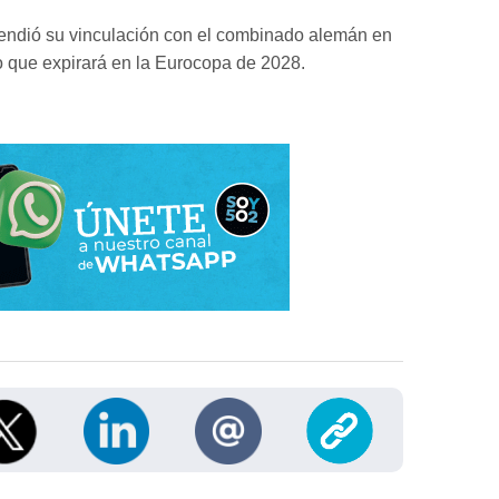
tendió su vinculación con el combinado alemán en
o que expirará en la Eurocopa de 2028.