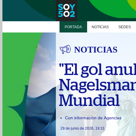
PORTADA
NOTICIAS
SEDES
NOTICIAS
"El gol an
Nagelsmann
Mundial
Con información de Agencias
29 de junio de 2026, 19:31