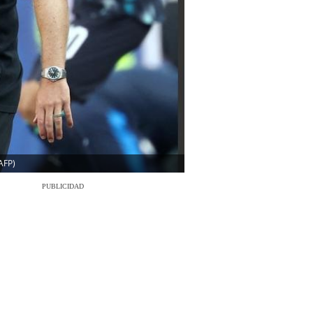
AFP)
PUBLICIDAD