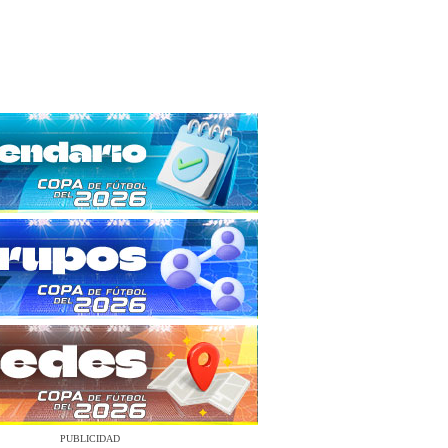
PUBLICIDAD