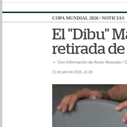
COPA MUNDIAL 2026
/
NOTICIAS
El "Dibu" M
retirada de
Con información de Kevin Alvarado / 
21 de julio de 2026, 21:28