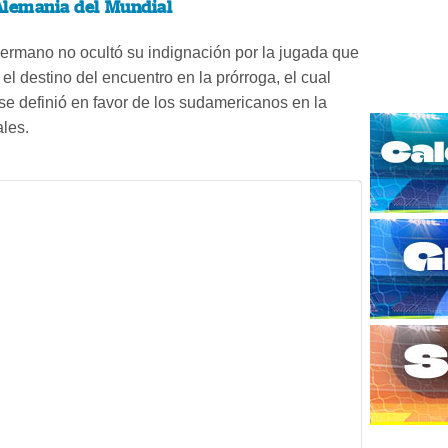
Alemania del Mundial
germano no ocultó su indignación por la jugada que
el destino del encuentro en la prórroga, el cual
 se definió en favor de los sudamericanos en la
les.