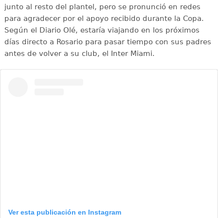
junto al resto del plantel, pero se pronunció en redes
para agradecer por el apoyo recibido durante la Copa.
Según el Diario Olé, estaría viajando en los próximos
días directo a Rosario para pasar tiempo con sus padres
antes de volver a su club, el Inter Miami.
Ver esta publicación en Instagram