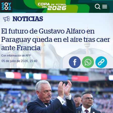
NOTICIAS
El futuro de Gustavo Alfaro en
Paraguay queda en el aire tras caer
ante Francia
Con información de AFP
05 de julio de 2026, 15:40