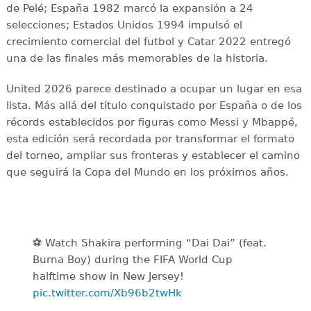
de Pelé; España 1982 marcó la expansión a 24
selecciones; Estados Unidos 1994 impulsó el
crecimiento comercial del futbol y Catar 2022 entregó
una de las finales más memorables de la historia.
United 2026 parece destinado a ocupar un lugar en esa
lista. Más allá del título conquistado por España o de los
récords establecidos por figuras como Messi y Mbappé,
esta edición será recordada por transformar el formato
del torneo, ampliar sus fronteras y establecer el camino
que seguirá la Copa del Mundo en los próximos años.
⚽️️ Watch Shakira performing “Dai Dai” (feat.
Burna Boy) during the FIFA World Cup
halftime show in New Jersey!
pic.twitter.com/Xb96b2twHk