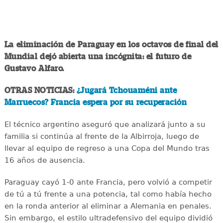
La eliminación de Paraguay en los octavos de final del
Mundial dejó abierta una incógnita: el futuro de
Gustavo Alfaro.
OTRAS NOTICIAS:
¿Jugará Tchouaméni ante
Marruecos? Francia espera por su recuperación
El técnico argentino aseguró que analizará junto a su
familia si continúa al frente de la Albirroja, luego de
llevar al equipo de regreso a una Copa del Mundo tras
16 años de ausencia.
Paraguay cayó 1-0 ante Francia, pero volvió a competir
de tú a tú frente a una potencia, tal como había hecho
en la ronda anterior al eliminar a Alemania en penales.
Sin embargo, el estilo ultradefensivo del equipo dividió