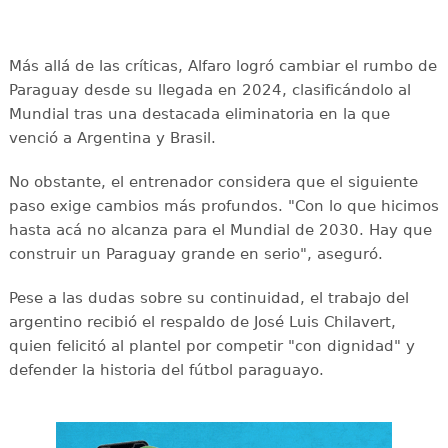
Más allá de las críticas, Alfaro logró cambiar el rumbo de
Paraguay desde su llegada en 2024, clasificándolo al
Mundial tras una destacada eliminatoria en la que
venció a Argentina y Brasil.
No obstante, el entrenador considera que el siguiente
paso exige cambios más profundos. "Con lo que hicimos
hasta acá no alcanza para el Mundial de 2030. Hay que
construir un Paraguay grande en serio", aseguró.
Pese a las dudas sobre su continuidad, el trabajo del
argentino recibió el respaldo de José Luis Chilavert,
quien felicitó al plantel por competir "con dignidad" y
defender la historia del fútbol paraguayo.