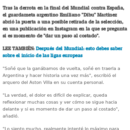
Tras la derrota en la final del Mundial contra España,
el guardameta argentino Emiliano "Dibu" Martínez
abrió la puerta a una posible retirada de la selección,
en una publicación en Instagram en la que se pregunta
si es momento de "dar un paso al costado".
LEE TAMBIÉN:
Después del Mundial: esto debes saber
sobre el inicio de las ligas europeas
"Soñé que la ganábamos de vuelta, soñé en traerla a
Argentina y hacer historia una vez más", escribió el
arquero del Aston Villa en su cuenta personal.
"La verdad, el dolor es difícil de explicar, queda
reflexionar muchas cosas y ver cómo se sigue hacia
delante y si es momento de dar un paso al costado",
añadió.
"Lo siento mucho, realmente intenté lo máximo para