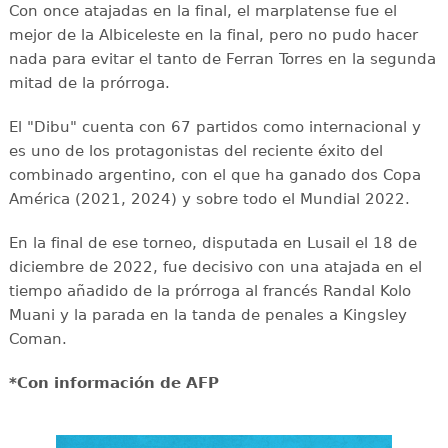
Con once atajadas en la final, el marplatense fue el
mejor de la Albiceleste en la final, pero no pudo hacer
nada para evitar el tanto de Ferran Torres en la segunda
mitad de la prórroga.
El "Dibu" cuenta con 67 partidos como internacional y
es uno de los protagonistas del reciente éxito del
combinado argentino, con el que ha ganado dos Copa
América (2021, 2024) y sobre todo el Mundial 2022.
En la final de ese torneo, disputada en Lusail el 18 de
diciembre de 2022, fue decisivo con una atajada en el
tiempo añadido de la prórroga al francés Randal Kolo
Muani y la parada en la tanda de penales a Kingsley
Coman.
*Con información de AFP