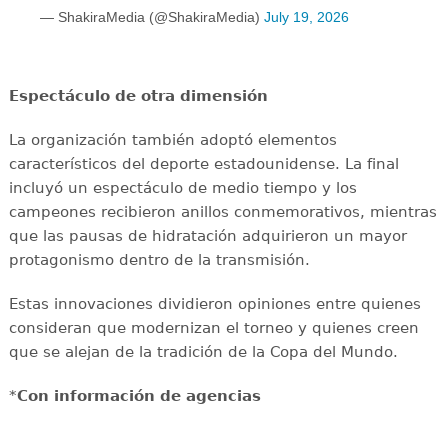
— ShakiraMedia (@ShakiraMedia)
July 19, 2026
Espectáculo de otra dimensión
La organización también adoptó elementos
característicos del deporte estadounidense. La final
incluyó un espectáculo de medio tiempo y los
campeones recibieron anillos conmemorativos, mientras
que las pausas de hidratación adquirieron un mayor
protagonismo dentro de la transmisión.
Estas innovaciones dividieron opiniones entre quienes
consideran que modernizan el torneo y quienes creen
que se alejan de la tradición de la Copa del Mundo.
*
Con información de agencias