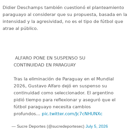
Didier Deschamps también cuestionó el planteamiento
paraguayo al considerar que su propuesta, basada en la
intensidad y la agresividad, no es el tipo de fútbol que
atrae al público.
‍ ALFARO PONE EN SUSPENSO SU
CONTINUIDAD EN PARAGUAY
Tras la eliminación de Paraguay en el Mundial
2026, Gustavo Alfaro dejó en suspenso su
continuidad como seleccionador. El argentino
pidió tiempo para reflexionar y aseguró que el
fútbol paraguayo necesita cambios
profundos…
pic.twitter.com/Jc7cNHUNXc
— Sucre Deportes (@sucredeportesec)
July 5, 2026