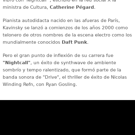
ministra de Cultura,
Catherine Pégard
.
Pianista autodidacta nacido en las afueras de París,
Kavinsky se lanzó a comienzos de los años 2000 como
telonero de otros nombres de la escena electro como los
mundialmente conocidos
Daft Punk
.
Pero el gran punto de inflexión de su carrera fue
"Nightcall"
, un éxito de synthwave de ambiente
sombrío y tempo ralentizado, que formó parte de la
banda sonora de "Drive", el thriller de éxito de Nicolas
Winding Refn, con Ryan Gosling.