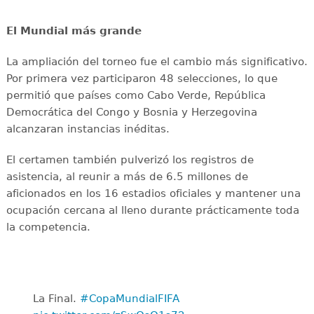
El Mundial más grande
La ampliación del torneo fue el cambio más significativo.
Por primera vez participaron 48 selecciones, lo que
permitió que países como Cabo Verde, República
Democrática del Congo y Bosnia y Herzegovina
alcanzaran instancias inéditas.
El certamen también pulverizó los registros de
asistencia, al reunir a más de 6.5 millones de
aficionados en los 16 estadios oficiales y mantener una
ocupación cercana al lleno durante prácticamente toda
la competencia.
La Final. ️
#CopaMundialFIFA