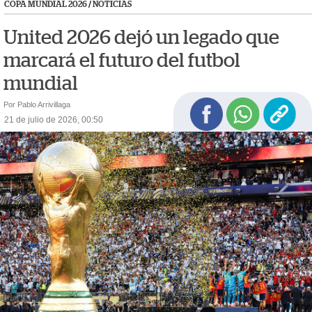
COPA MUNDIAL 2026
/
NOTICIAS
United 2026 dejó un legado que
marcará el futuro del futbol
mundial
Por Pablo Arrivillaga
21 de julio de 2026, 00:50