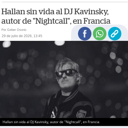
Hallan sin vida al DJ Kavinsky,
autor de "Nightcall", en Francia
Por Geber Osorio
29 de julio de 2026, 13:45
Hallan sin vida al DJ Kavinsky, autor de "Nightcall", en Francia