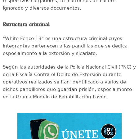
respectivos cargadores, 51 cartuchos de calibre
ignorado y diversos documentos.
Estructura criminal
"White Fence 13" es una estructura criminal cuyos
integrantes pertenecen a las pandillas que se dedica
especialmente a la extorsión y sicariato.
Según las autoridades de la Policía Nacional Civil (PNC) y
de la Fiscalía Contra el Delito de Extorsión durante
operativos realizados se han identificado a varios de
dichos pandilleros que guardan prisión, especialmente
en la Granja Modelo de Rehabilitación Pavón.