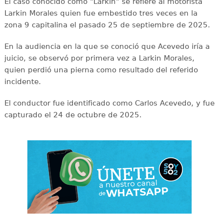
El caso conocido como "Larkin" se refiere al motorista
Larkin Morales quien fue embestido tres veces en la
zona 9 capitalina el pasado 25 de septiembre de 2025.
En la audiencia en la que se conoció que Acevedo iría a
juicio, se observó por primera vez a Larkin Morales,
quien perdió una pierna como resultado del referido
incidente.
El conductor fue identificado como Carlos Acevedo, y fue
capturado el 24 de octubre de 2025.