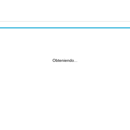
Obteniendo...