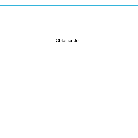
Obteniendo...