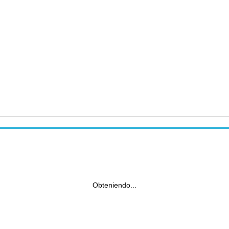
Obteniendo...