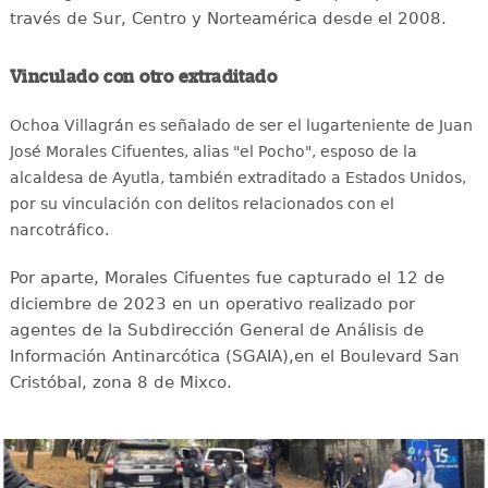
través de Sur, Centro y Norteamérica desde el 2008.
Vinculado con otro extraditado
Ochoa Villagrán es señalado de ser el lugarteniente de Juan
José Morales Cifuentes, alias "el Pocho", esposo de la
alcaldesa de Ayutla, también extraditado a Estados Unidos,
por su vinculación con delitos relacionados con el
narcotráfico.
Por aparte, Morales Cifuentes fue capturado el 12 de
diciembre de 2023 en un operativo realizado por
agentes de la Subdirección General de Análisis de
Información Antinarcótica (SGAIA),en el Boulevard San
Cristóbal, zona 8 de Mixco.