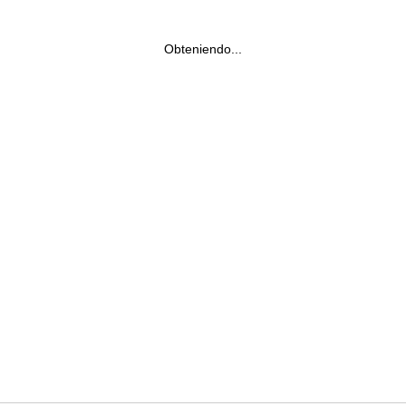
Obteniendo...