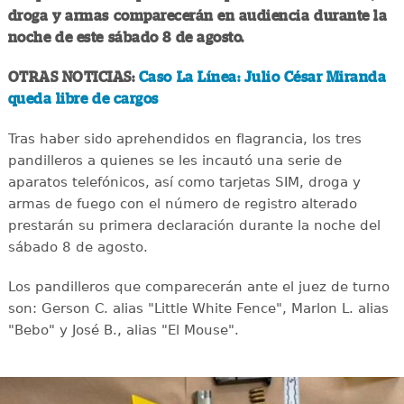
droga y armas comparecerán en audiencia durante la
noche de este sábado 8 de agosto.
OTRAS NOTICIAS:
Caso La Línea: Julio César Miranda
queda libre de cargos
Tras haber sido aprehendidos en flagrancia, los tres
pandilleros a quienes se les incautó una serie de
aparatos telefónicos, así como tarjetas SIM, droga y
armas de fuego con el número de registro alterado
prestarán su primera declaración durante la noche del
sábado 8 de agosto.
Los pandilleros que comparecerán ante el juez de turno
son: Gerson C. alias "Little White Fence", Marlon L. alias
"Bebo" y José B., alias "El Mouse".