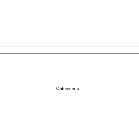
Obteniendo...