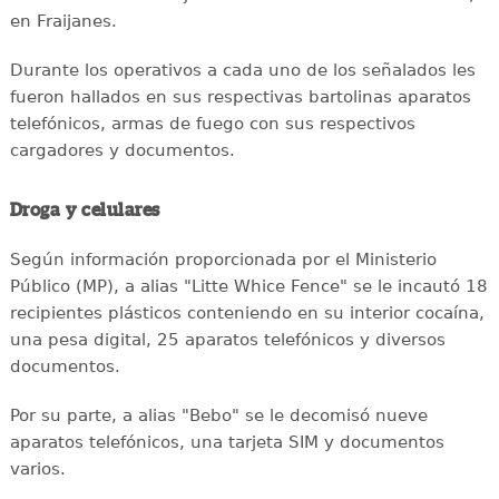
en Fraijanes.
Durante los operativos a cada uno de los señalados les
fueron hallados en sus respectivas bartolinas aparatos
telefónicos, armas de fuego con sus respectivos
cargadores y documentos.
Droga y celulares
Según información proporcionada por el Ministerio
Público (MP), a alias "Litte Whice Fence" se le incautó 18
recipientes plásticos conteniendo en su interior cocaína,
una pesa digital, 25 aparatos telefónicos y diversos
documentos.
Por su parte, a alias "Bebo" se le decomisó nueve
aparatos telefónicos, una tarjeta SIM y documentos
varios.