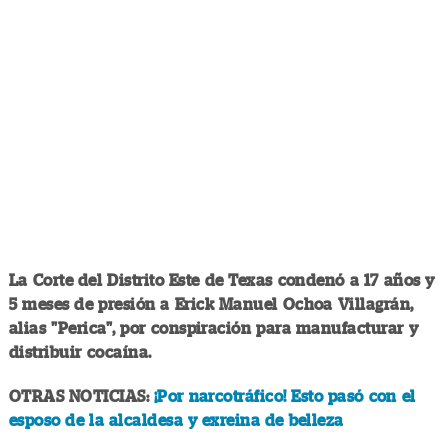
La Corte del Distrito Este de Texas condenó a 17 años y
5 meses de presión a Erick Manuel Ochoa Villagrán,
alias "Perica", por conspiración para manufacturar y
distribuir cocaína.
OTRAS NOTICIAS:
¡Por narcotráfico! Esto pasó con el
esposo de la alcaldesa y exreina de belleza