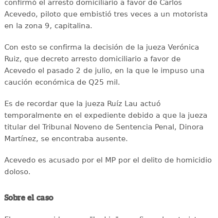
confirmó el arresto domiciliario a favor de Carlos
Acevedo, piloto que embistió tres veces a un motorista
en la zona 9, capitalina.
Con esto se confirma la decisión de la jueza Verónica
Ruiz, que decreto arresto domiciliario a favor de
Acevedo el pasado 2 de julio, en la que le impuso una
caución económica de Q25 mil.
Es de recordar que la jueza Ruíz Lau actuó
temporalmente en el expediente debido a que la jueza
titular del Tribunal Noveno de Sentencia Penal, Dinora
Martínez, se encontraba ausente.
Acevedo es acusado por el MP por el delito de homicidio
doloso.
Sobre el caso