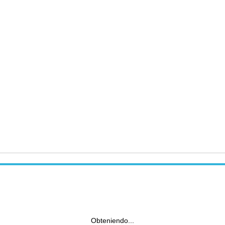
Obteniendo...