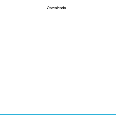
Obteniendo...