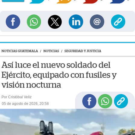
NOTICIAS GUATEMALA
/
NOTICIAS
/
SEGURIDAD Y JUSTICIA
Así luce el nuevo soldado del
Ejército, equipado con fusiles y
visión nocturna
Por Cristóbal Veliz
05 de agosto de 2026, 20:58