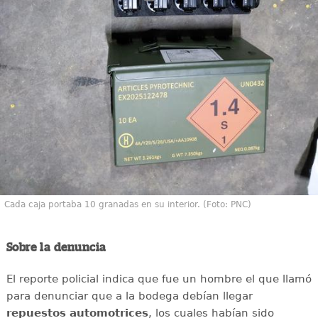
Cada caja portaba 10 granadas en su interior. (Foto: PNC)
Sobre la denuncia
El reporte policial indica que fue un hombre el que llamó
para denunciar que a la bodega debían llegar
repuestos automotrices
, los cuales habían sido