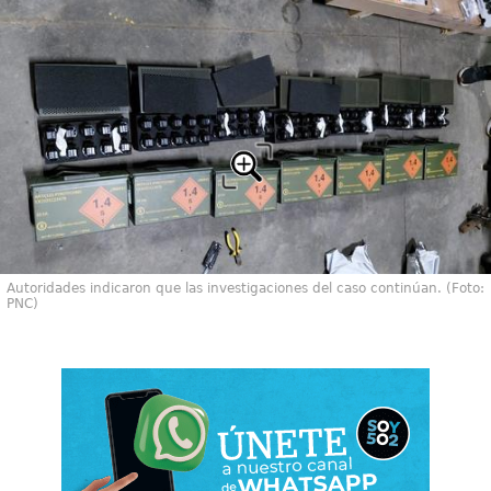
Autoridades indicaron que las investigaciones del caso continúan. (Foto:
PNC)