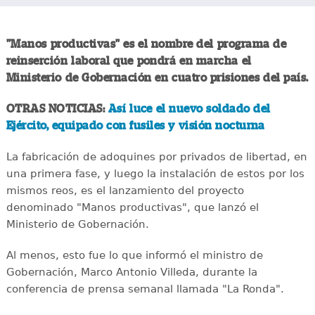
"Manos productivas" es el nombre del programa de
reinserción laboral que pondrá en marcha el
Ministerio de Gobernación en cuatro prisiones del país.
OTRAS NOTICIAS:
Así luce el nuevo soldado del
Ejército, equipado con fusiles y visión nocturna
La fabricación de adoquines por privados de libertad, en
una primera fase, y luego la instalación de estos por los
mismos reos, es el lanzamiento del proyecto
denominado "Manos productivas", que lanzó el
Ministerio de Gobernación.
Al menos, esto fue lo que informó el ministro de
Gobernación, Marco Antonio Villeda, durante la
conferencia de prensa semanal llamada "La Ronda".