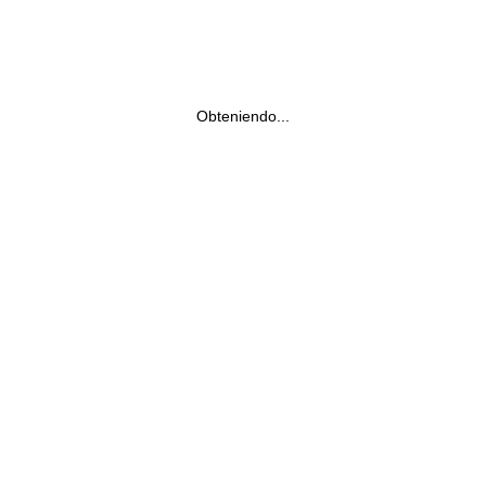
Obteniendo...