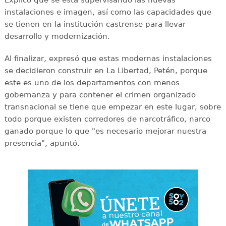
instalaciones e imagen, así como las capacidades que
se tienen en la institución castrense para llevar
desarrollo y modernización.
Al finalizar, expresó que estas modernas instalaciones
se decidieron construir en La Libertad, Petén, porque
este es uno de los departamentos con menos
gobernanza y para contener el crimen organizado
transnacional se tiene que empezar en este lugar, sobre
todo porque existen corredores de narcotráfico, narco
ganado porque lo que "es necesario mejorar nuestra
presencia", apuntó.