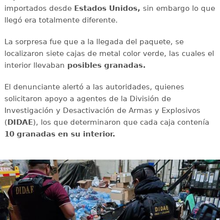
importados desde
Estados Unidos,
sin embargo lo que
llegó era totalmente diferente.
La sorpresa fue que a la llegada del paquete, se
localizaron siete cajas de metal color verde, las cuales el
interior llevaban
posibles granadas.
El denunciante alertó a las autoridades, quienes
solicitaron apoyo a agentes de la División de
Investigación y Desactivación de Armas y Explosivos
(
DIDAE
), los que determinaron que cada caja contenía
10 granadas en su interior.