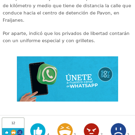
de kilómetro y medio que tiene de distancia la calle que
conduce hacia el centro de detención de Pavon, en
Fraijanes.
Por aparte, indicó que los privados de libertad contarán
con un uniforme especial y con grilletes.
12
4
3
2
3