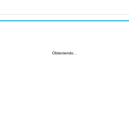
Obteniendo...