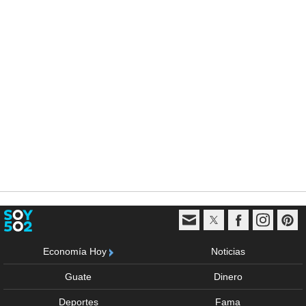
Economía Hoy
Noticias
Guate
Dinero
Deportes
Fama