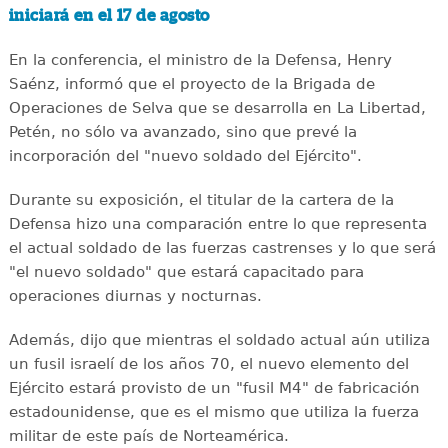
iniciará en el 17 de agosto
En la conferencia, el ministro de la Defensa, Henry
Saénz, informó que el proyecto de la Brigada de
Operaciones de Selva que se desarrolla en La Libertad,
Petén, no sólo va avanzado, sino que prevé la
incorporación del "nuevo soldado del Ejército".
Durante su exposición, el titular de la cartera de la
Defensa hizo una comparación entre lo que representa
el actual soldado de las fuerzas castrenses y lo que será
"el nuevo soldado" que estará capacitado para
operaciones diurnas y nocturnas.
Además, dijo que mientras el soldado actual aún utiliza
un fusil israelí de los años 70, el nuevo elemento del
Ejército estará provisto de un "fusil M4" de fabricación
estadounidense, que es el mismo que utiliza la fuerza
militar de este país de Norteamérica.