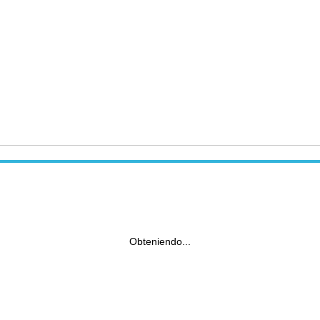
Obteniendo...