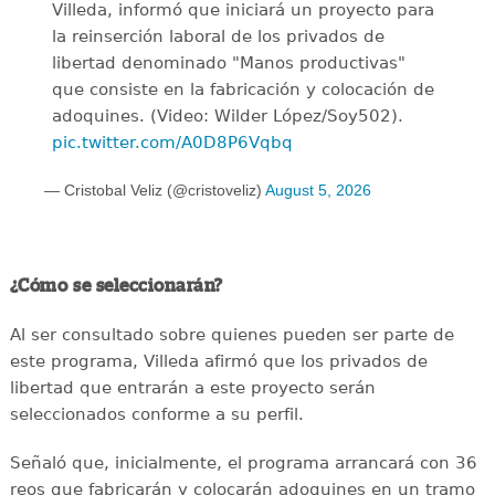
Villeda, informó que iniciará un proyecto para
la reinserción laboral de los privados de
libertad denominado "Manos productivas"
que consiste en la fabricación y colocación de
adoquines. (Video: Wilder López/Soy502).
pic.twitter.com/A0D8P6Vqbq
— Cristobal Veliz (@cristoveliz)
August 5, 2026
¿Cómo se seleccionarán?
Al ser consultado sobre quienes pueden ser parte de
este programa, Villeda afirmó que los privados de
libertad que entrarán a este proyecto serán
seleccionados conforme a su perfil.
Señaló que, inicialmente, el programa arrancará con 36
reos que fabricarán y colocarán adoquines en un tramo