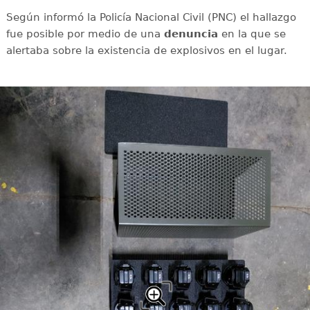
Según informó la Policía Nacional Civil (PNC) el hallazgo
fue posible por medio de una
denuncia
en la que se
alertaba sobre la existencia de explosivos en el lugar.