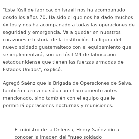
"Este fúsil de fabricación israelí nos ha acompañado
desde los años 70. Ha sido el que nos ha dado muchos
éxitos y nos ha acompañado a todas las operaciones de
seguridad y emergencia. Va a quedar en nuestros
corazones e historia de la institución. La figura del
nuevo soldado guatemalteco con el equipamiento que
se implementará, son un fúsil M4 de fabricación
estadounidense que tienen las fuerzas armadas de
Estados Unidos", explicó.
Agregó Saénz que la Brigada de Operaciones de Selva,
también cuenta no sólo con el armamento antes
mencionado, sino también con el equipo que le
permitirá operaciones nocturnas y municiones.
El ministro de la Defensa, Henry Saénz dio a
conocer la imagen del "nueo soldado