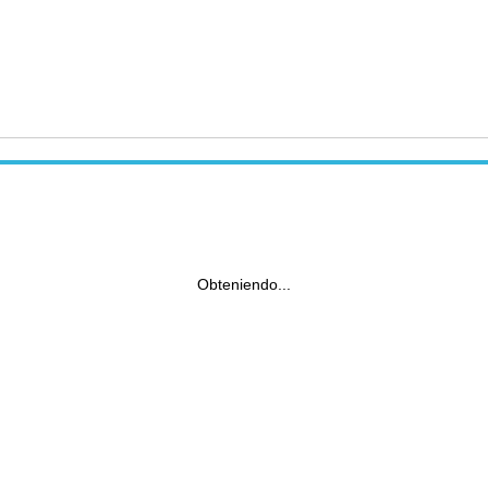
Obteniendo...