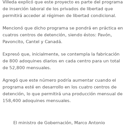
Villeda explicó que este proyecto es parte del programa
de inserción laboral de los privados de libertad que
permitirá acceder al régimen de libertad condicional.
Mencionó que dicho programa se pondrá en práctica en
cuatros centros de detención, siendo éstos: Pavón,
Pavoncito, Cantel y Canadá.
Expresó que, inicialmente, se contempla la fabricación
de 800 adoquines diarios en cada centro para un total
de 52,800 mensuales.
Agregó que este número podría aumentar cuando el
programa esté en desarrollo en los cuatro centros de
detención, lo que permitirá una producción mensual de
158,400 adoquines mensuales.
El ministro de Gobernación, Marco Antonio