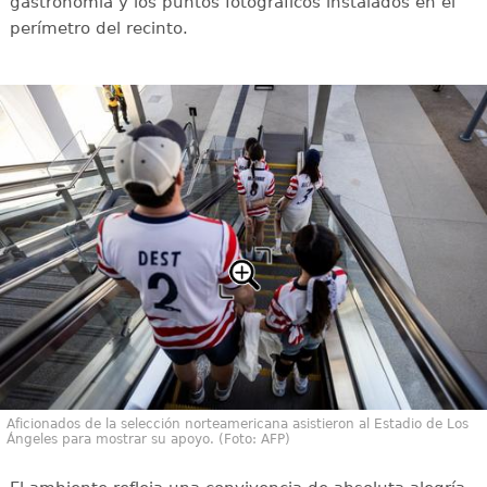
gastronomía y los puntos fotográficos instalados en el
perímetro del recinto.
Aficionados de la selección norteamericana asistieron al Estadio de Los
Ángeles para mostrar su apoyo. (Foto: AFP)