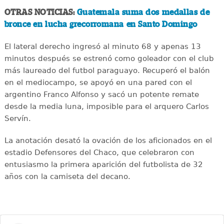
OTRAS NOTICIAS:
Guatemala suma dos medallas de
bronce en lucha grecorromana en Santo Domingo
El lateral derecho ingresó al minuto 68 y apenas 13
minutos después se estrenó como goleador con el club
más laureado del futbol paraguayo. Recuperó el balón
en el mediocampo, se apoyó en una pared con el
argentino Franco Alfonso y sacó un potente remate
desde la media luna, imposible para el arquero Carlos
Servín.
La anotación desató la ovación de los aficionados en el
estadio Defensores del Chaco, que celebraron con
entusiasmo la primera aparición del futbolista de 32
años con la camiseta del decano.