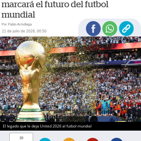
marcará el futuro del futbol
mundial
Por Pablo Arrivillaga
21 de julio de 2026, 00:50
El legado que le deja United 2026 al futbol mundial
20