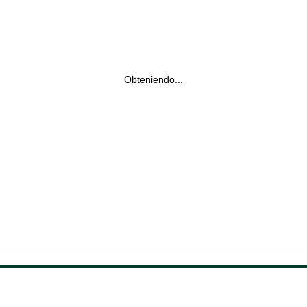
Obteniendo...