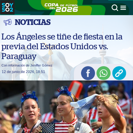
NOTICIAS
Los Ángeles se tiñe de fiesta en la
previa del Estados Unidos vs.
Paraguay
Con información de Jeniffer Gómez
12 de junio de 2026, 18:51