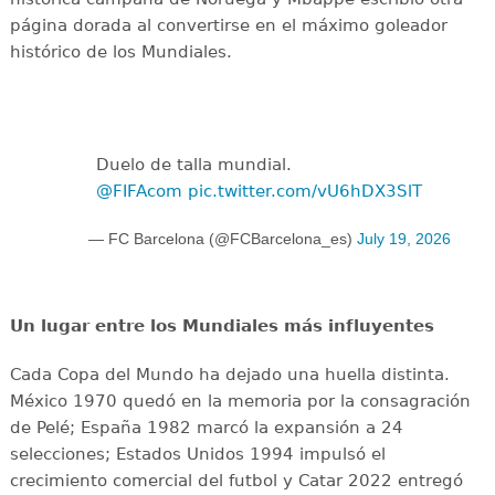
página dorada al convertirse en el máximo goleador
histórico de los Mundiales.
Duelo de talla mundial.
@FIFAcom
pic.twitter.com/vU6hDX3SlT
— FC Barcelona (@FCBarcelona_es)
July 19, 2026
Un lugar entre los Mundiales más influyentes
Cada Copa del Mundo ha dejado una huella distinta.
México 1970 quedó en la memoria por la consagración
de Pelé; España 1982 marcó la expansión a 24
selecciones; Estados Unidos 1994 impulsó el
crecimiento comercial del futbol y Catar 2022 entregó