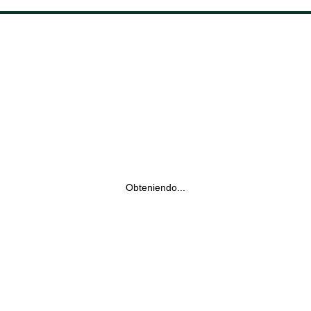
Obteniendo...