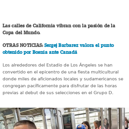
Las calles de California vibran con la pasión de la
Copa del Mundo.
OTRAS NOTICIAS:
Sergej Barbarez valora el punto
obtenido por Bosnia ante Canadá
Los alrededores del Estadio de Los Ángeles se han
convertido en el epicentro de una fiesta multicultural
donde miles de aficionados locales y sudamericanos se
congregan pacíficamente para disfrutar de las horas
previas al debut de sus selecciones en el Grupo D.