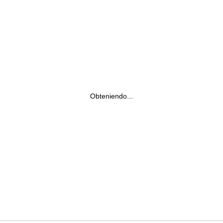
Obteniendo...