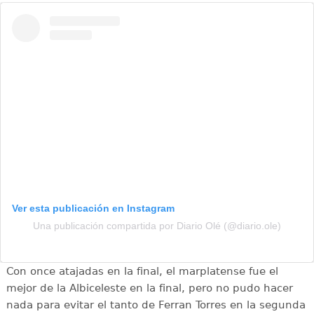
Ver esta publicación en Instagram
Una publicación compartida por Diario Olé (@diario.ole)
Con once atajadas en la final, el marplatense fue el
mejor de la Albiceleste en la final, pero no pudo hacer
nada para evitar el tanto de Ferran Torres en la segunda