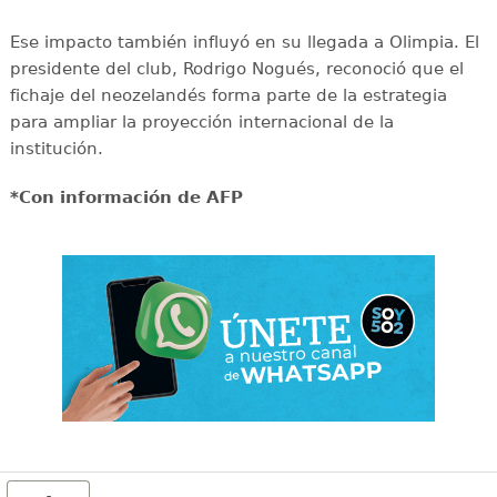
Ese impacto también influyó en su llegada a Olimpia. El
presidente del club, Rodrigo Nogués, reconoció que el
fichaje del neozelandés forma parte de la estrategia
para ampliar la proyección internacional de la
institución.
*Con información de AFP