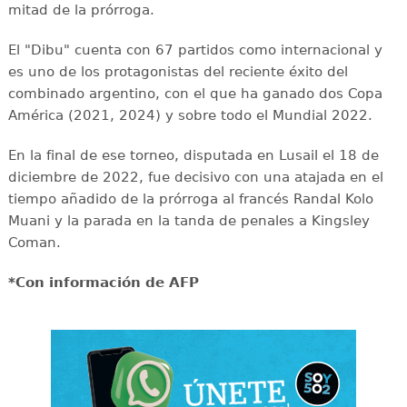
mitad de la prórroga.
El "Dibu" cuenta con 67 partidos como internacional y
es uno de los protagonistas del reciente éxito del
combinado argentino, con el que ha ganado dos Copa
América (2021, 2024) y sobre todo el Mundial 2022.
En la final de ese torneo, disputada en Lusail el 18 de
diciembre de 2022, fue decisivo con una atajada en el
tiempo añadido de la prórroga al francés Randal Kolo
Muani y la parada en la tanda de penales a Kingsley
Coman.
*Con información de AFP