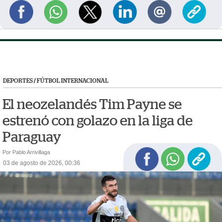
DEPORTES
/
FÚTBOL INTERNACIONAL
El neozelandés Tim Payne se
estrenó con golazo en la liga de
Paraguay
Por Pablo Arrivillaga
03 de agosto de 2026, 00:36