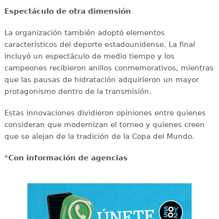
Espectáculo de otra dimensión
La organización también adoptó elementos
característicos del deporte estadounidense. La final
incluyó un espectáculo de medio tiempo y los
campeones recibieron anillos conmemorativos, mientras
que las pausas de hidratación adquirieron un mayor
protagonismo dentro de la transmisión.
Estas innovaciones dividieron opiniones entre quienes
consideran que modernizan el torneo y quienes creen
que se alejan de la tradición de la Copa del Mundo.
*
Con información de agencias