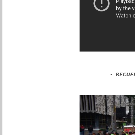
RECUE