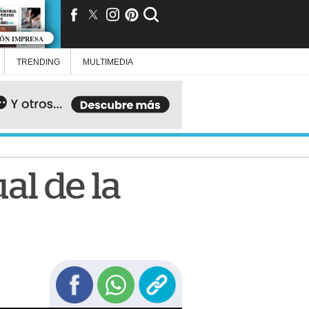
IÓN IMPRESA
TRENDING
MULTIMEDIA
al de la