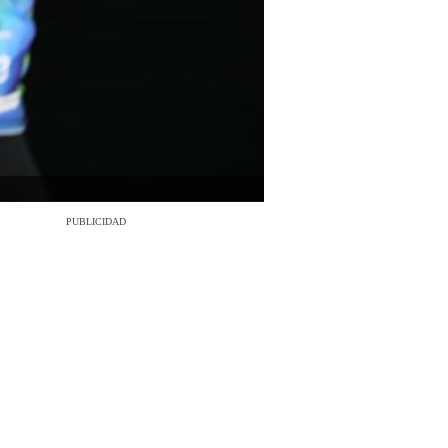
PUBLICIDAD