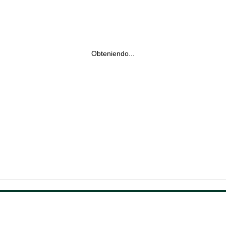
Obteniendo...