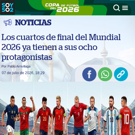
NOTICIAS
Los cuartos de final del Mundial
2026 ya tienen a sus ocho
protagonistas
Por Pablo Arrivillaga
07 de julio de 2026, 18:29