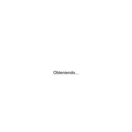
Obteniendo...