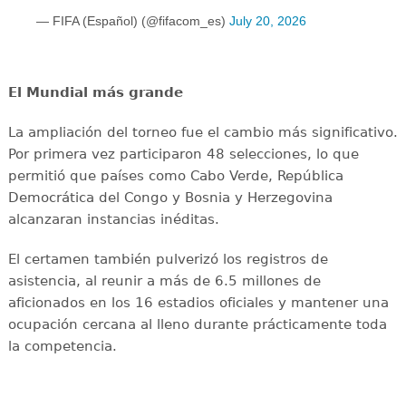
— FIFA (Español) (@fifacom_es)
July 20, 2026
El Mundial más grande
La ampliación del torneo fue el cambio más significativo.
Por primera vez participaron 48 selecciones, lo que
permitió que países como Cabo Verde, República
Democrática del Congo y Bosnia y Herzegovina
alcanzaran instancias inéditas.
El certamen también pulverizó los registros de
asistencia, al reunir a más de 6.5 millones de
aficionados en los 16 estadios oficiales y mantener una
ocupación cercana al lleno durante prácticamente toda
la competencia.