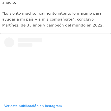
añadió.
"Lo siento mucho, realmente intenté lo máximo para
ayudar a mi país y a mis compañeros", concluyó
Martínez, de 33 años y campeón del mundo en 2022.
Ver esta publicación en Instagram