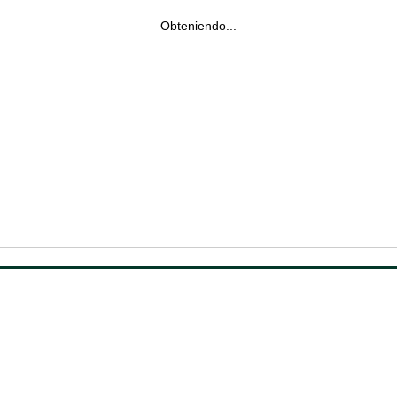
Obteniendo...