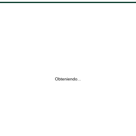
Obteniendo...