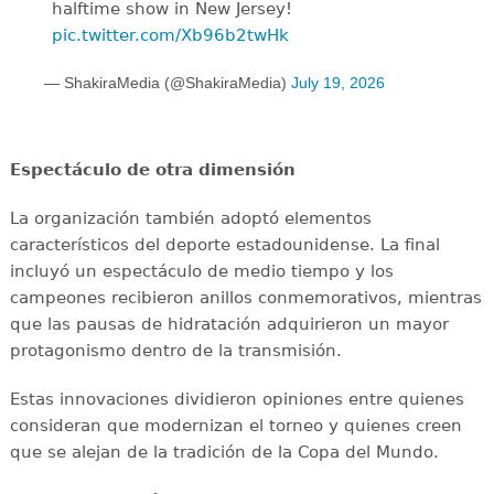
halftime show in New Jersey!
pic.twitter.com/Xb96b2twHk
— ShakiraMedia (@ShakiraMedia)
July 19, 2026
Espectáculo de otra dimensión
La organización también adoptó elementos
característicos del deporte estadounidense. La final
incluyó un espectáculo de medio tiempo y los
campeones recibieron anillos conmemorativos, mientras
que las pausas de hidratación adquirieron un mayor
protagonismo dentro de la transmisión.
Estas innovaciones dividieron opiniones entre quienes
consideran que modernizan el torneo y quienes creen
que se alejan de la tradición de la Copa del Mundo.