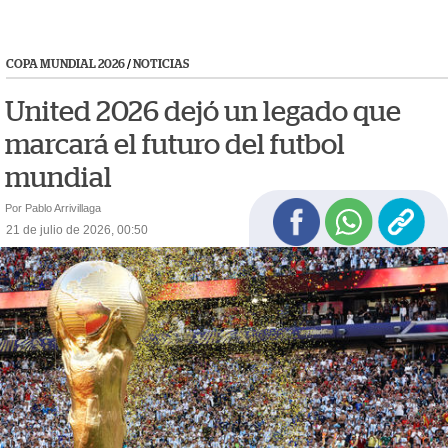
COPA MUNDIAL 2026
/
NOTICIAS
United 2026 dejó un legado que
marcará el futuro del futbol
mundial
Por Pablo Arrivillaga
21 de julio de 2026, 00:50