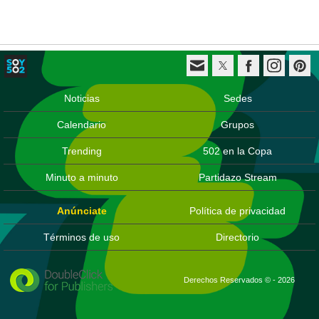
Noticias
Sedes
Calendario
Grupos
Trending
502 en la Copa
Minuto a minuto
Partidazo Stream
Anúnciate
Política de privacidad
Términos de uso
Directorio
Derechos Reservados © - 2026