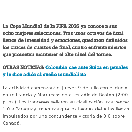
La Copa Mundial de la FIFA 2026 ya conoce a sus
ocho mejores selecciones. Tras unos octavos de final
llenos de intensidad y emociones, quedaron definidos
los cruces de cuartos de final, cuatro enfrentamientos
que prometen mantener el alto nivel del torneo.
OTRAS NOTICIAS:
Colombia cae ante Suiza en penales
y le dice adiós al sueño mundialista
La actividad comenzará el jueves 9 de julio con el duelo
entre Francia y Marruecos en el estadio de Boston (2:00
p. m.). Los franceses sellaron su clasificación tras vencer
1-0 a Paraguay, mientras que los Leones del Atlas llegan
impulsados por una contundente victoria de 3-0 sobre
Canadá.