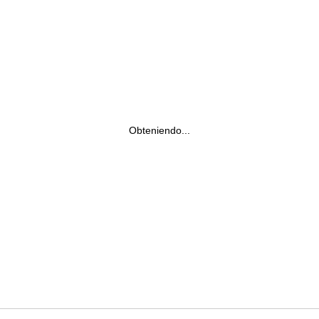
Obteniendo...