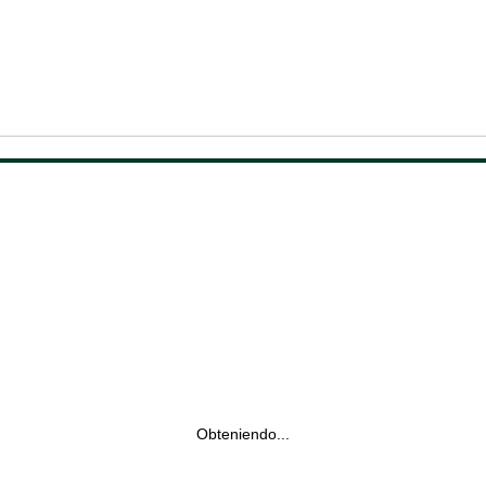
Obteniendo...