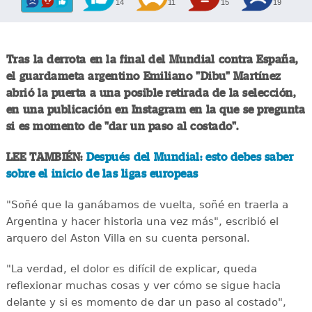
14
11
15
19
Tras la derrota en la final del Mundial contra España,
el guardameta argentino Emiliano "Dibu" Martínez
abrió la puerta a una posible retirada de la selección,
en una publicación en Instagram en la que se pregunta
si es momento de "dar un paso al costado".
LEE TAMBIÉN:
Después del Mundial: esto debes saber
sobre el inicio de las ligas europeas
"Soñé que la ganábamos de vuelta, soñé en traerla a
Argentina y hacer historia una vez más", escribió el
arquero del Aston Villa en su cuenta personal.
"La verdad, el dolor es difícil de explicar, queda
reflexionar muchas cosas y ver cómo se sigue hacia
delante y si es momento de dar un paso al costado",