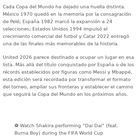
Cada Copa del Mundo ha dejado una huella distinta.
México 1970 quedó en la memoria por la consagración
de Pelé; España 1982 marcó la expansión a 24
selecciones; Estados Unidos 1994 impulsó el
crecimiento comercial del futbol y Catar 2022 entregó
una de las finales más memorables de la historia.
United 2026 parece destinado a ocupar un lugar en esa
lista. Más allá del título conquistado por España o de los
récords establecidos por figuras como Messi y Mbappé,
esta edición será recordada por transformar el formato
del torneo, ampliar sus fronteras y establecer el camino
que seguirá la Copa del Mundo en los próximos años.
⚽️️ Watch Shakira performing “Dai Dai” (feat.
Burna Boy) during the FIFA World Cup