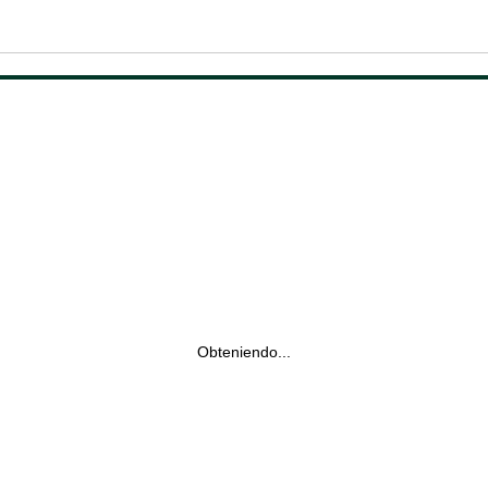
Obteniendo...