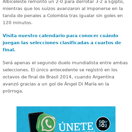
Albiceleste remontó un 2-0 para derrotar 3-2 a Egipto,
mientras que los suizos avanzaron al imponerse en la
tanda de penales a Colombia tras igualar sin goles en
120 minutos.
Visita nuestro calendario para conocer cuándo
juegan las selecciones clasificadas a cuartos de
final.
Será apenas el segundo duelo mundialista entre ambas
selecciones. El único antecedente se registró en los
octavos de final de Brasil 2014, cuando Argentina
avanzó gracias a un gol de Ángel Di María en la
prórroga.