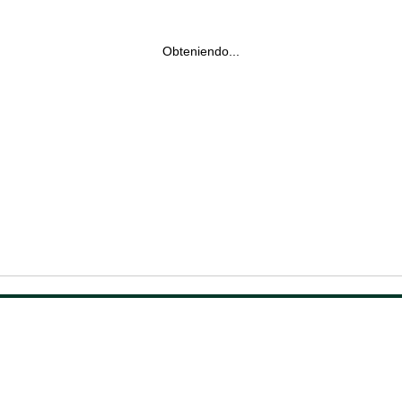
Obteniendo...