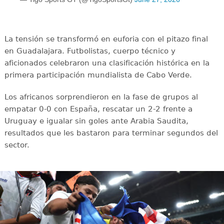
La tensión se transformó en euforia con el pitazo final
en Guadalajara. Futbolistas, cuerpo técnico y
aficionados celebraron una clasificación histórica en la
primera participación mundialista de Cabo Verde.
Los africanos sorprendieron en la fase de grupos al
empatar 0-0 con España, rescatar un 2-2 frente a
Uruguay e igualar sin goles ante Arabia Saudita,
resultados que les bastaron para terminar segundos del
sector.