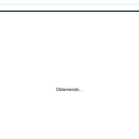
Obteniendo...