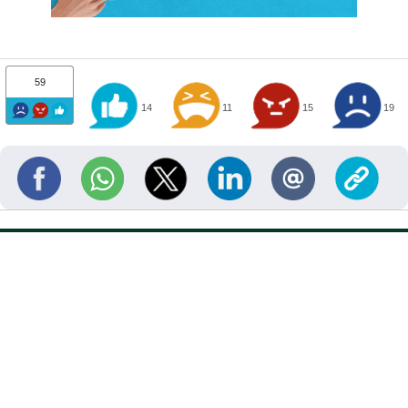
59
14
11
15
19