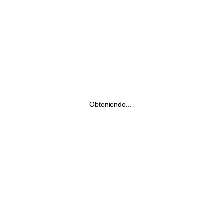
Obteniendo...