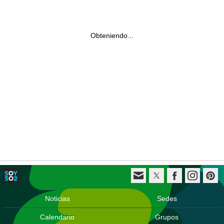
Obteniendo...
Noticias
Sedes
Calendario
Grupos