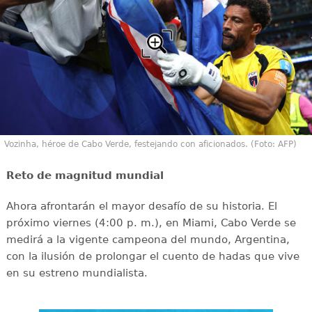
Vozinha, héroe de Cabo Verde, festejando con aficionados. (Foto: AFP)
Reto de magnitud mundial
Ahora afrontarán el mayor desafío de su historia. El
próximo viernes (4:00 p. m.), en Miami, Cabo Verde se
medirá a la vigente campeona del mundo, Argentina,
con la ilusión de prolongar el cuento de hadas que vive
en su estreno mundialista.