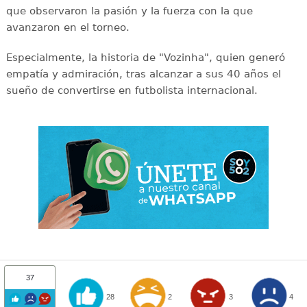
que observaron la pasión y la fuerza con la que
avanzaron en el torneo.
Especialmente, la historia de "Vozinha", quien generó
empatía y admiración, tras alcanzar a sus 40 años el
sueño de convertirse en futbolista internacional.
37
28
2
3
4