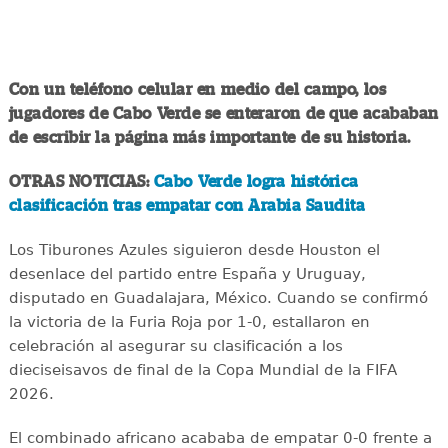
Con un teléfono celular en medio del campo, los
jugadores de Cabo Verde se enteraron de que acababan
de escribir la página más importante de su historia.
OTRAS NOTICIAS:
Cabo Verde logra histórica
clasificación tras empatar con Arabia Saudita
Los Tiburones Azules siguieron desde Houston el
desenlace del partido entre España y Uruguay,
disputado en Guadalajara, México. Cuando se confirmó
la victoria de la Furia Roja por 1-0, estallaron en
celebración al asegurar su clasificación a los
dieciseisavos de final de la Copa Mundial de la FIFA
2026.
El combinado africano acababa de empatar 0-0 frente a