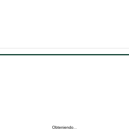
Obteniendo...