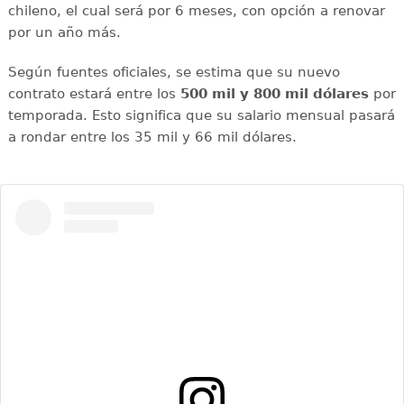
chileno, el cual será por 6 meses, con opción a renovar
por un año más.
Según fuentes oficiales, se estima que su nuevo
contrato estará entre los
500 mil y 800 mil dólares
por
temporada. Esto significa que su salario mensual pasará
a rondar entre los 35 mil y 66 mil dólares.