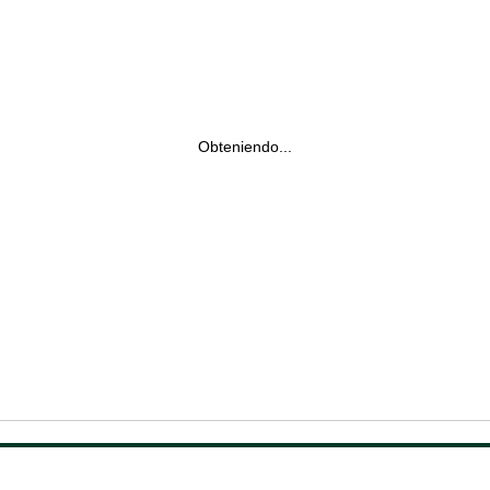
Obteniendo...