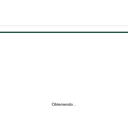
Obteniendo...