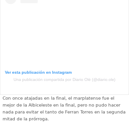
Ver esta publicación en Instagram
Una publicación compartida por Diario Olé (@diario.ole)
Con once atajadas en la final, el marplatense fue el
mejor de la Albiceleste en la final, pero no pudo hacer
nada para evitar el tanto de Ferran Torres en la segunda
mitad de la prórroga.