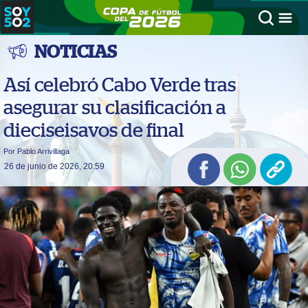
NOTICIAS
Así celebró Cabo Verde tras
asegurar su clasificación a
dieciseisavos de final
Por Pablo Arrivillaga
26 de junio de 2026, 20:59