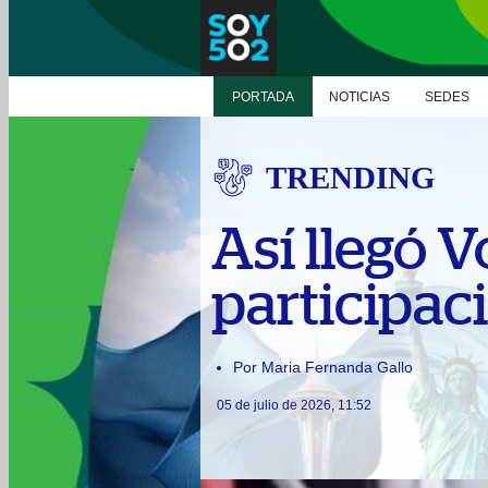
PORTADA
NOTICIAS
SEDES
TRENDING
Así llegó 
participac
Por Maria Fernanda Gallo
05 de julio de 2026, 11:52