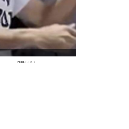
PUBLICIDAD