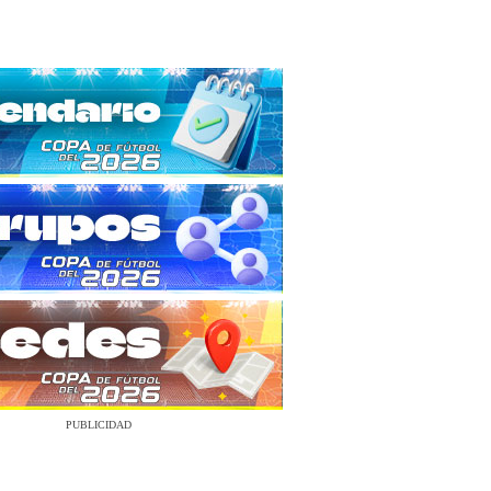
PUBLICIDAD