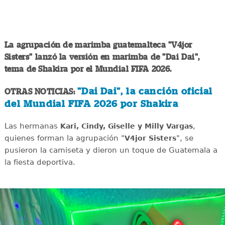
La agrupación de marimba guatemalteca "V4jor
Sisters" lanzó la versión en marimba de "Dai Dai",
tema de Shakira por el Mundial FIFA 2026.
"Dai Dai", la canción oficial
OTRAS NOTICIAS:
del Mundial FIFA 2026 por Shakira
Las hermanas
,
Kari, Cindy, Giselle y Milly Vargas
quienes forman la agrupación "
", se
V4jor Sisters
pusieron la camiseta y dieron un toque de Guatemala a
la fiesta deportiva.