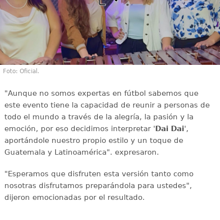
Foto: Oficial.
"Aunque no somos expertas en fútbol sabemos que
este evento tiene la capacidad de reunir a personas de
todo el mundo a través de la alegría, la pasión y la
emoción, por eso decidimos interpretar '
Dai Dai
',
aportándole nuestro propio estilo y un toque de
Guatemala y Latinoamérica". expresaron.
"Esperamos que disfruten esta versión tanto como
nosotras disfrutamos preparándola para ustedes",
dijeron emocionadas por el resultado.