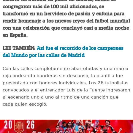
congregaron más de 100 mil aficionados, se
transformó en un hervidero de pasión y euforia para
rendir homenaje a los nuevos reyes del futbol mundial
con una celebración que concluyó casi a media noche
en España.
LEE TAMBIÉN:
Así fue el recorrido de los campeones
del Mundo por las calles de Madrid
Con las calles completamente abarrotadas y una marea
roja ondeando banderas sin descanso, la plantilla fue
presentada con honores individuales. Los 26 futbolistas
convocados y el entrenador Luis de la Fuente ingresaron
al escenario uno a uno al ritmo de una canción que
cada quien escogió.