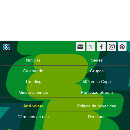
Noticias
Sedes
Calendario
Grupos
Trending
502 en la Copa
Minuto a minuto
Partidazo Stream
Anúnciate
Política de privacidad
Términos de uso
Directorio