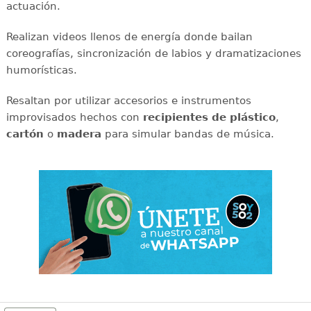
actuación.
Realizan videos llenos de energía donde bailan
coreografías, sincronización de labios y dramatizaciones
humorísticas.
Resaltan por utilizar accesorios e instrumentos
improvisados hechos con
recipientes de plástico
,
cartón
o
madera
para simular bandas de música.