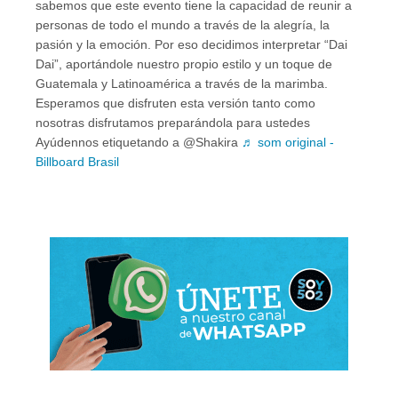
sabemos que este evento tiene la capacidad de reunir a
personas de todo el mundo a través de la alegría, la
pasión y la emoción. Por eso decidimos interpretar “Dai
Dai”, aportándole nuestro propio estilo y un toque de
Guatemala y Latinoamérica a través de la marimba.
Esperamos que disfruten esta versión tanto como
nosotras disfrutamos preparándola para ustedes
Ayúdennos etiquetando a @Shakira
♬ som original -
Billboard Brasil