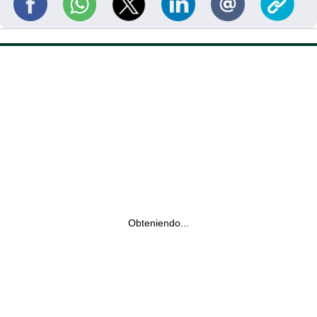
Obteniendo...