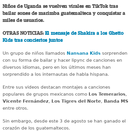
Niños de Uganda se vuelven virales en TikTok tras
bailar sones de marimba guatemalteca y conquistar a
miles de usuarios.
OTRAS NOTICIAS:
El mensaje de Shakira a los Ghetto
Kids tras conciertos juntos
Un grupo de niños llamados
Nansana Kids
sorprenden
con su forma de bailar y hacer lipync de canciones en
diversos idiomas, pero en los últimos meses han
sorprendido a los internautas de habla hispana.
Entre sus videos destacan montajes a canciones
populares de grupos mexicanos como
Los Temerarios
,
Vicente Fernández
,
Los Tigres del Norte
,
Banda MS
entre otros.
Sin embargo, desde este 3 de agosto se han ganado el
corazón de los guatemaltecos.