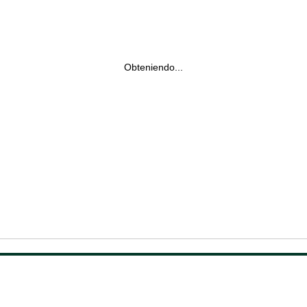
Obteniendo...