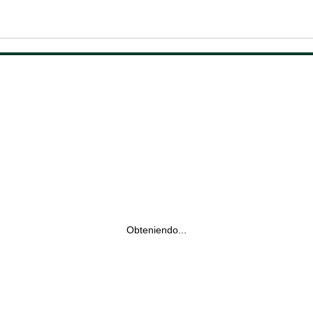
Obteniendo...