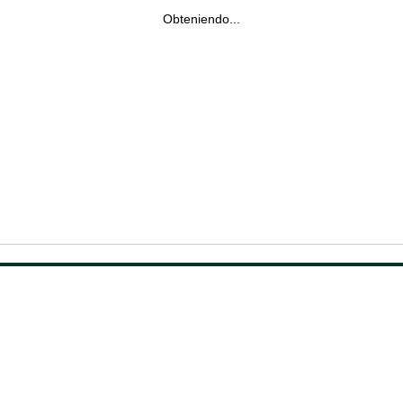
Obteniendo...