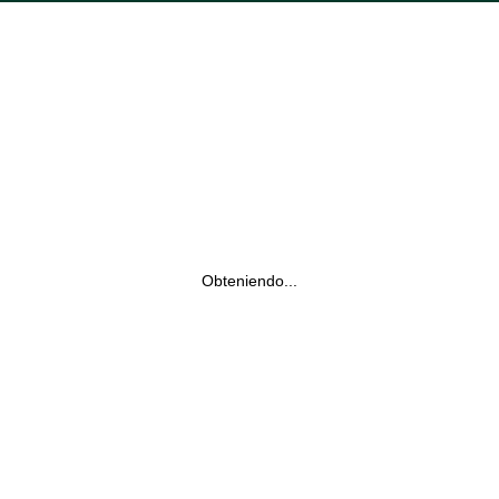
Obteniendo...