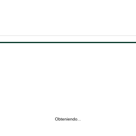
Obteniendo...