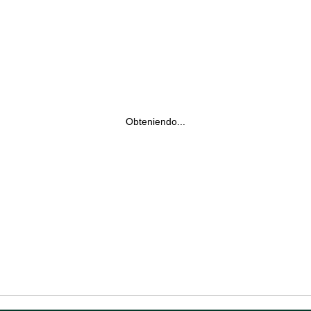
Obteniendo...