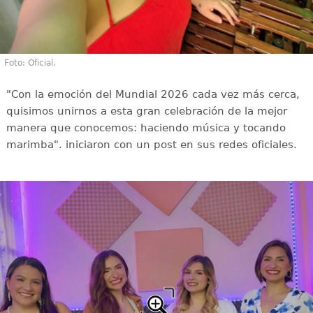
Foto: Oficial.
"Con la emoción del Mundial 2026 cada vez más cerca,
quisimos unirnos a esta gran celebración de la mejor
manera que conocemos: haciendo música y tocando
marimba". iniciaron con un post en sus redes oficiales.