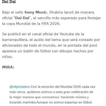
Dai Dai
Bajo el sello
Sony Music
, Shakira lanzó de manera
oficial "
Dai Dai
", el sencillo más esperado para festejar
la copa Mundial de la FIFA 2026.
Se publicó en el canal oficial de Youtube de la
barranquillera, el audio del tema que será coreado por
aficionados de todo el mundo, en la portada del post
aparece un balón de fútbol con dibujos hechos por
niños.
MIRA:
@v4jorsisters
Con la emoción del Mundial 2026 cada vez
más cerca, quisimos unirnos a esta gran celebración de
la mejor manera que conocemos: haciendo música y
tocando marimba Aunque no somos expertas en fútbol,