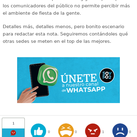
los comunicadores del público no permite percibir más
el ambiente de fiesta de la gente.
Detalles más, detalles menos, pero bonito escenario
para redactar esta nota. Seguiremos contándoles qué
otras sedes se meten en el top de las mejores.
1
0
0
1
0