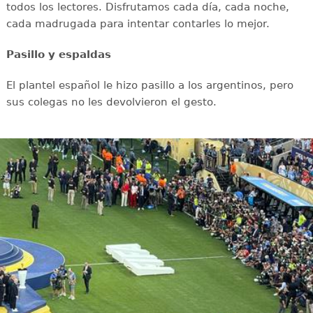
todos los lectores. Disfrutamos cada día, cada noche,
cada madrugada para intentar contarles lo mejor.
Pasillo y espaldas
El plantel español le hizo pasillo a los argentinos, pero
sus colegas no les devolvieron el gesto.