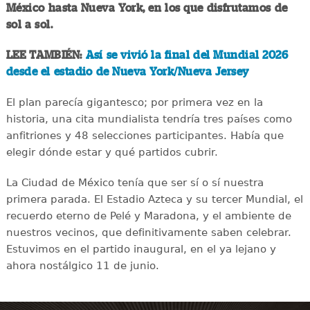
México hasta Nueva York, en los que disfrutamos de
sol a sol.
LEE TAMBIÉN:
Así se vivió la final del Mundial 2026
desde el estadio de Nueva York/Nueva Jersey
El plan parecía gigantesco; por primera vez en la
historia, una cita mundialista tendría tres países como
anfitriones y 48 selecciones participantes. Había que
elegir dónde estar y qué partidos cubrir.
La Ciudad de México tenía que ser sí o sí nuestra
primera parada. El Estadio Azteca y su tercer Mundial, el
recuerdo eterno de Pelé y Maradona, y el ambiente de
nuestros vecinos, que definitivamente saben celebrar.
Estuvimos en el partido inaugural, en el ya lejano y
ahora nostálgico 11 de junio.