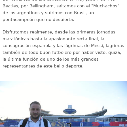
Beatles, por Bellingham, saltamos con el "Muchachos"
de los argentinos y sufrimos con Brasil, un
pentacampeón que no despierta.
Disfrutamos realmente, desde las primeras jornadas
maratónicas hasta la apasionante recta final, la
consagración española y las lágrimas de Messi, lágrimas
también de todo buen futbolero por haber visto, quizá,
la última función de uno de los más grandes
representantes de este bello deporte.