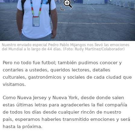
Nuestro enviado especial Pedro Pablo Mijangos nos llevó las emociones
del Mundial a lo largo de 44 días. (Foto: Rudy Martínez/Colaborador)
Pero no todo fue futbol; también pudimos conocer y
contarles a ustedes, queridos lectores, detalles
culturales, gastronómicos y sociales de cada ciudad que
visitamos.
Como Nueva Jersey y Nueva York, desde donde salen
estas últimas letras para agradecerles la fiel compañía
de todos los días desde cualquier rincón de nuestro
país, esperamos haberles transmitido emociones y será
hasta la próxima.