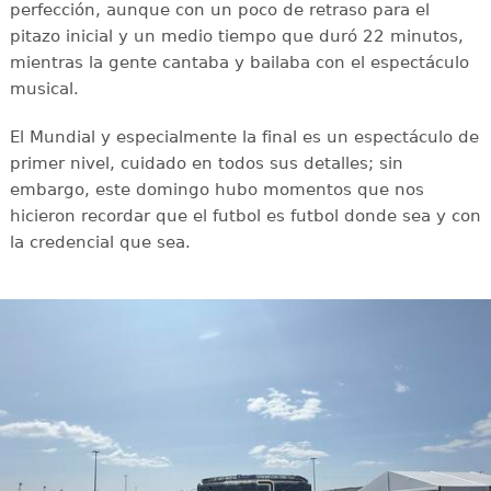
perfección, aunque con un poco de retraso para el
pitazo inicial y un medio tiempo que duró 22 minutos,
mientras la gente cantaba y bailaba con el espectáculo
musical.
El Mundial y especialmente la final es un espectáculo de
primer nivel, cuidado en todos sus detalles; sin
embargo, este domingo hubo momentos que nos
hicieron recordar que el futbol es futbol donde sea y con
la credencial que sea.