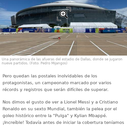
Una panorámica de las afueras del estadio de Dallas, donde se jugaron
nueve partidos. (Foto: Pedro Mijangos)
Pero quedan las postales inolvidables de los
protagonistas, un campeonato marcado por varios
récords y registros que serán difíciles de superar.
Nos dimos el gusto de ver a Lionel Messi y a Cristiano
Ronaldo en su sexto Mundial, también la pelea por el
goleo histórico entre la "Pulga" y Kylian Mbappé.
¡Increíble! Todavía antes de iniciar la cobertura teníamos