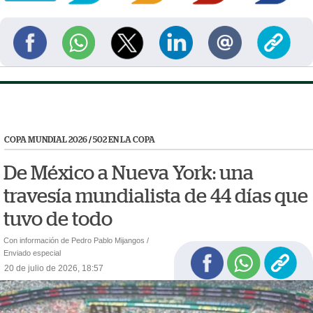
COPA MUNDIAL 2026
/
502 EN LA COPA
De México a Nueva York: una
travesía mundialista de 44 días que
tuvo de todo
Con información de Pedro Pablo Mijangos /
Enviado especial
20 de julio de 2026, 18:57