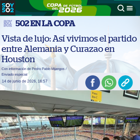
502 EN LA COPA
Vista de lujo: Así vivimos el partido
entre Alemania y Curazao en
Houston
Con información de Pedro Pablo Mijangos /
Enviado especial
14 de junio de 2026, 16:57