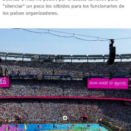
"silenciar" un poco los silbidos para los funcionarios de
los países organizadores.