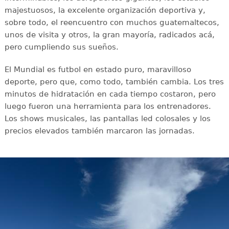
majestuosos, la excelente organización deportiva y,
sobre todo, el reencuentro con muchos guatemaltecos,
unos de visita y otros, la gran mayoría, radicados acá,
pero cumpliendo sus sueños.
El Mundial es futbol en estado puro, maravilloso
deporte, pero que, como todo, también cambia. Los tres
minutos de hidratación en cada tiempo costaron, pero
luego fueron una herramienta para los entrenadores.
Los shows musicales, las pantallas led colosales y los
precios elevados también marcaron las jornadas.