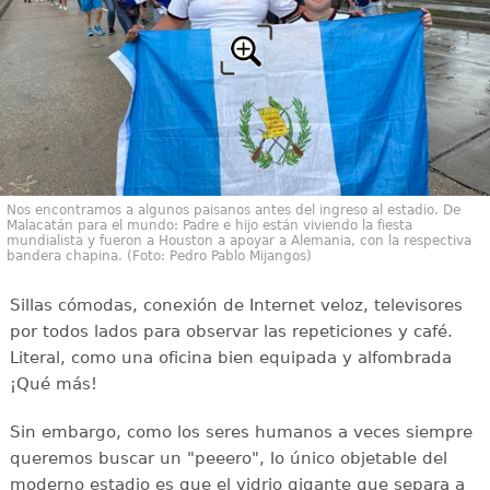
Nos encontramos a algunos paisanos antes del ingreso al estadio. De
Malacatán para el mundo: Padre e hijo están viviendo la fiesta
mundialista y fueron a Houston a apoyar a Alemania, con la respectiva
bandera chapina. (Foto: Pedro Pablo Mijangos)
Sillas cómodas, conexión de Internet veloz, televisores
por todos lados para observar las repeticiones y café.
Literal, como una oficina bien equipada y alfombrada
¡Qué más!
Sin embargo, como los seres humanos a veces siempre
queremos buscar un "peeero", lo único objetable del
moderno estadio es que el vidrio gigante que separa a