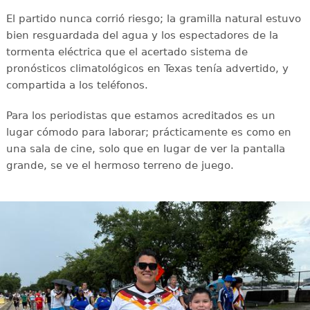
El partido nunca corrió riesgo; la gramilla natural estuvo
bien resguardada del agua y los espectadores de la
tormenta eléctrica que el acertado sistema de
pronósticos climatológicos en Texas tenía advertido, y
compartida a los teléfonos.
Para los periodistas que estamos acreditados es un
lugar cómodo para laborar; prácticamente es como en
una sala de cine, solo que en lugar de ver la pantalla
grande, se ve el hermoso terreno de juego.