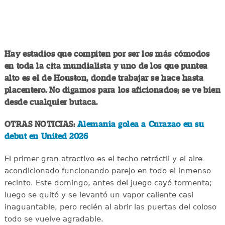
Hay estadios que compiten por ser los más cómodos
en toda la cita mundialista y uno de los que puntea
alto es el de Houston, donde trabajar se hace hasta
placentero. No digamos para los aficionados; se ve bien
desde cualquier butaca.
OTRAS NOTICIAS:
Alemania golea a Curazao en su
debut en United 2026
El primer gran atractivo es el techo retráctil y el aire
acondicionado funcionando parejo en todo el inmenso
recinto. Este domingo, antes del juego cayó tormenta;
luego se quitó y se levantó un vapor caliente casi
inaguantable, pero recién al abrir las puertas del coloso
todo se vuelve agradable.