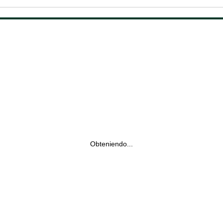
Obteniendo...