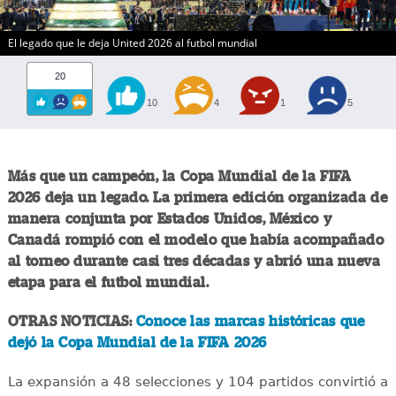
El legado que le deja United 2026 al futbol mundial
20
10
4
1
5
Más que un campeón, la Copa Mundial de la FIFA
2026 deja un legado. La primera edición organizada de
manera conjunta por Estados Unidos, México y
Canadá rompió con el modelo que había acompañado
al torneo durante casi tres décadas y abrió una nueva
etapa para el futbol mundial.
OTRAS NOTICIAS:
Conoce las marcas históricas que
dejó la Copa Mundial de la FIFA 2026
La expansión a 48 selecciones y 104 partidos convirtió a