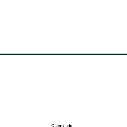
Obteniendo...