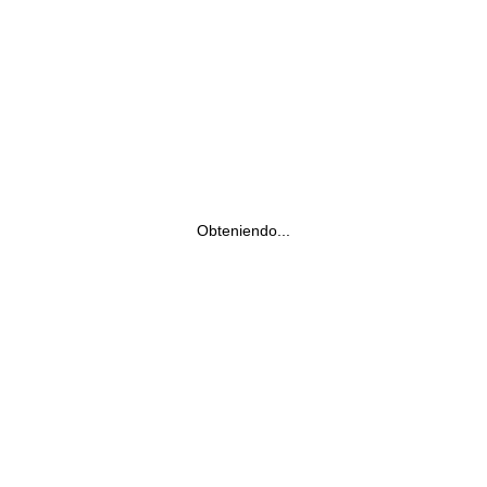
Obteniendo...