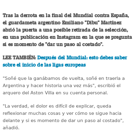
Tras la derrota en la final del Mundial contra España,
el guardameta argentino Emiliano "Dibu" Martínez
abrió la puerta a una posible retirada de la selección,
en una publicación en Instagram en la que se pregunta
si es momento de "dar un paso al costado".
LEE TAMBIÉN:
Después del Mundial: esto debes saber
sobre el inicio de las ligas europeas
"Soñé que la ganábamos de vuelta, soñé en traerla a
Argentina y hacer historia una vez más", escribió el
arquero del Aston Villa en su cuenta personal.
"La verdad, el dolor es difícil de explicar, queda
reflexionar muchas cosas y ver cómo se sigue hacia
delante y si es momento de dar un paso al costado",
añadió.