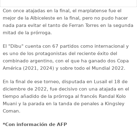
Con once atajadas en la final, el marplatense fue el
mejor de la Albiceleste en la final, pero no pudo hacer
nada para evitar el tanto de Ferran Torres en la segunda
mitad de la prórroga.
El "Dibu" cuenta con 67 partidos como internacional y
es uno de los protagonistas del reciente éxito del
combinado argentino, con el que ha ganado dos Copa
América (2021, 2024) y sobre todo el Mundial 2022.
En la final de ese torneo, disputada en Lusail el 18 de
diciembre de 2022, fue decisivo con una atajada en el
tiempo añadido de la prórroga al francés Randal Kolo
Muani y la parada en la tanda de penales a Kingsley
Coman.
*Con información de AFP