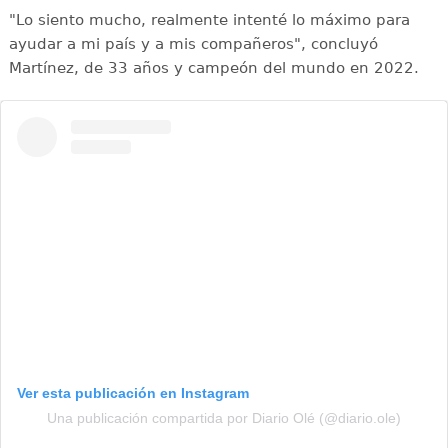
"Lo siento mucho, realmente intenté lo máximo para
ayudar a mi país y a mis compañeros", concluyó
Martínez, de 33 años y campeón del mundo en 2022.
Ver esta publicación en Instagram
Una publicación compartida por Diario Olé (@diario.ole)