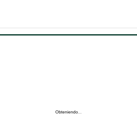
Obteniendo...