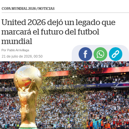
COPA MUNDIAL 2026
/
NOTICIAS
United 2026 dejó un legado que
marcará el futuro del futbol
mundial
Por Pablo Arrivillaga
21 de julio de 2026, 00:50