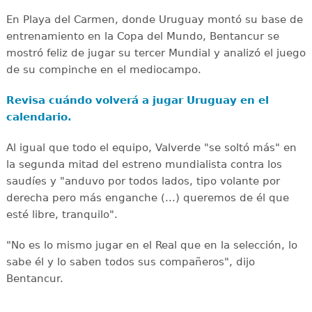
En Playa del Carmen, donde Uruguay montó su base de
entrenamiento en la Copa del Mundo, Bentancur se
mostró feliz de jugar su tercer Mundial y analizó el juego
de su compinche en el mediocampo.
Revisa cuándo volverá a jugar Uruguay en el
calendario.
Al igual que todo el equipo, Valverde "se soltó más" en
la segunda mitad del estreno mundialista contra los
saudíes y "anduvo por todos lados, tipo volante por
derecha pero más enganche (...) queremos de él que
esté libre, tranquilo".
"No es lo mismo jugar en el Real que en la selección, lo
sabe él y lo saben todos sus compañeros", dijo
Bentancur.