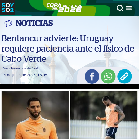
NOTICIAS
Bentancur advierte: Uruguay
requiere paciencia ante el físico de
Cabo Verde
Con información de AFP
19 de junio de 2026, 16:05