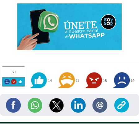
59
14
11
15
19