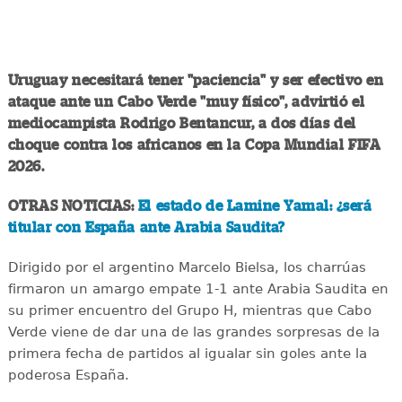
Uruguay necesitará tener "paciencia" y ser efectivo en
ataque ante un Cabo Verde "muy físico", advirtió el
mediocampista Rodrigo Bentancur, a dos días del
choque contra los africanos en la Copa Mundial FIFA
2026.
OTRAS NOTICIAS:
El estado de Lamine Yamal: ¿será
titular con España ante Arabia Saudita?
Dirigido por el argentino Marcelo Bielsa, los charrúas
firmaron un amargo empate 1-1 ante Arabia Saudita en
su primer encuentro del Grupo H, mientras que Cabo
Verde viene de dar una de las grandes sorpresas de la
primera fecha de partidos al igualar sin goles ante la
poderosa España.