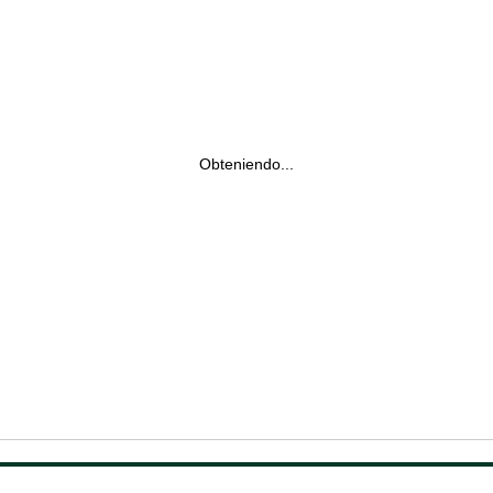
Obteniendo...