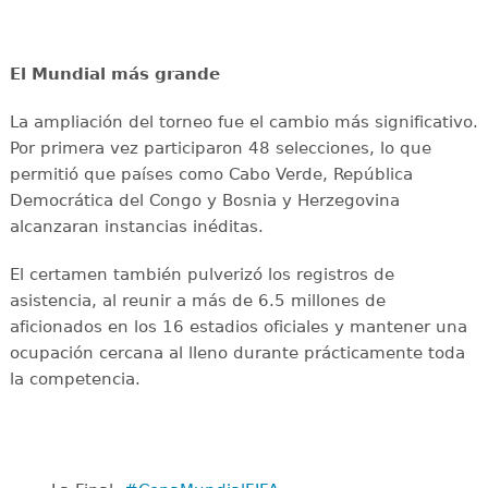
El Mundial más grande
La ampliación del torneo fue el cambio más significativo.
Por primera vez participaron 48 selecciones, lo que
permitió que países como Cabo Verde, República
Democrática del Congo y Bosnia y Herzegovina
alcanzaran instancias inéditas.
El certamen también pulverizó los registros de
asistencia, al reunir a más de 6.5 millones de
aficionados en los 16 estadios oficiales y mantener una
ocupación cercana al lleno durante prácticamente toda
la competencia.