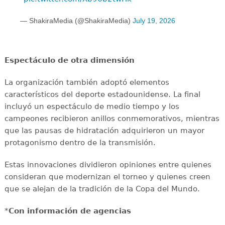
— ShakiraMedia (@ShakiraMedia)
July 19, 2026
Espectáculo de otra dimensión
La organización también adoptó elementos
característicos del deporte estadounidense. La final
incluyó un espectáculo de medio tiempo y los
campeones recibieron anillos conmemorativos, mientras
que las pausas de hidratación adquirieron un mayor
protagonismo dentro de la transmisión.
Estas innovaciones dividieron opiniones entre quienes
consideran que modernizan el torneo y quienes creen
que se alejan de la tradición de la Copa del Mundo.
*
Con información de agencias