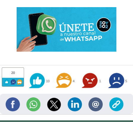
20
10
4
1
5