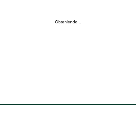
Obteniendo...