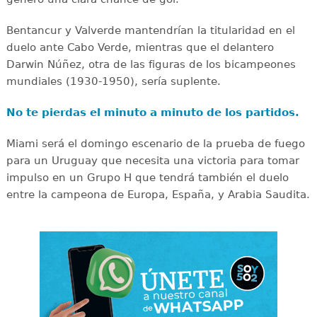
Bentancur y Valverde mantendrían la titularidad en el
duelo ante Cabo Verde, mientras que el delantero
Darwin Núñez, otra de las figuras de los bicampeones
mundiales (1930-1950), sería suplente.
No te pierdas el minuto a minuto de los partidos.
Miami será el domingo escenario de la prueba de fuego
para un Uruguay que necesita una victoria para tomar
impulso en un Grupo H que tendrá también el duelo
entre la campeona de Europa, España, y Arabia Saudita.