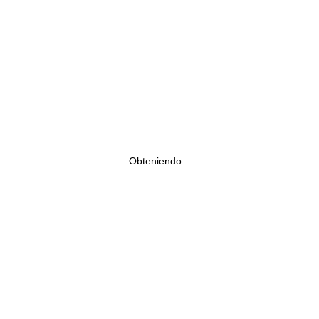
Obteniendo...