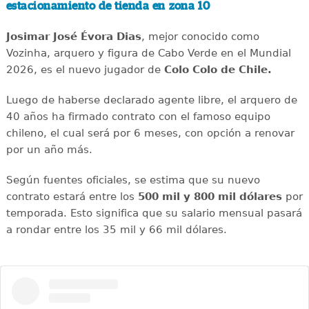
estacionamiento de tienda en zona 10
Josimar José Évora Dias
, mejor conocido como
Vozinha, arquero y figura de Cabo Verde en el Mundial
2026, es el nuevo jugador de
Colo Colo de Chile.
Luego de haberse declarado agente libre, el arquero de
40 años ha firmado contrato con el famoso equipo
chileno, el cual será por 6 meses, con opción a renovar
por un año más.
Según fuentes oficiales, se estima que su nuevo
contrato estará entre los
500 mil y 800 mil dólares
por
temporada. Esto significa que su salario mensual pasará
a rondar entre los 35 mil y 66 mil dólares.