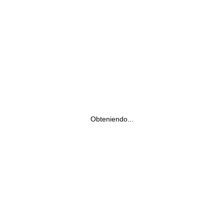
Obteniendo...