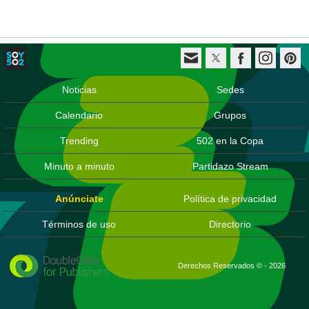
Noticias
Sedes
Calendario
Grupos
Trending
502 en la Copa
Minuto a minuto
Partidazo Stream
Anúnciate
Política de privacidad
Términos de uso
Directorio
Derechos Reservados © - 2026