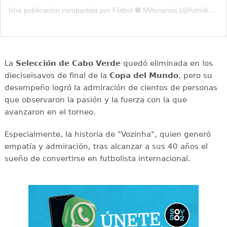
Una publicación compartida por Fútbol ⚽️ Millonarios (@futmillonarios)
La
Selección de Cabo Verde
quedó eliminada en los
dieciseisavos de final de la
Copa del Mundo
, pero su
desempeño logró la admiración de cientos de personas
que observaron la pasión y la fuerza con la que
avanzaron en el torneo.
Especialmente, la historia de "Vozinha", quien generó
empatía y admiración, tras alcanzar a sus 40 años el
sueño de convertirse en futbolista internacional.