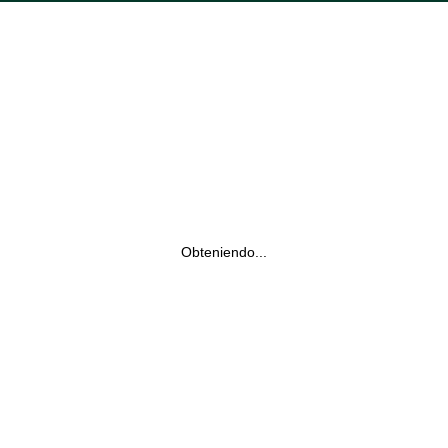
Obteniendo...