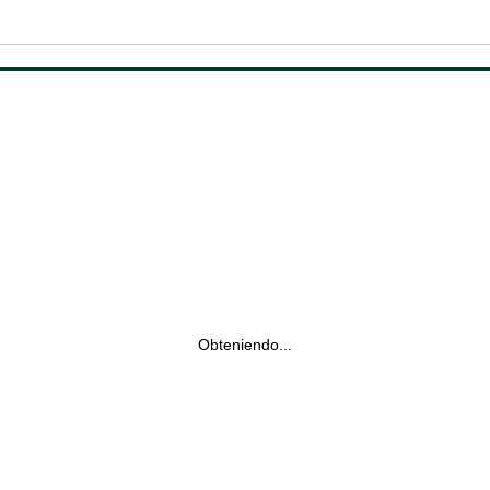
Obteniendo...