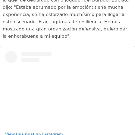
dijo: "Estaba abrumado por la emoción; tiene mucha
experiencia, se ha esforzado muchísimo para llegar a
este escenario. Eran lágrimas de resiliencia. Hemos
mostrado una gran organización defensiva, quiero dar
la enhorabuena a mi equipo".
View this post on Instagram