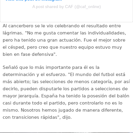
A post shared by CAF (@caf_online)
Al cancerbero se le vio celebrando el resultado entre
lágrimas. "No me gusta comentar las individualidades,
pero ha tenido una gran actuación. Fue el mejor sobre
el césped, pero creo que nuestro equipo estuvo muy
bien en fase defensiva".
Señaló que lo más importante para él es la
determinación y el esfuerzo. "El mundo del futbol está
más abierto; las selecciones de menos categoría, por así
decirlo, pueden disputarle los partidos a selecciones de
mayor jerarquía. España ha tenido la posesión del balón
casi durante todo el partido, pero controlarlo no es lo
mismo. Nosotros hemos jugado de manera diferente,
con transiciones rápidas", dijo.