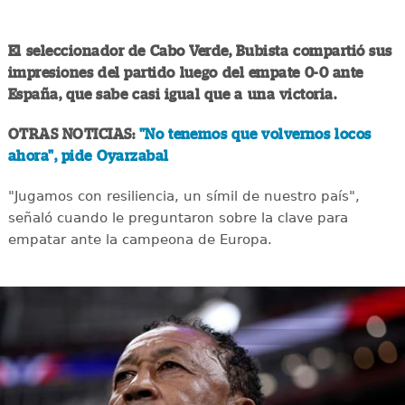
El seleccionador de Cabo Verde, Bubista compartió sus
impresiones del partido luego del empate 0-0 ante
España, que sabe casi igual que a una victoria.
OTRAS NOTICIAS:
"No tenemos que volvernos locos
ahora", pide Oyarzabal
"Jugamos con resiliencia, un símil de nuestro país",
señaló cuando le preguntaron sobre la clave para
empatar ante la campeona de Europa.