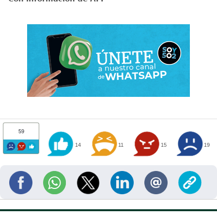
59
14
11
15
19