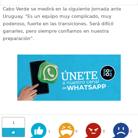
Cabo Verde se medirá en la siguiente jornada ante
Uruguay. "Es un equipo muy complicado, muy
poderoso, fuerte en las transiciones. Será difícil
ganarles, pero siempre confiamos en nuestra
preparación".
1
1
0
0
0