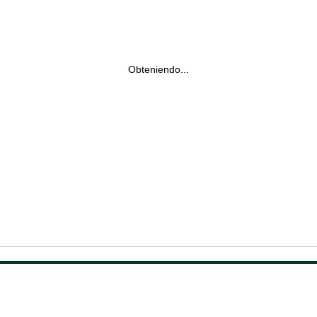
Obteniendo...