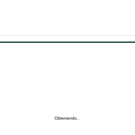
Obteniendo...