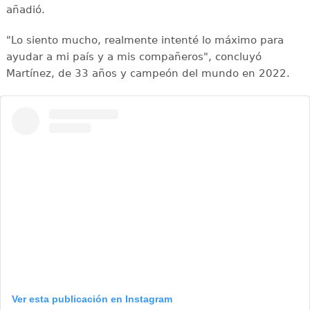
añadió.
"Lo siento mucho, realmente intenté lo máximo para
ayudar a mi país y a mis compañeros", concluyó
Martínez, de 33 años y campeón del mundo en 2022.
Ver esta publicación en Instagram