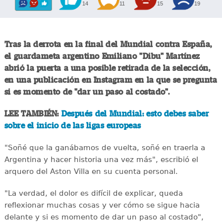
14
11
15
19
Tras la derrota en la final del Mundial contra España,
el guardameta argentino Emiliano "Dibu" Martínez
abrió la puerta a una posible retirada de la selección,
en una publicación en Instagram en la que se pregunta
si es momento de "dar un paso al costado".
LEE TAMBIÉN:
Después del Mundial: esto debes saber
sobre el inicio de las ligas europeas
"Soñé que la ganábamos de vuelta, soñé en traerla a
Argentina y hacer historia una vez más", escribió el
arquero del Aston Villa en su cuenta personal.
"La verdad, el dolor es difícil de explicar, queda
reflexionar muchas cosas y ver cómo se sigue hacia
delante y si es momento de dar un paso al costado",