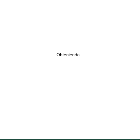
Obteniendo...