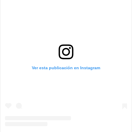
Ver esta publicación en Instagram