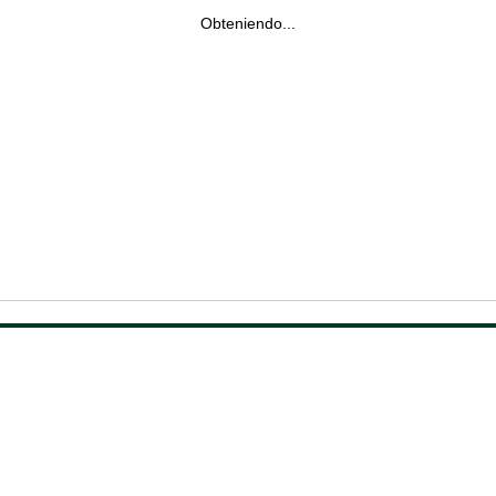
Obteniendo...