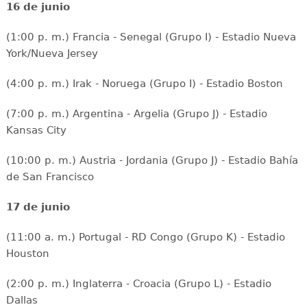
16 de junio
(1:00 p. m.) Francia - Senegal (Grupo I) - Estadio Nueva
York/Nueva Jersey
(4:00 p. m.) Irak - Noruega (Grupo I) - Estadio Boston
(7:00 p. m.) Argentina - Argelia (Grupo J) - Estadio
Kansas City
(10:00 p. m.) Austria - Jordania (Grupo J) - Estadio Bahía
de San Francisco
17 de junio
(11:00 a. m.) Portugal - RD Congo (Grupo K) - Estadio
Houston
(2:00 p. m.) Inglaterra - Croacia (Grupo L) - Estadio
Dallas