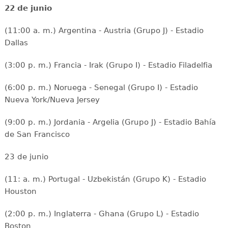
22 de junio
(11:00 a. m.) Argentina - Austria (Grupo J) - Estadio
Dallas
(3:00 p. m.) Francia - Irak (Grupo I) - Estadio Filadelfia
(6:00 p. m.) Noruega - Senegal (Grupo I) - Estadio
Nueva York/Nueva Jersey
(9:00 p. m.) Jordania - Argelia (Grupo J) - Estadio Bahía
de San Francisco
23 de junio
(11: a. m.) Portugal - Uzbekistán (Grupo K) - Estadio
Houston
(2:00 p. m.) Inglaterra - Ghana (Grupo L) - Estadio
Boston