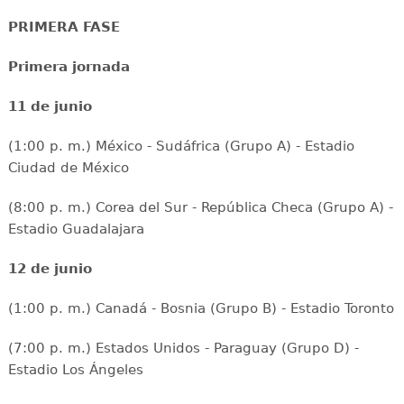
PRIMERA FASE
Primera jornada
11 de junio
(1:00 p. m.) México - Sudáfrica (Grupo A) - Estadio
Ciudad de México
(8:00 p. m.) Corea del Sur - República Checa (Grupo A) -
Estadio Guadalajara
12 de junio
(1:00 p. m.) Canadá - Bosnia (Grupo B) - Estadio Toronto
(7:00 p. m.) Estados Unidos - Paraguay (Grupo D) -
Estadio Los Ángeles