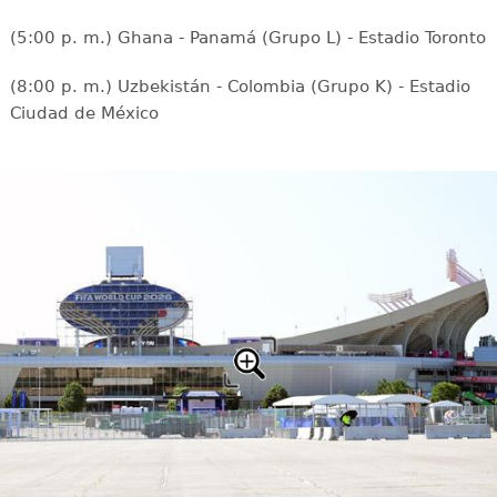
(5:00 p. m.) Ghana - Panamá (Grupo L) - Estadio Toronto
(8:00 p. m.) Uzbekistán - Colombia (Grupo K) - Estadio
Ciudad de México