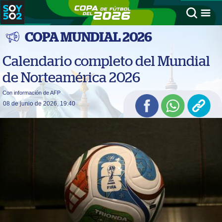
COPA MUNDIAL 2026
Calendario completo del Mundial
de Norteamérica 2026
Con información de AFP
08 de junio de 2026, 19:40