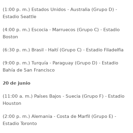
(1:00 p. m.) Estados Unidos - Australia (Grupo D) -
Estadio Seattle
(4:00 p. m.) Escocia - Marruecos (Grupo C) - Estadio
Boston
(6:30 p. m.) Brasil - Haití (Grupo C) - Estadio Filadelfia
(9:00 p. m.) Turquía - Paraguay (Grupo D) - Estadio
Bahía de San Francisco
20 de junio
(11:00 a. m.) Países Bajos - Suecia (Grupo F) - Estadio
Houston
(2:00 p. m.) Alemania - Costa de Marfil (Grupo E) -
Estadio Toronto