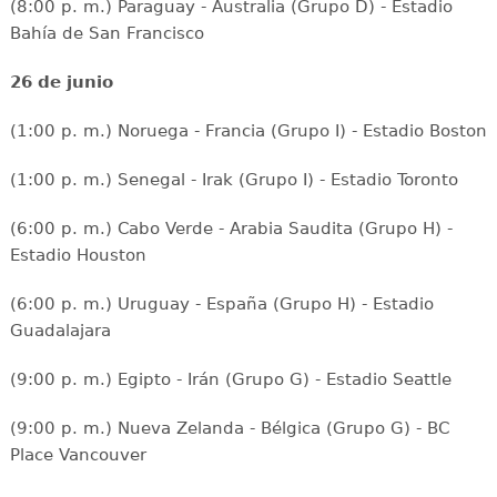
(8:00 p. m.) Paraguay - Australia (Grupo D) - Estadio
Bahía de San Francisco
26 de junio
(1:00 p. m.) Noruega - Francia (Grupo I) - Estadio Boston
(1:00 p. m.) Senegal - Irak (Grupo I) - Estadio Toronto
(6:00 p. m.) Cabo Verde - Arabia Saudita (Grupo H) -
Estadio Houston
(6:00 p. m.) Uruguay - España (Grupo H) - Estadio
Guadalajara
(9:00 p. m.) Egipto - Irán (Grupo G) - Estadio Seattle
(9:00 p. m.) Nueva Zelanda - Bélgica (Grupo G) - BC
Place Vancouver