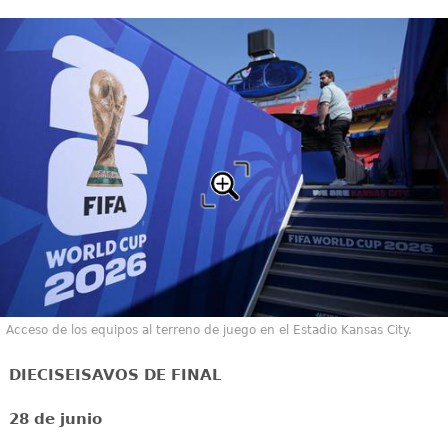
Acceso de los equipos al terreno de juego en el Estadio Kansas City.
DIECISEISAVOS DE FINAL
28 de junio