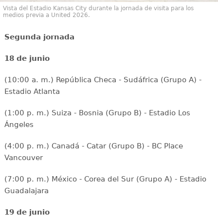
Vista del Estadio Kansas City durante la jornada de visita para los
medios previa a United 2026.
Segunda jornada
18 de junio
(10:00 a. m.) República Checa - Sudáfrica (Grupo A) -
Estadio Atlanta
(1:00 p. m.) Suiza - Bosnia (Grupo B) - Estadio Los
Ángeles
(4:00 p. m.) Canadá - Catar (Grupo B) - BC Place
Vancouver
(7:00 p. m.) México - Corea del Sur (Grupo A) - Estadio
Guadalajara
19 de junio