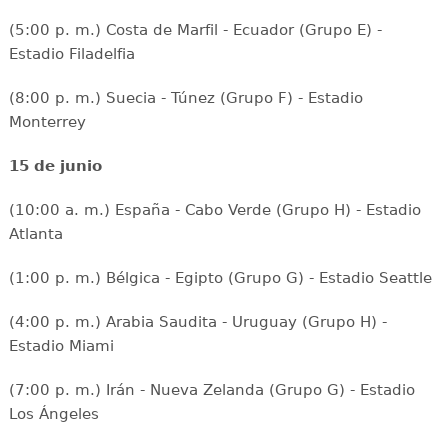
(5:00 p. m.) Costa de Marfil - Ecuador (Grupo E) -
Estadio Filadelfia
(8:00 p. m.) Suecia - Túnez (Grupo F) - Estadio
Monterrey
15 de junio
(10:00 a. m.) España - Cabo Verde (Grupo H) - Estadio
Atlanta
(1:00 p. m.) Bélgica - Egipto (Grupo G) - Estadio Seattle
(4:00 p. m.) Arabia Saudita - Uruguay (Grupo H) -
Estadio Miami
(7:00 p. m.) Irán - Nueva Zelanda (Grupo G) - Estadio
Los Ángeles