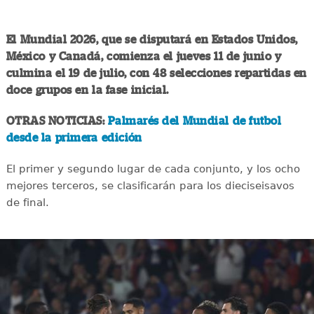
El Mundial 2026, que se disputará en Estados Unidos,
México y Canadá, comienza el jueves 11 de junio y
culmina el 19 de julio, con 48 selecciones repartidas en
doce grupos en la fase inicial.
OTRAS NOTICIAS:
Palmarés del Mundial de futbol
desde la primera edición
El primer y segundo lugar de cada conjunto, y los ocho
mejores terceros, se clasificarán para los dieciseisavos
de final.