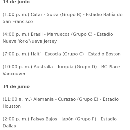
13 de junio
(1:00 p. m.) Catar - Suiza (Grupo B) - Estadio Bahía de
San Francisco
(4:00 p. m.) Brasil - Marruecos (Grupo C) - Estadio
Nueva York/Nueva Jersey
(7:00 p. m.) Haití - Escocia (Grupo C) - Estadio Boston
(10:00 p. m.) Australia - Turquía (Grupo D) - BC Place
Vancouver
14 de junio
(11:00 a. m.) Alemania - Curazao (Grupo E) - Estadio
Houston
(2:00 p. m.) Países Bajos - Japón (Grupo F) - Estadio
Dallas