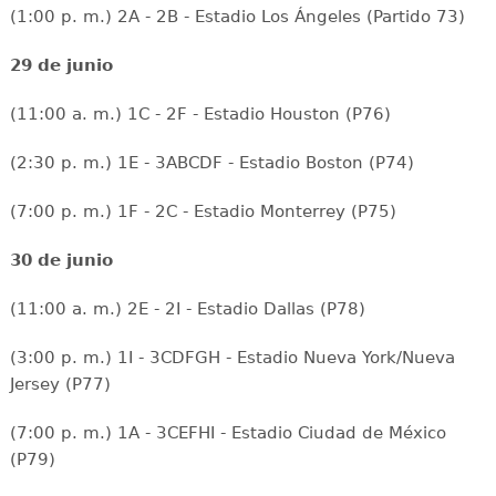
(1:00 p. m.) 2A - 2B - Estadio Los Ángeles (Partido 73)
29 de junio
(11:00 a. m.) 1C - 2F - Estadio Houston (P76)
(2:30 p. m.) 1E - 3ABCDF - Estadio Boston (P74)
(7:00 p. m.) 1F - 2C - Estadio Monterrey (P75)
30 de junio
(11:00 a. m.) 2E - 2I - Estadio Dallas (P78)
(3:00 p. m.) 1I - 3CDFGH - Estadio Nueva York/Nueva
Jersey (P77)
(7:00 p. m.) 1A - 3CEFHI - Estadio Ciudad de México
(P79)