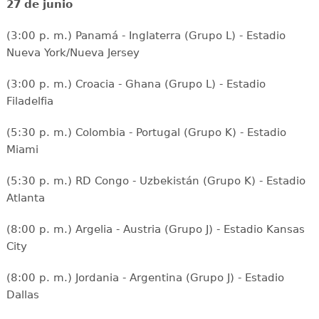
27 de junio
(3:00 p. m.) Panamá - Inglaterra (Grupo L) - Estadio
Nueva York/Nueva Jersey
(3:00 p. m.) Croacia - Ghana (Grupo L) - Estadio
Filadelfia
(5:30 p. m.) Colombia - Portugal (Grupo K) - Estadio
Miami
(5:30 p. m.) RD Congo - Uzbekistán (Grupo K) - Estadio
Atlanta
(8:00 p. m.) Argelia - Austria (Grupo J) - Estadio Kansas
City
(8:00 p. m.) Jordania - Argentina (Grupo J) - Estadio
Dallas