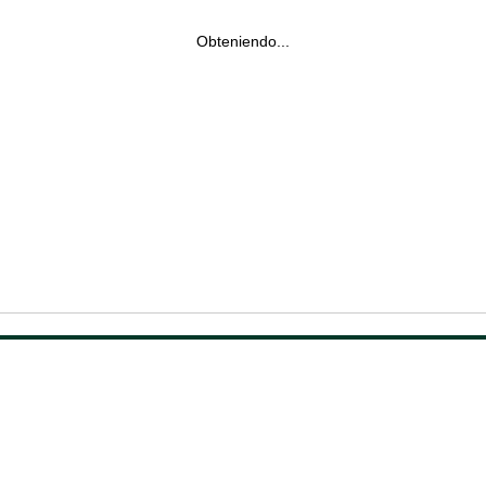
Obteniendo...