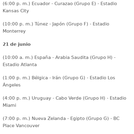
(6:00 p. m.) Ecuador - Curazao (Grupo E) - Estadio
Kansas City
(10:00 p. m.) Túnez - Japón (Grupo F) - Estadio
Monterrey
21 de junio
(10:00 a. m.) España - Arabia Saudita (Grupo H) -
Estadio Atlanta
(1:00 p. m.) Bélgica - Irán (Grupo G) - Estadio Los
Ángeles
(4:00 p. m.) Uruguay - Cabo Verde (Grupo H) - Estadio
Miami
(7:00 p. m.) Nueva Zelanda - Egipto (Grupo G) - BC
Place Vancouver