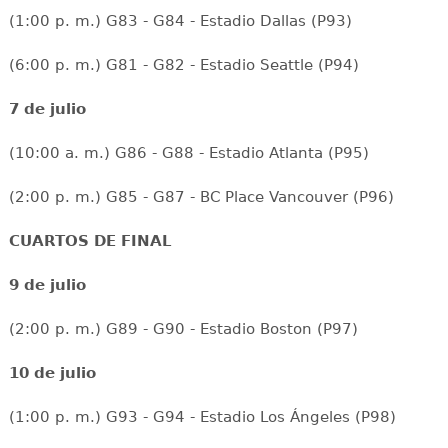
(1:00 p. m.) G83 - G84 - Estadio Dallas (P93)
(6:00 p. m.) G81 - G82 - Estadio Seattle (P94)
7 de julio
(10:00 a. m.) G86 - G88 - Estadio Atlanta (P95)
(2:00 p. m.) G85 - G87 - BC Place Vancouver (P96)
CUARTOS DE FINAL
9 de julio
(2:00 p. m.) G89 - G90 - Estadio Boston (P97)
10 de julio
(1:00 p. m.) G93 - G94 - Estadio Los Ángeles (P98)