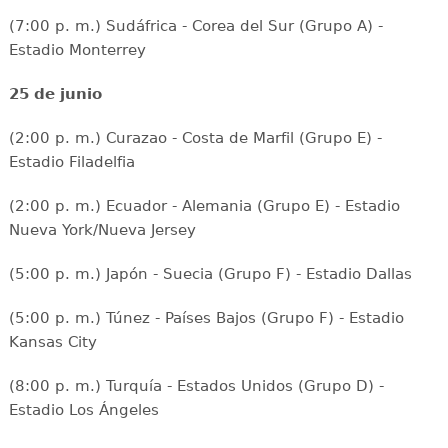
(7:00 p. m.) Sudáfrica - Corea del Sur (Grupo A) -
Estadio Monterrey
25 de junio
(2:00 p. m.) Curazao - Costa de Marfil (Grupo E) -
Estadio Filadelfia
(2:00 p. m.) Ecuador - Alemania (Grupo E) - Estadio
Nueva York/Nueva Jersey
(5:00 p. m.) Japón - Suecia (Grupo F) - Estadio Dallas
(5:00 p. m.) Túnez - Países Bajos (Grupo F) - Estadio
Kansas City
(8:00 p. m.) Turquía - Estados Unidos (Grupo D) -
Estadio Los Ángeles