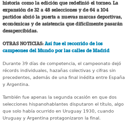
historia como la edición que redefinió el torneo. La
expansión de 32 a 48 selecciones y de 64 a 104
partidos abrió la puerta a nuevas marcas deportivas,
económicas y de asistencia que difícilmente pasarán
desapercibidas.
OTRAS NOTICIAS:
Así fue el recorrido de los
campeones del Mundo por las calles de Madrid
Durante 39 días de competencia, el campeonato dejó
récords individuales, hazañas colectivas y cifras sin
precedentes, además de una final inédita entre España
y Argentina.
También fue apenas la segunda ocasión en que dos
selecciones hispanohablantes disputaron el título, algo
que solo había ocurrido en Uruguay 1930, cuando
Uruguay y Argentina protagonizaron la final.