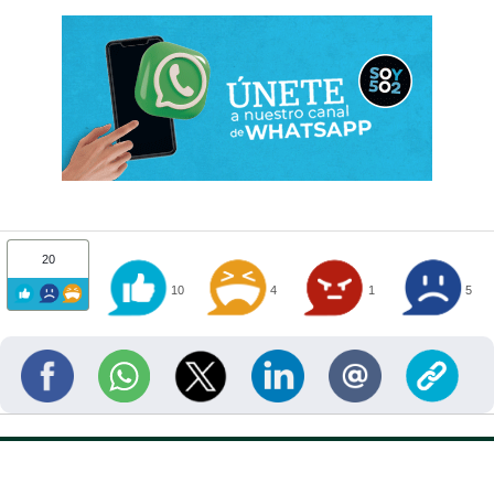
20
10
4
1
5