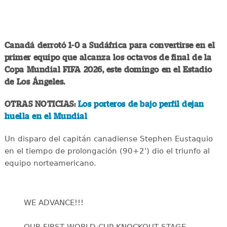
Canadá derrotó 1-0 a Sudáfrica para convertirse en el
primer equipo que alcanza los octavos de final de la
Copa Mundial FIFA 2026, este domingo en el Estadio
de Los Ángeles.
OTRAS NOTICIAS:
Los porteros de bajo perfil dejan
huella en el Mundial
Un disparo del capitán canadiense Stephen Eustaquio
en el tiempo de prolongación (90+2') dio el triunfo al
equipo norteamericano.
WE ADVANCE!!!