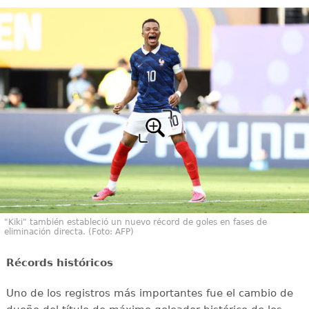
"Kiki" también estableció un nuevo récord de goles en fases de
eliminación directa. (Foto: AFP)
Récords históricos
Uno de los registros más importantes fue el cambio de