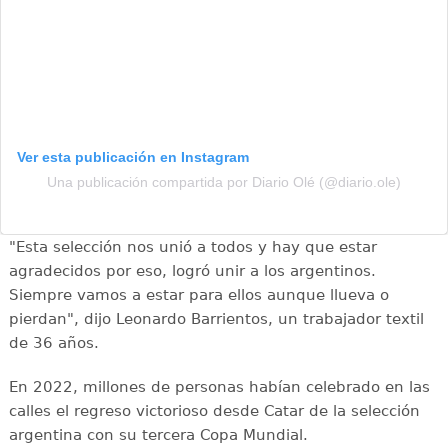
Ver esta publicación en Instagram
Una publicación compartida por Diario Olé (@diario.ole)
"Esta selección nos unió a todos y hay que estar
agradecidos por eso, logró unir a los argentinos.
Siempre vamos a estar para ellos aunque llueva o
pierdan", dijo Leonardo Barrientos, un trabajador textil
de 36 años.
En 2022, millones de personas habían celebrado en las
calles el regreso victorioso desde Catar de la selección
argentina con su tercera Copa Mundial.