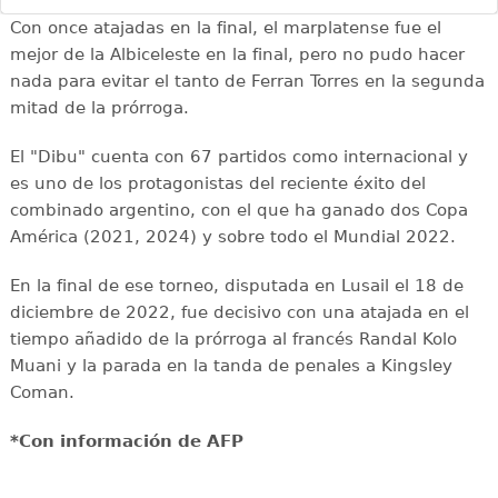
Con once atajadas en la final, el marplatense fue el
mejor de la Albiceleste en la final, pero no pudo hacer
nada para evitar el tanto de Ferran Torres en la segunda
mitad de la prórroga.
El "Dibu" cuenta con 67 partidos como internacional y
es uno de los protagonistas del reciente éxito del
combinado argentino, con el que ha ganado dos Copa
América (2021, 2024) y sobre todo el Mundial 2022.
En la final de ese torneo, disputada en Lusail el 18 de
diciembre de 2022, fue decisivo con una atajada en el
tiempo añadido de la prórroga al francés Randal Kolo
Muani y la parada en la tanda de penales a Kingsley
Coman.
*Con información de AFP