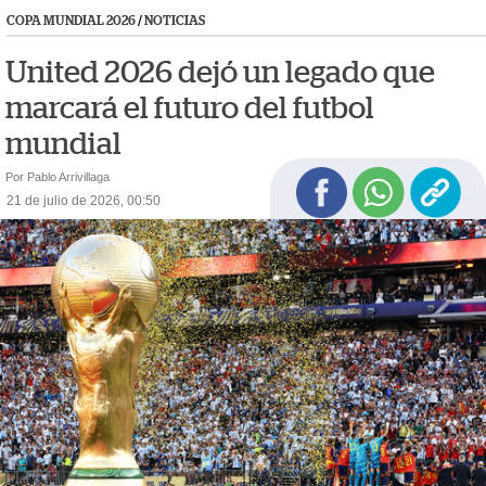
COPA MUNDIAL 2026
/
NOTICIAS
United 2026 dejó un legado que
marcará el futuro del futbol
mundial
Por Pablo Arrivillaga
21 de julio de 2026, 00:50