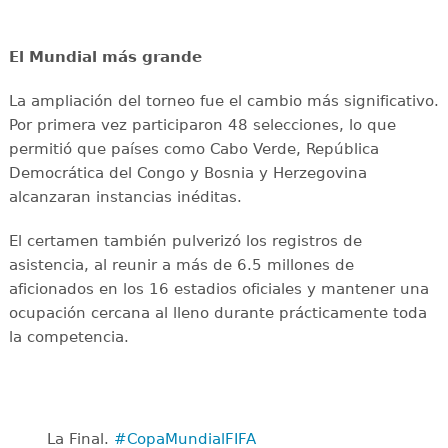
El Mundial más grande
La ampliación del torneo fue el cambio más significativo.
Por primera vez participaron 48 selecciones, lo que
permitió que países como Cabo Verde, República
Democrática del Congo y Bosnia y Herzegovina
alcanzaran instancias inéditas.
El certamen también pulverizó los registros de
asistencia, al reunir a más de 6.5 millones de
aficionados en los 16 estadios oficiales y mantener una
ocupación cercana al lleno durante prácticamente toda
la competencia.
La Final. ️
#CopaMundialFIFA