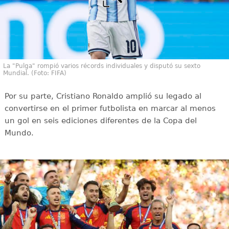
La "Pulga" rompió varios récords individuales y disputó su sexto
Mundial. (Foto: FIFA)
Por su parte, Cristiano Ronaldo amplió su legado al
convertirse en el primer futbolista en marcar al menos
un gol en seis ediciones diferentes de la Copa del
Mundo.