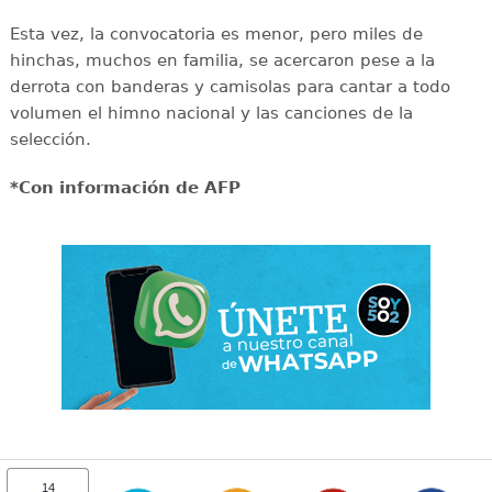
Esta vez, la convocatoria es menor, pero miles de
hinchas, muchos en familia, se acercaron pese a la
derrota con banderas y camisolas para cantar a todo
volumen el himno nacional y las canciones de la
selección.
*Con información de AFP
14