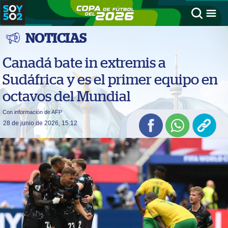
NOTICIAS
Canadá bate in extremis a
Sudáfrica y es el primer equipo en
octavos del Mundial
Con información de AFP
28 de junio de 2026, 15:12