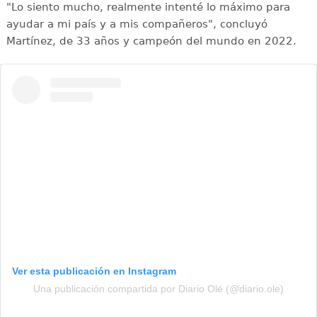
"Lo siento mucho, realmente intenté lo máximo para
ayudar a mi país y a mis compañeros", concluyó
Martínez, de 33 años y campeón del mundo en 2022.
Ver esta publicación en Instagram
Una publicación compartida por Diario Olé (@diario.ole)