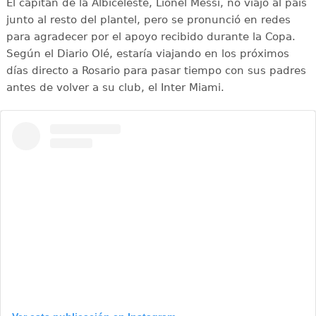
El capitán de la Albiceleste, Lionel Messi, no viajó al país
junto al resto del plantel, pero se pronunció en redes
para agradecer por el apoyo recibido durante la Copa.
Según el Diario Olé, estaría viajando en los próximos
días directo a Rosario para pasar tiempo con sus padres
antes de volver a su club, el Inter Miami.