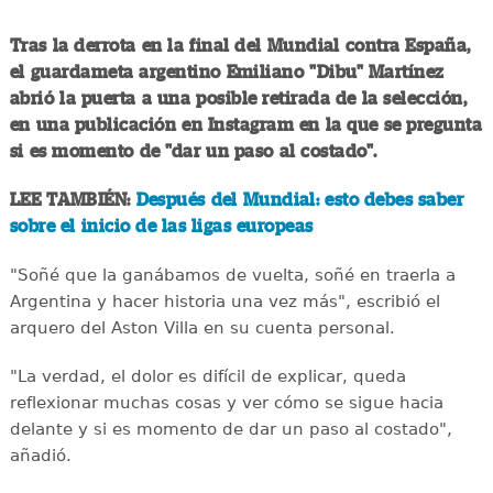
Tras la derrota en la final del Mundial contra España,
el guardameta argentino Emiliano "Dibu" Martínez
abrió la puerta a una posible retirada de la selección,
en una publicación en Instagram en la que se pregunta
si es momento de "dar un paso al costado".
LEE TAMBIÉN:
Después del Mundial: esto debes saber
sobre el inicio de las ligas europeas
"Soñé que la ganábamos de vuelta, soñé en traerla a
Argentina y hacer historia una vez más", escribió el
arquero del Aston Villa en su cuenta personal.
"La verdad, el dolor es difícil de explicar, queda
reflexionar muchas cosas y ver cómo se sigue hacia
delante y si es momento de dar un paso al costado",
añadió.