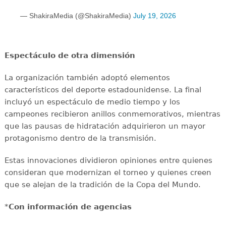
— ShakiraMedia (@ShakiraMedia)
July 19, 2026
Espectáculo de otra dimensión
La organización también adoptó elementos
característicos del deporte estadounidense. La final
incluyó un espectáculo de medio tiempo y los
campeones recibieron anillos conmemorativos, mientras
que las pausas de hidratación adquirieron un mayor
protagonismo dentro de la transmisión.
Estas innovaciones dividieron opiniones entre quienes
consideran que modernizan el torneo y quienes creen
que se alejan de la tradición de la Copa del Mundo.
*
Con información de agencias