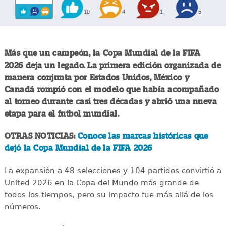
10
4
1
5
Más que un campeón, la Copa Mundial de la FIFA
2026 deja un legado. La primera edición organizada de
manera conjunta por Estados Unidos, México y
Canadá rompió con el modelo que había acompañado
al torneo durante casi tres décadas y abrió una nueva
etapa para el futbol mundial.
OTRAS NOTICIAS:
Conoce las marcas históricas que
dejó la Copa Mundial de la FIFA 2026
La expansión a 48 selecciones y 104 partidos convirtió a
United 2026 en la Copa del Mundo más grande de
todos los tiempos, pero su impacto fue más allá de los
números.