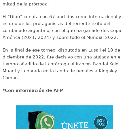
mitad de la prórroga.
El "Dibu" cuenta con 67 partidos como internacional y
es uno de los protagonistas del reciente éxito del
combinado argentino, con el que ha ganado dos Copa
América (2021, 2024) y sobre todo el Mundial 2022.
En la final de ese torneo, disputada en Lusail el 18 de
diciembre de 2022, fue decisivo con una atajada en el
tiempo añadido de la prórroga al francés Randal Kolo
Muani y la parada en la tanda de penales a Kingsley
Coman.
*Con información de AFP