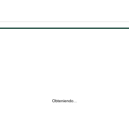
Obteniendo...