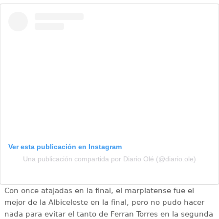
Ver esta publicación en Instagram
Una publicación compartida por Diario Olé (@diario.ole)
Con once atajadas en la final, el marplatense fue el
mejor de la Albiceleste en la final, pero no pudo hacer
nada para evitar el tanto de Ferran Torres en la segunda