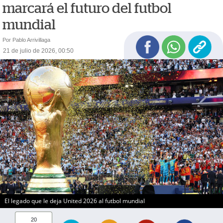
marcará el futuro del futbol
mundial
Por Pablo Arrivillaga
21 de julio de 2026, 00:50
El legado que le deja United 2026 al futbol mundial
20