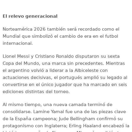
El relevo generacional
Norteamérica 2026 también será recordado como el
Mundial que simbolizó el cambio de era en el futbol
internacional.
Lionel Messi y Cristiano Ronaldo disputaron su sexta
Copa del Mundo, una marca sin precedentes. Mientras
el argentino volvió a liderar a la Albiceleste con
actuaciones decisivas, el portugués amplió su legado al
convertirse en el único jugador que ha marcado en seis
ediciones distintas del torneo.
Al mismo tiempo, una nueva camada terminó de
consolidarse. Lamine Yamal fue una de las piezas clave
de la España campeona; Jude Bellingham confirmó su
protagonismo con Inglaterra; Erling Haaland encabezó la