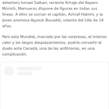
delantero Ismael Saibari, reciente fichaje del Bayern
Múnich, Marruecos dispone de figuras en todas sus
líneas. A ellos se suman el capitán, Achraf Hakimi, y la
joven promesa Ayyoub Bouaddi, volante del Lille de 18
años.
Pero este Mundial, marcado por las sorpresas, el intenso
calor y los largos desplazamientos, podría convertir el
duelo ante Canadá, una de las anfitrionas, en una
complicación.