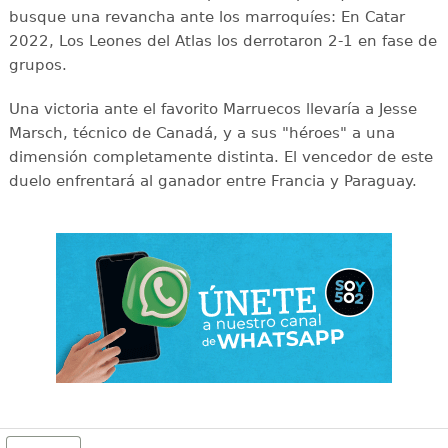
busque una revancha ante los marroquíes: En Catar
2022, Los Leones del Atlas los derrotaron 2-1 en fase de
grupos.
Una victoria ante el favorito Marruecos llevaría a Jesse
Marsch, técnico de Canadá, y a sus "héroes" a una
dimensión completamente distinta. El vencedor de este
duelo enfrentará al ganador entre Francia y Paraguay.