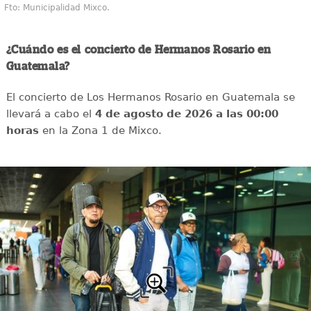
Fto: Municipalidad Mixco.
¿Cuándo es el concierto de Hermanos Rosario en
Guatemala?
El concierto de Los Hermanos Rosario en Guatemala se
llevará a cabo el
4 de agosto de 2026 a las 00:00
horas
en la Zona 1 de Mixco.