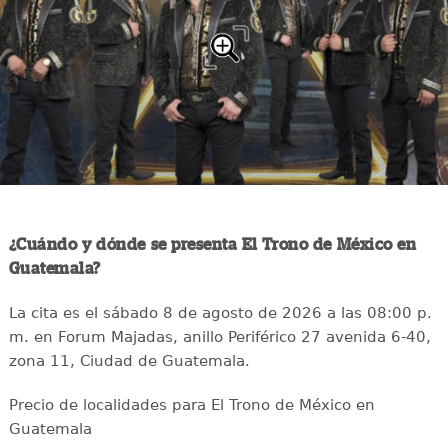
¿Cuándo y dónde se presenta El Trono de México en
Guatemala?
La cita es el sábado 8 de agosto de 2026 a las 08:00 p.
m. en Forum Majadas, anillo Periférico 27 avenida 6-40,
zona 11, Ciudad de Guatemala.
Precio de localidades para El Trono de México en
Guatemala