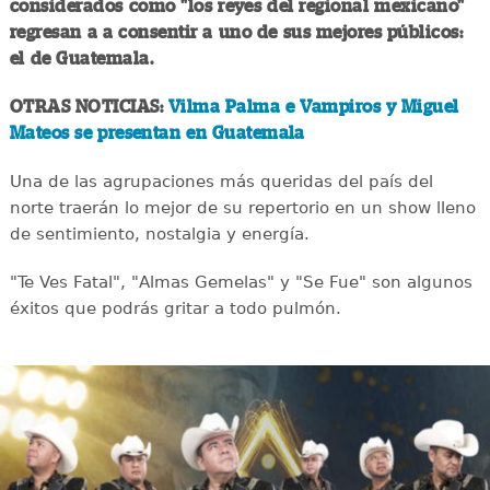
considerados como "los reyes del regional mexicano"
regresan a a consentir a uno de sus mejores públicos:
el de Guatemala.
OTRAS NOTICIAS:
Vilma Palma e Vampiros y Miguel
Mateos se presentan en Guatemala
Una de las agrupaciones más queridas del país del
norte traerán lo mejor de su repertorio en un show lleno
de sentimiento, nostalgia y energía.
"Te Ves Fatal", "Almas Gemelas" y "Se Fue" son algunos
éxitos que podrás gritar a todo pulmón.