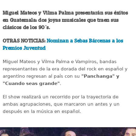
Miguel Mateos y Vilma Palma presentarán sus éxitos
en Guatemala: dos joyas musicales que traen sus
clásicos de los 90´s.
OTRAS NOTICIAS:
Nominan a Sebas Bárcenas a los
Premios Juventud
Miguel Mateos y Vilma Palma e Vampiros, bandas
representantes de la era dorada del rock en español y
argentino regresan al país con su
"Panchanga" y
"Cuando seas grande"
.
El show realizará un recorrido por la trayectoria de
ambas agrupaciones, que marcaron un antes y un
después en la música en español.