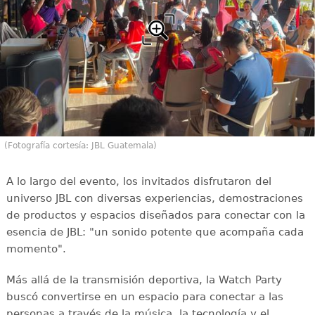
(Fotografía cortesía: JBL Guatemala)
A lo largo del evento, los invitados disfrutaron del
universo JBL con diversas experiencias, demostraciones
de productos y espacios diseñados para conectar con la
esencia de JBL: "un sonido potente que acompaña cada
momento".
Más allá de la transmisión deportiva, la Watch Party
buscó convertirse en un espacio para conectar a las
personas a través de la música, la tecnología y el