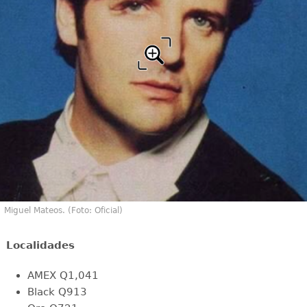
Miguel Mateos. (Foto: Oficial)
Localidades
AMEX Q1,041
Black Q913