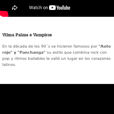
Vilma Palma e Vampiros
En la década de los 90´s se hicieron famosos por
"Auto
rojo" y "Panchanga"
su estilo que combina rock con
pop y ritmos bailables le valió un lugar en los corazones
latinos.