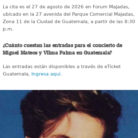
La cita es el 27 de agosto de 2026 en Forum Majadas,
ubicado en la 27 avenida del Parque Comercial Majadas,
Zona 11 de la Ciudad de Guatemala, a partir de las 8:30
p.m.
¿Cuánto cuestan las entradas para el concierto de
Miguel Mateos y VIlma Palma en Guatemala?
Las entradas están disponibles a través de eTicket
Guatemala,
Ingresa aquí
.