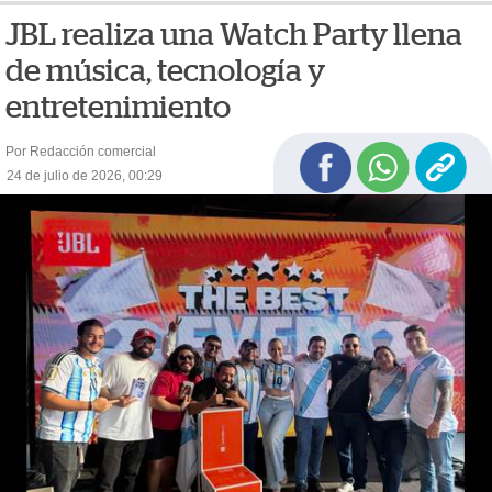
JBL realiza una Watch Party llena
de música, tecnología y
entretenimiento
Por Redacción comercial
24 de julio de 2026, 00:29