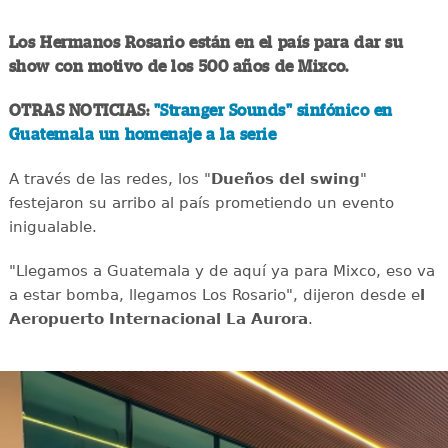
Los Hermanos Rosario están en el país para dar su
show con motivo de los 500 años de Mixco.
OTRAS NOTICIAS:
"Stranger Sounds" sinfónico en
Guatemala un homenaje a la serie
A través de las redes, los "
Dueños del swing
"
festejaron su arribo al país prometiendo un evento
inigualable.
"Llegamos a Guatemala y de aquí ya para Mixco, eso va
a estar bomba, llegamos Los Rosario", dijeron desde e
l
Aeropuerto Internacional La Aurora
.