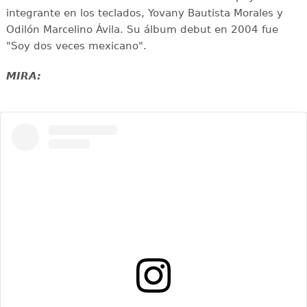
integrante en los teclados, Yovany Bautista Morales y
Odilón Marcelino Ávila. Su álbum debut en 2004 fue
"Soy dos veces mexicano".
MIRA: