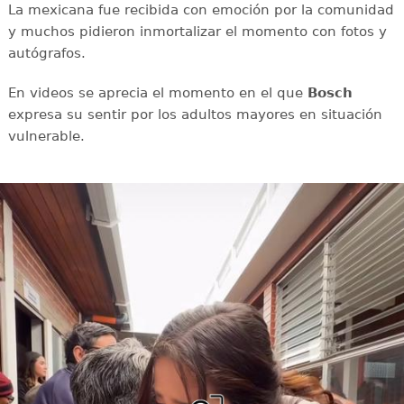
La mexicana fue recibida con emoción por la comunidad
y muchos pidieron inmortalizar el momento con fotos y
autógrafos.
En videos se aprecia el momento en el que
Bosch
expresa su sentir por los adultos mayores en situación
vulnerable.