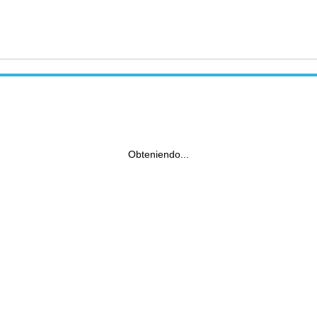
Obteniendo...