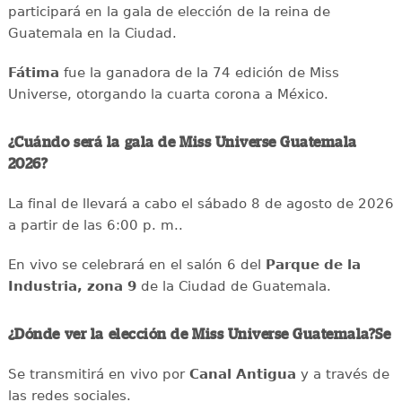
participará en la gala de elección de la reina de
Guatemala en la Ciudad.
Fátima
fue la ganadora de la 74 edición de Miss
Universe, otorgando la cuarta corona a México.
¿Cuándo será la gala de Miss Universe Guatemala
2026?
La final de llevará a cabo el sábado 8 de agosto de 2026
a partir de las 6:00 p. m..
En vivo se celebrará en el salón 6 del
Parque de la
Industria, zona 9
de la Ciudad de Guatemala.
¿Dónde ver la elección de Miss Universe Guatemala?Se
Se transmitirá en vivo por
Canal Antigua
y a través de
las redes sociales.