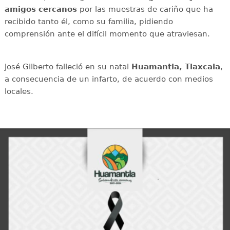
amigos cercanos
por las muestras de cariño que ha
recibido tanto él, como su familia, pidiendo
comprensión ante el difícil momento que atraviesan.
José Gilberto falleció en su natal
Huamantla, Tlaxcala
,
a consecuencia de un infarto, de acuerdo con medios
locales.