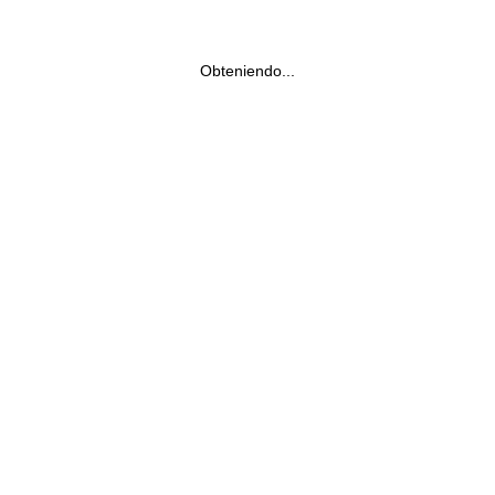
Obteniendo...