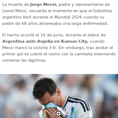
La muerte de
Jorge Messi,
padre y representante de
Lionel Messi, recuerda el momento en que el futbolista
argentino lloró durante el Mundial 2026 cuando su
padre de 68 años atravesaba una larga enfermedad.
El hecho ocurrió el 16 de junio, durante el debut de
Argentina ante Argelia en Kansas City,
cuando
Messi marcó la victoria 3-0. Sin embargo, tras anotar el
primer gol se cubrió el rostro con la camiseta intentando
contener las lágrimas.