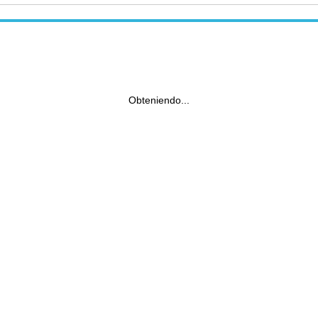
Obteniendo...