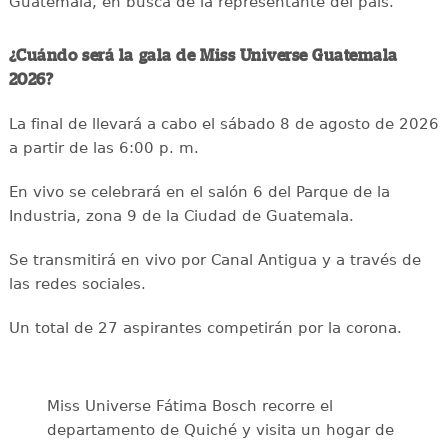
Guatemala, en busca de la representante del país.
¿Cuándo será la gala de Miss Universe Guatemala
2026?
La final de llevará a cabo el sábado 8 de agosto de 2026
a partir de las 6:00 p. m.
En vivo se celebrará en el salón 6 del Parque de la
Industria, zona 9 de la Ciudad de Guatemala.
Se transmitirá en vivo por Canal Antigua y a través de
las redes sociales.
Un total de 27 aspirantes competirán por la corona.
Miss Universe Fátima Bosch recorre el
departamento de Quiché y visita un hogar de