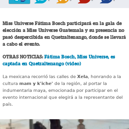
Miss Universe Fátima Bosch participará en la gala de
elección a Miss Universe Guatemala y su presencia no
pasó despercibida en Quetzaltenango, donde se llevará
a cabo el evento.
OTRAS NOTICIAS:
Fátima Bosch, Miss Universe, es
captada en Quetzaltenango (video)
La mexicana recorrió las calles de
Xela
, honrando a la
cultura
mam y k'iche'
de la región, al portar la
indumentaria maya, emocionada por participar en el
evento internacional que elegirá a la representante del
país.