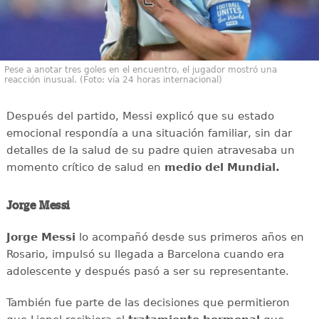
Pese a anotar tres goles en el encuentro, el jugador mostró una
reacción inusual. (Foto: vía 24 horas internacional)
Después del partido, Messi explicó que su estado
emocional respondía a una situación familiar, sin dar
detalles de la salud de su padre quien atravesaba un
momento crítico de salud en
medio del Mundial.
Jorge Messi
Jorge Messi
lo acompañó desde sus primeros años en
Rosario, impulsó su llegada a Barcelona cuando era
adolescente y después pasó a ser su representante.
También fue parte de las decisiones que permitieron