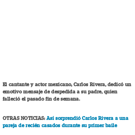
El cantante y actor mexicano, Carlos Rivera, dedicó un
emotivo mensaje de despedida a su padre, quien
falleció el pasado fin de semana.
OTRAS NOTICIAS:
Así sorprendió Carlos Rivera a una
pareja de recién casados durante su primer baile