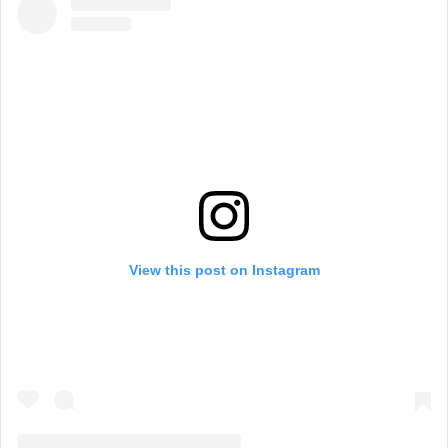
View this post on Instagram