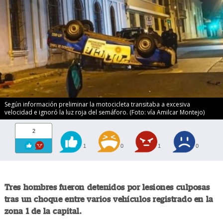
Según información preliminar la motocicleta transitaba a excesiva
velocidad e ignoró la luz roja del semáforo. (Foto: vía Amilcar Montejo)
2
1
0
1
0
Tres hombres fueron detenidos por lesiones culposas
tras un choque entre varios vehículos registrado en la
zona 1 de la capital.