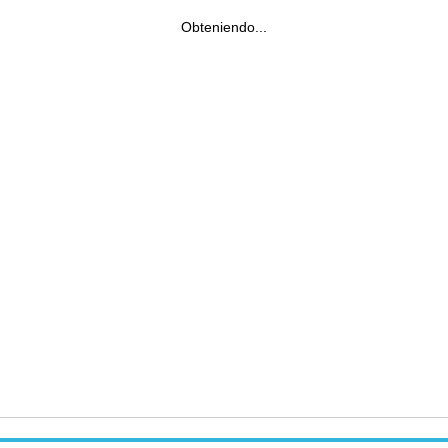
Obteniendo...