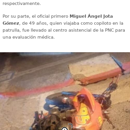
respectivamente.
Por su parte, el oficial primero
Miguel Ángel Jota
Gómez
, de 49 años, quien viajaba como copiloto en la
patrulla, fue llevado al centro asistencial de la PNC para
una evaluación médica.