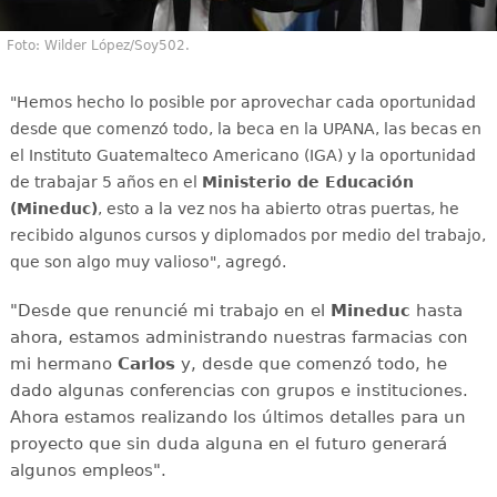
Foto: Wilder López/Soy502.
"Hemos hecho lo posible por aprovechar cada oportunidad
desde que comenzó todo, la beca en la UPANA, las becas en
el Instituto Guatemalteco Americano (IGA) y la oportunidad
de trabajar 5 años en el
Ministerio de Educación
(Mineduc)
, esto a la vez nos ha abierto otras puertas, he
recibido algunos cursos y diplomados por medio del trabajo,
que son algo muy valioso", agregó.
"Desde que renuncié mi trabajo en el
Mineduc
hasta
ahora, estamos administrando nuestras farmacias con
mi hermano
Carlos
y, desde que comenzó todo, he
dado algunas conferencias con grupos e instituciones.
Ahora estamos realizando los últimos detalles para un
proyecto que sin duda alguna en el futuro generará
algunos empleos".