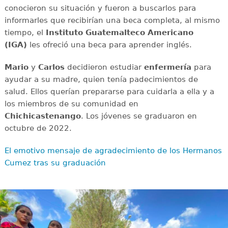
conocieron su situación y fueron a buscarlos para
informarles que recibirían una beca completa, al mismo
tiempo, el
Instituto Guatemalteco Americano
(IGA)
les ofreció una beca para aprender inglés.
Mario
y
Carlos
decidieron estudiar
enfermería
para
ayudar a su madre, quien tenía padecimientos de
salud. Ellos querían prepararse para cuidarla a ella y a
los miembros de su comunidad en
Chichicastenango
. Los jóvenes se graduaron en
octubre de 2022.
El emotivo mensaje de agradecimiento de los Hermanos
Cumez tras su graduación