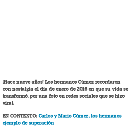
¡Hace nueve años! Los hermanos Cúmez recordaron
con nostalgia el día de enero de 2016 en que su vida se
transformó, por una foto en redes sociales que se hizo
viral.
EN CONTEXTO:
Carlos y Mario Cúmez, los hermanos
ejemplo de superación