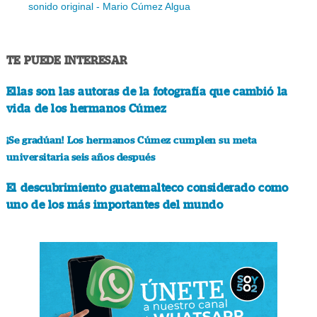
sonido original - Mario Cúmez Algua
TE PUEDE INTERESAR
Ellas son las autoras de la fotografía que cambió la
vida de los hermanos Cúmez
¡Se gradúan! Los hermanos Cúmez cumplen su meta
universitaria seis años después
El descubrimiento guatemalteco considerado como
uno de los más importantes del mundo