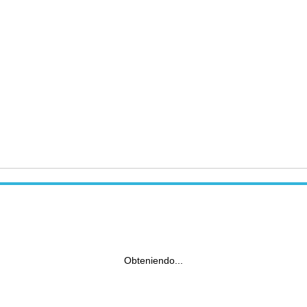
Obteniendo...