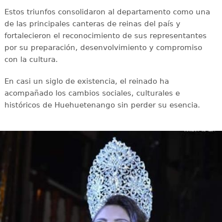
Estos triunfos consolidaron al departamento como una
de las principales canteras de reinas del país y
fortalecieron el reconocimiento de sus representantes
por su preparación, desenvolvimiento y compromiso
con la cultura.
En casi un siglo de existencia, el reinado ha
acompañado los cambios sociales, culturales e
históricos de Huehuetenango sin perder su esencia.