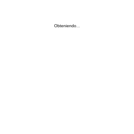
Obteniendo...