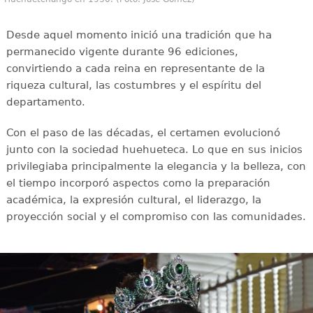
Desde aquel momento inició una tradición que ha
permanecido vigente durante 96 ediciones,
convirtiendo a cada reina en representante de la
riqueza cultural, las costumbres y el espíritu del
departamento.
Con el paso de las décadas, el certamen evolucionó
junto con la sociedad huehueteca. Lo que en sus inicios
privilegiaba principalmente la elegancia y la belleza, con
el tiempo incorporó aspectos como la preparación
académica, la expresión cultural, el liderazgo, la
proyección social y el compromiso con las comunidades.