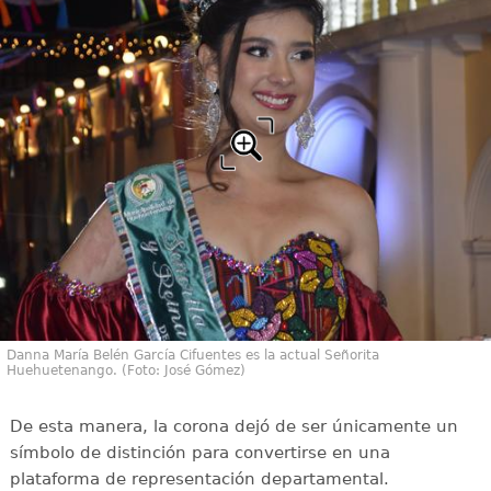
Danna María Belén García Cifuentes es la actual Señorita
Huehuetenango. (Foto: José Gómez)
De esta manera, la corona dejó de ser únicamente un
símbolo de distinción para convertirse en una
plataforma de representación departamental.