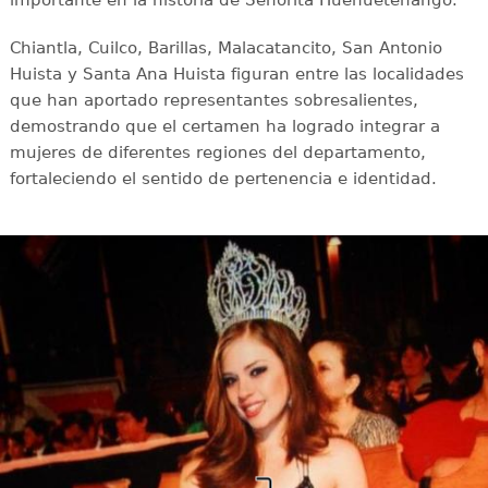
Chiantla, Cuilco, Barillas, Malacatancito, San Antonio
Huista y Santa Ana Huista figuran entre las localidades
que han aportado representantes sobresalientes,
demostrando que el certamen ha logrado integrar a
mujeres de diferentes regiones del departamento,
fortaleciendo el sentido de pertenencia e identidad.