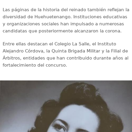
Las páginas de la historia del reinado también reflejan la
diversidad de Huehuetenango. Instituciones educativas
y organizaciones sociales han impulsado a numerosas
candidatas que posteriormente alcanzaron la corona.
Entre ellas destacan el Colegio La Salle, el Instituto
Alejandro Córdova, la Quinta Brigada Militar y la Filial de
Árbitros, entidades que han contribuido durante años al
fortalecimiento del concurso.