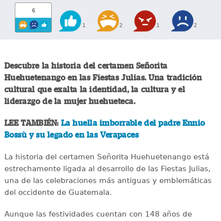
6
1
2
1
2
Descubre la historia del certamen Señorita
Huehuetenango en las Fiestas Julias. Una tradición
cultural que exalta la identidad, la cultura y el
liderazgo de la mujer huehueteca.
LEE TAMBIÉN:
La huella imborrable del padre Ennio
Bossù y su legado en las Verapaces
La historia del certamen Señorita Huehuetenango está
estrechamente ligada al desarrollo de las Fiestas Julias,
una de las celebraciones más antiguas y emblemáticas
del occidente de Guatemala.
Aunque las festividades cuentan con 148 años de