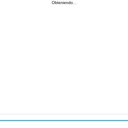
Obteniendo...