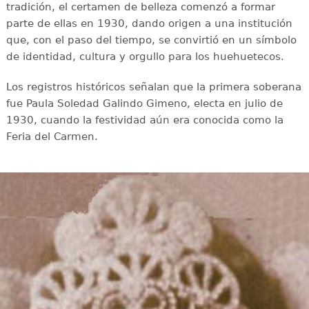
tradición, el certamen de belleza comenzó a formar
parte de ellas en 1930, dando origen a una institución
que, con el paso del tiempo, se convirtió en un símbolo
de identidad, cultura y orgullo para los huehuetecos.
Los registros históricos señalan que la primera soberana
fue Paula Soledad Galindo Gimeno, electa en julio de
1930, cuando la festividad aún era conocida como la
Feria del Carmen.