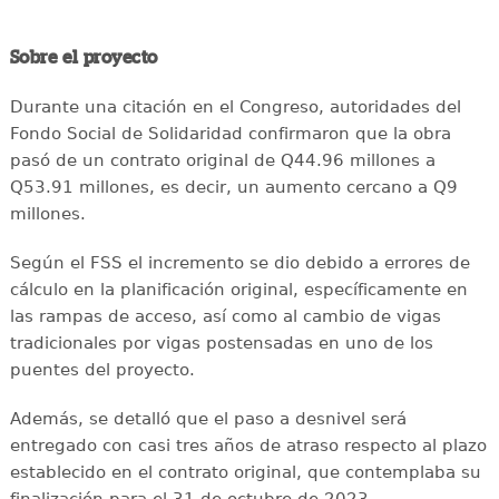
Sobre el proyecto
Durante una citación en el Congreso, autoridades del
Fondo Social de Solidaridad confirmaron que la obra
pasó de un contrato original de Q44.96 millones a
Q53.91 millones, es decir, un aumento cercano a Q9
millones.
Según el FSS el incremento se dio debido a errores de
cálculo en la planificación original, específicamente en
las rampas de acceso, así como al cambio de vigas
tradicionales por vigas postensadas en uno de los
puentes del proyecto.
Además, se detalló que el paso a desnivel será
entregado con casi tres años de atraso respecto al plazo
establecido en el contrato original, que contemplaba su
finalización para el 31 de octubre de 2023.