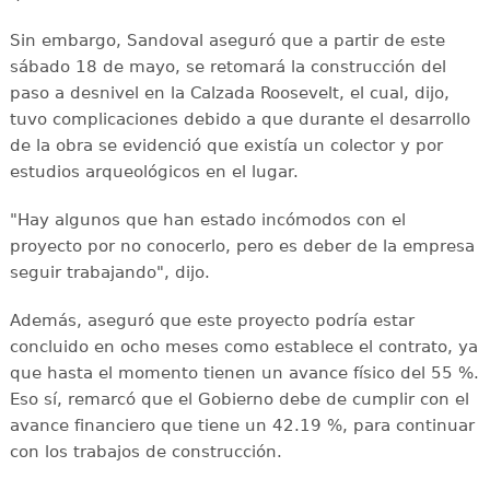
Sin embargo, Sandoval aseguró que a partir de este
sábado 18 de mayo, se retomará la construcción del
paso a desnivel en la Calzada Roosevelt, el cual, dijo,
tuvo complicaciones debido a que durante el desarrollo
de la obra se evidenció que existía un colector y por
estudios arqueológicos en el lugar.
"Hay algunos que han estado incómodos con el
proyecto por no conocerlo, pero es deber de la empresa
seguir trabajando", dijo.
Además, aseguró que este proyecto podría estar
concluido en ocho meses como establece el contrato, ya
que hasta el momento tienen un avance físico del 55 %.
Eso sí, remarcó que el Gobierno debe de cumplir con el
avance financiero que tiene un 42.19 %, para continuar
con los trabajos de construcción.