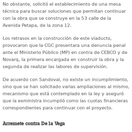
No obstante, solicitó el establecimiento de una mesa
técnica para buscar soluciones que permitan continuar
con la obra que se construye en la 53 calle de la
Avenida Petapa, de la zona 12.
Los retrasos en la construcción de este viaducto,
provocaron que la CGC presentara una denuncia penal
ante el Ministerio Público (MP) en contra de CEBCO y de
Novarq, la primera encargada en construir la obra y la
segunda de realizar las labores de supervisión.
De acuerdo con Sandoval, no existe un incumplimiento,
sino que se han solicitado varias ampliaciones al mismo,
mecanismo que está contemplado en la ley y aseguró
que la exministra incumplió como las cuotas financieras
correspondientes para continuar con el proyecto.
Arremete contra De la Vega