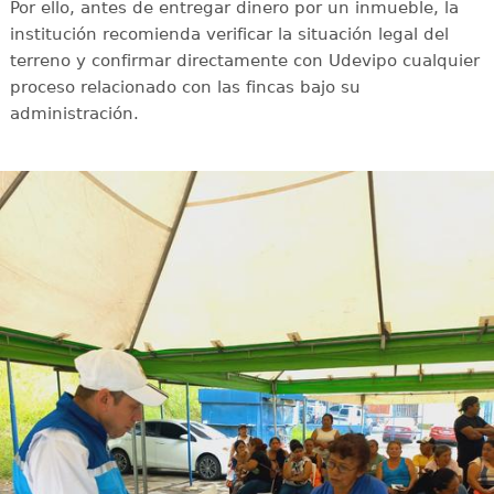
Por ello, antes de entregar dinero por un inmueble, la
institución recomienda verificar la situación legal del
terreno y confirmar directamente con Udevipo cualquier
proceso relacionado con las fincas bajo su
administración.