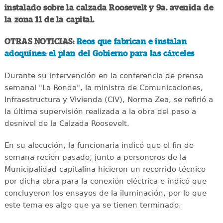
instalado sobre la calzada Roosevelt y 9a. avenida de
la zona 11 de la capital.
OTRAS NOTICIAS:
Reos que fabrican e instalan
adoquines: el plan del Gobierno para las cárceles
Durante su intervención en la conferencia de prensa
semanal "La Ronda", la ministra de Comunicaciones,
Infraestructura y Vivienda (CIV), Norma Zea, se refirió a
la última supervisión realizada a la obra del paso a
desnivel de la Calzada Roosevelt.
En su alocución, la funcionaria indicó que el fin de
semana recién pasado, junto a personeros de la
Municipalidad capitalina hicieron un recorrido técnico
por dicha obra para la conexión eléctrica e indicó que
concluyeron los ensayos de la iluminación, por lo que
este tema es algo que ya se tienen terminado.