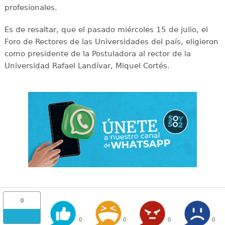
profesionales.
Es de resaltar, que el pasado miércoles 15 de julio, el
Foro de Rectores de las Universidades del país, eligieron
como presidente de la Postuladora al rector de la
Universidad Rafael Landívar, Miquel Cortés.
0
0
0
0
0