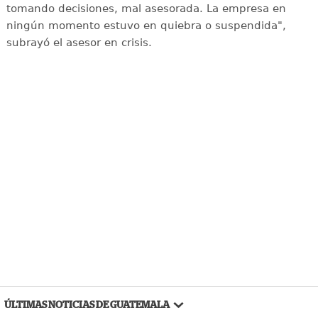
tomando decisiones, mal asesorada. La empresa en
ningún momento estuvo en quiebra o suspendida",
subrayó el asesor en crisis.
ÚLTIMAS NOTICIAS DE GUATEMALA