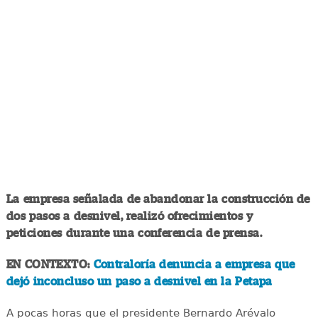
La empresa señalada de abandonar la construcción de
dos pasos a desnivel, realizó ofrecimientos y
peticiones durante una conferencia de prensa.
EN CONTEXTO:
Contraloría denuncia a empresa que
dejó inconcluso un paso a desnivel en la Petapa
A pocas horas que el presidente Bernardo Arévalo