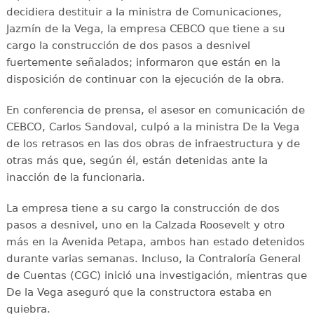
decidiera destituir a la ministra de Comunicaciones,
Jazmín de la Vega, la empresa CEBCO que tiene a su
cargo la construcción de dos pasos a desnivel
fuertemente señalados; informaron que están en la
disposición de continuar con la ejecución de la obra.
En conferencia de prensa, el asesor en comunicación de
CEBCO, Carlos Sandoval, culpó a la ministra De la Vega
de los retrasos en las dos obras de infraestructura y de
otras más que, según él, están detenidas ante la
inacción de la funcionaria.
La empresa tiene a su cargo la construcción de dos
pasos a desnivel, uno en la Calzada Roosevelt y otro
más en la Avenida Petapa, ambos han estado detenidos
durante varias semanas. Incluso, la Contraloría General
de Cuentas (CGC) inició una investigación, mientras que
De la Vega aseguró que la constructora estaba en
quiebra.