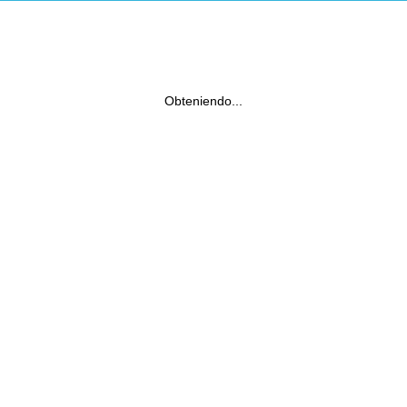
Obteniendo...