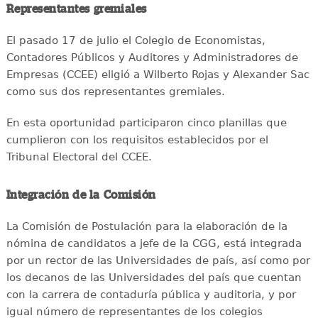
Representantes gremiales
El pasado 17 de julio el Colegio de Economistas,
Contadores Públicos y Auditores y Administradores de
Empresas (CCEE) eligió a Wilberto Rojas y Alexander Sac
como sus dos representantes gremiales.
En esta oportunidad participaron cinco planillas que
cumplieron con los requisitos establecidos por el
Tribunal Electoral del CCEE.
Integración de la Comisión
La Comisión de Postulación para la elaboración de la
nómina de candidatos a jefe de la CGG, está integrada
por un rector de las Universidades de país, así como por
los decanos de las Universidades del país que cuentan
con la carrera de contaduría pública y auditoria, y por
igual número de representantes de los colegios