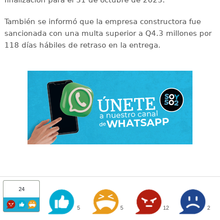
También se informó que la empresa constructora fue
sancionada con una multa superior a Q4.3 millones por
118 días hábiles de retraso en la entrega.
24
5
5
12
2