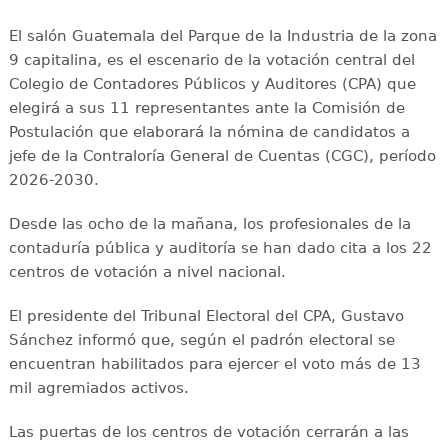
El salón Guatemala del Parque de la Industria de la zona
9 capitalina, es el escenario de la votación central del
Colegio de Contadores Públicos y Auditores (CPA) que
elegirá a sus 11 representantes ante la Comisión de
Postulación que elaborará la nómina de candidatos a
jefe de la Contraloría General de Cuentas (CGC), período
2026-2030.
Desde las ocho de la mañana, los profesionales de la
contaduría pública y auditoría se han dado cita a los 22
centros de votación a nivel nacional.
El presidente del Tribunal Electoral del CPA, Gustavo
Sánchez informó que, según el padrón electoral se
encuentran habilitados para ejercer el voto más de 13
mil agremiados activos.
Las puertas de los centros de votación cerrarán a las