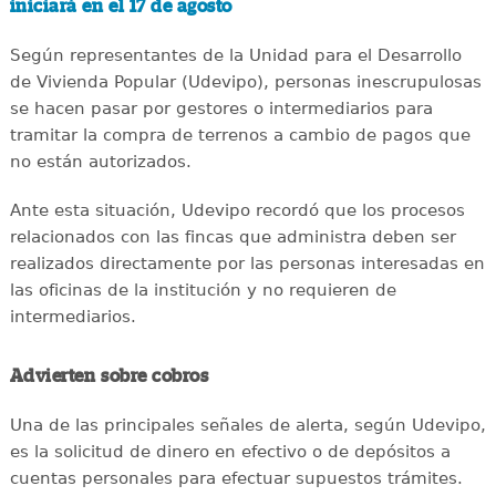
iniciará en el 17 de agosto
Según representantes de la Unidad para el Desarrollo
de Vivienda Popular (Udevipo), personas inescrupulosas
se hacen pasar por gestores o intermediarios para
tramitar la compra de terrenos a cambio de pagos que
no están autorizados.
Ante esta situación, Udevipo recordó que los procesos
relacionados con las fincas que administra deben ser
realizados directamente por las personas interesadas en
las oficinas de la institución y no requieren de
intermediarios.
Advierten sobre cobros
Una de las principales señales de alerta, según Udevipo,
es la solicitud de dinero en efectivo o de depósitos a
cuentas personales para efectuar supuestos trámites.