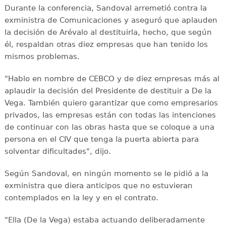
Durante la conferencia, Sandoval arremetió contra la
exministra de Comunicaciones y aseguró que aplauden
la decisión de Arévalo al destituirla, hecho, que según
él, respaldan otras diez empresas que han tenido los
mismos problemas.
"Hablo en nombre de CEBCO y de diez empresas más al
aplaudir la decisión del Presidente de destituir a De la
Vega. También quiero garantizar que como empresarios
privados, las empresas están con todas las intenciones
de continuar con las obras hasta que se coloque a una
persona en el CIV que tenga la puerta abierta para
solventar dificultades", dijo.
Según Sandoval, en ningún momento se le pidió a la
exministra que diera anticipos que no estuvieran
contemplados en la ley y en el contrato.
"Ella (De la Vega) estaba actuando deliberadamente