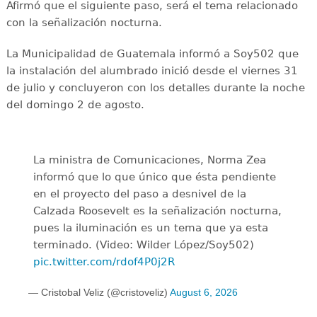
Afirmó que el siguiente paso, será el tema relacionado
con la señalización nocturna.
La Municipalidad de Guatemala informó a Soy502 que
la instalación del alumbrado inició desde el viernes 31
de julio y concluyeron con los detalles durante la noche
del domingo 2 de agosto.
La ministra de Comunicaciones, Norma Zea
informó que lo que único que ésta pendiente
en el proyecto del paso a desnivel de la
Calzada Roosevelt es la señalización nocturna,
pues la iluminación es un tema que ya esta
terminado. (Video: Wilder López/Soy502)
pic.twitter.com/rdof4P0j2R
— Cristobal Veliz (@cristoveliz)
August 6, 2026