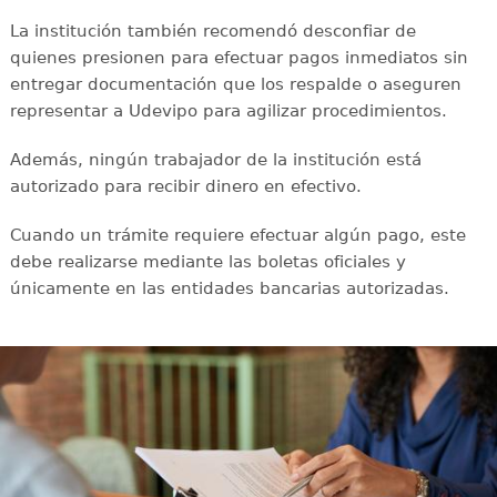
La institución también recomendó desconfiar de
quienes presionen para efectuar pagos inmediatos sin
entregar documentación que los respalde o aseguren
representar a Udevipo para agilizar procedimientos.
Además, ningún trabajador de la institución está
autorizado para recibir dinero en efectivo.
Cuando un trámite requiere efectuar algún pago, este
debe realizarse mediante las boletas oficiales y
únicamente en las entidades bancarias autorizadas.