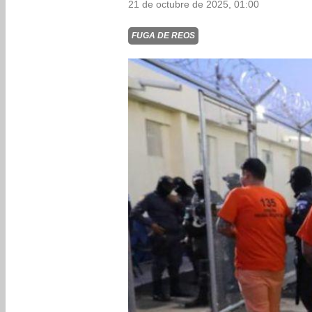
21 de octubre de 2025, 01:00
FUGA DE REOS