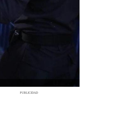
PUBLICIDAD