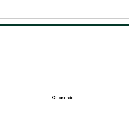
Obteniendo...