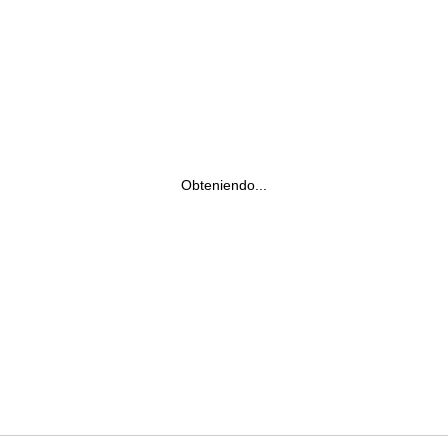
Obteniendo...