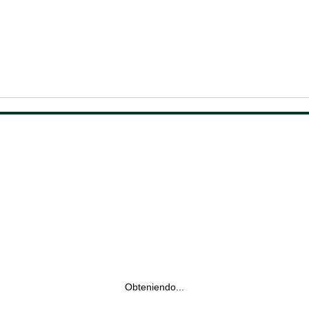
Obteniendo...