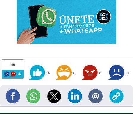
59
14
11
15
19