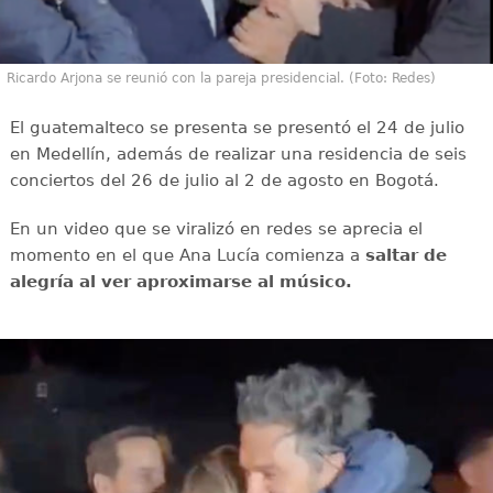
Ricardo Arjona se reunió con la pareja presidencial. (Foto: Redes)
El guatemalteco se presenta se presentó el 24 de julio
en Medellín, además de realizar una residencia de seis
conciertos del 26 de julio al 2 de agosto en Bogotá.
En un video que se viralizó en redes se aprecia el
momento en el que Ana Lucía comienza a
saltar de
alegría al ver aproximarse al músico.