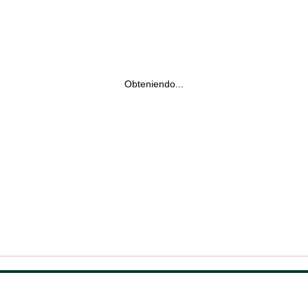
Obteniendo...