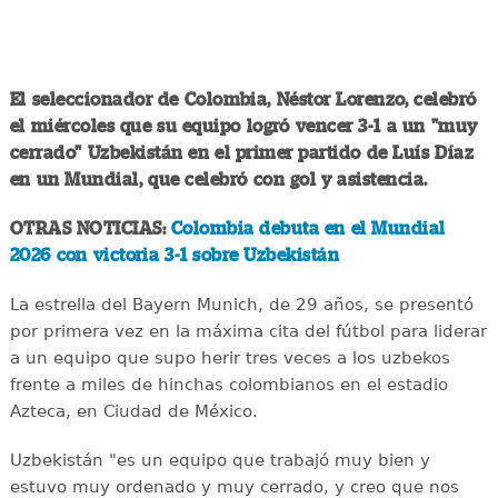
El seleccionador de Colombia, Néstor Lorenzo, celebró
el miércoles que su equipo logró vencer 3-1 a un "muy
cerrado" Uzbekistán en el primer partido de Luís Díaz
en un Mundial, que celebró con gol y asistencia.
OTRAS NOTICIAS:
Colombia debuta en el Mundial
2026 con victoria 3-1 sobre Uzbekistán
La estrella del Bayern Munich, de 29 años, se presentó
por primera vez en la máxima cita del fútbol para liderar
a un equipo que supo herir tres veces a los uzbekos
frente a miles de hinchas colombianos en el estadio
Azteca, en Ciudad de México.
Uzbekistán "es un equipo que trabajó muy bien y
estuvo muy ordenado y muy cerrado, y creo que nos