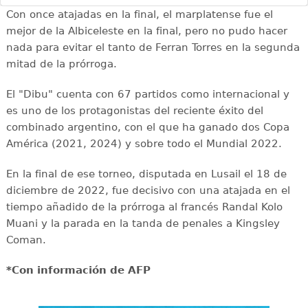
Con once atajadas en la final, el marplatense fue el
mejor de la Albiceleste en la final, pero no pudo hacer
nada para evitar el tanto de Ferran Torres en la segunda
mitad de la prórroga.
El "Dibu" cuenta con 67 partidos como internacional y
es uno de los protagonistas del reciente éxito del
combinado argentino, con el que ha ganado dos Copa
América (2021, 2024) y sobre todo el Mundial 2022.
En la final de ese torneo, disputada en Lusail el 18 de
diciembre de 2022, fue decisivo con una atajada en el
tiempo añadido de la prórroga al francés Randal Kolo
Muani y la parada en la tanda de penales a Kingsley
Coman.
*Con información de AFP