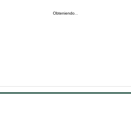
Obteniendo...