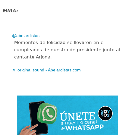
MIRA:
@abelardistas
Momentos de felicidad se llevaron en el
cumpleaños de nuestro de presidente junto al
cantante Arjona.
♬ original sound - Abelardistas.com