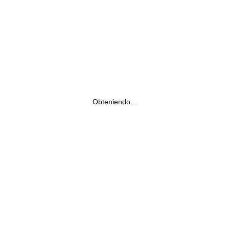
Obteniendo...