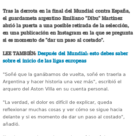
Tras la derrota en la final del Mundial contra España,
el guardameta argentino Emiliano "Dibu" Martínez
abrió la puerta a una posible retirada de la selección,
en una publicación en Instagram en la que se pregunta
si es momento de "dar un paso al costado".
LEE TAMBIÉN:
Después del Mundial: esto debes saber
sobre el inicio de las ligas europeas
"Soñé que la ganábamos de vuelta, soñé en traerla a
Argentina y hacer historia una vez más", escribió el
arquero del Aston Villa en su cuenta personal.
"La verdad, el dolor es difícil de explicar, queda
reflexionar muchas cosas y ver cómo se sigue hacia
delante y si es momento de dar un paso al costado",
añadió.