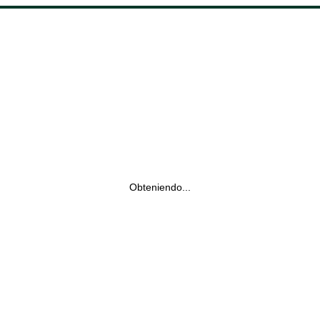
Obteniendo...