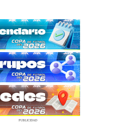
PUBLICIDAD