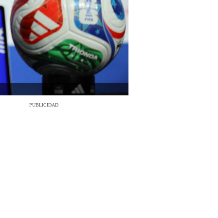
PUBLICIDAD