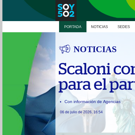
PORTADA
NOTICIAS
SEDES
NOTICIAS
Scaloni co
para el par
Con información de Agencias
06 de julio de 2026, 16:54