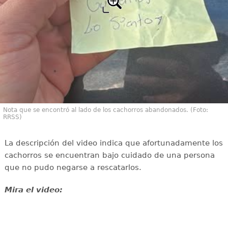
Nota que se encontró al lado de los cachorros abandonados. (Foto:
RRSS)
La descripción del video indica que afortunadamente los
cachorros se encuentran bajo cuidado de una persona
que no pudo negarse a rescatarlos.
Mira el video: