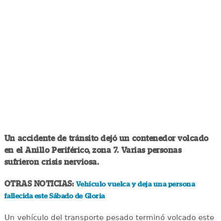
Un accidente de tránsito dejó un contenedor volcado
en el Anillo Periférico, zona 7. Varias personas
sufrieron crisis nerviosa.
OTRAS NOTICIAS:
Vehículo vuelca y deja una persona
fallecida este Sábado de Gloria
Un vehículo del transporte pesado terminó volcado este