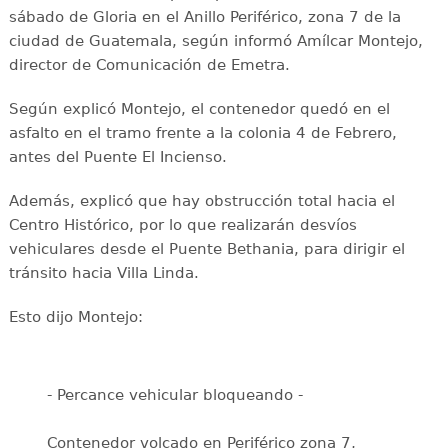
sábado de Gloria en el Anillo Periférico, zona 7 de la
ciudad de Guatemala, según informó Amílcar Montejo,
director de Comunicación de Emetra.
Según explicó Montejo, el contenedor quedó en el
asfalto en el tramo frente a la colonia 4 de Febrero,
antes del Puente El Incienso.
Además, explicó que hay obstrucción total hacia el
Centro Histórico, por lo que realizarán desvíos
vehiculares desde el Puente Bethania, para dirigir el
tránsito hacia Villa Linda.
Esto dijo Montejo:
- Percance vehicular bloqueando -
Contenedor volcado en Periférico zona 7,