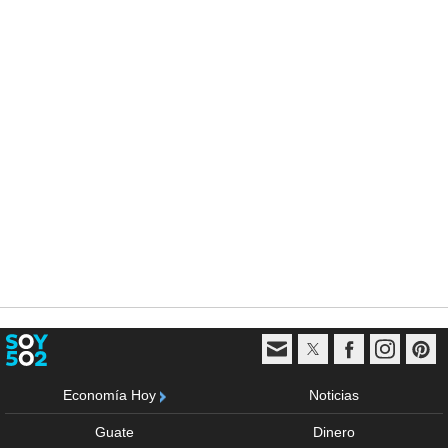
Economía Hoy
Noticias
Guate
Dinero