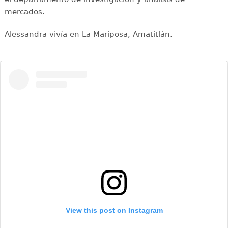
mercados.
Alessandra vivía en La Mariposa, Amatitlán.
View this post on Instagram