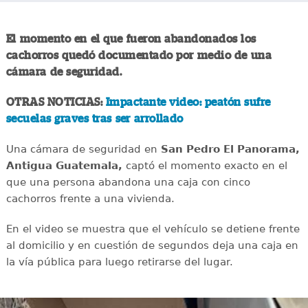
El momento en el que fueron abandonados los
cachorros quedó documentado por medio de una
cámara de seguridad.
OTRAS NOTICIAS:
Impactante video: peatón sufre
secuelas graves tras ser arrollado
Una cámara de seguridad en
San Pedro El Panorama,
Antigua Guatemala,
captó el momento exacto en el
que una persona abandona una caja con cinco
cachorros frente a una vivienda.
En el video se muestra que el vehículo se detiene frente
al domicilio y en cuestión de segundos deja una caja en
la vía pública para luego retirarse del lugar.