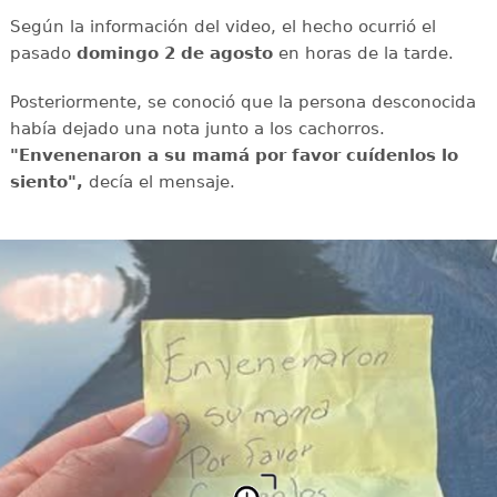
Según la información del video, el hecho ocurrió el
pasado
domingo 2 de agosto
en horas de la tarde.
Posteriormente, se conoció que la persona desconocida
había dejado una nota junto a los cachorros.
"Envenenaron a su mamá por favor cuídenlos lo
siento",
decía el mensaje.