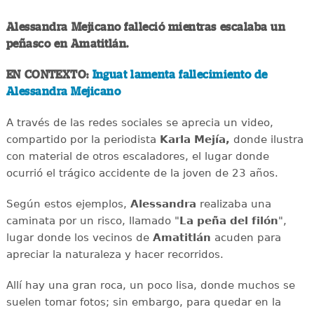
Alessandra Mejicano falleció mientras escalaba un
peñasco en Amatitlán.
EN CONTEXTO:
Inguat lamenta fallecimiento de
Alessandra Mejicano
A través de las redes sociales se aprecia un video,
compartido por la periodista
Karla Mejía,
donde ilustra
con material de otros escaladores, el lugar donde
ocurrió el trágico accidente de la joven de 23 años.
Según estos ejemplos,
Alessandra
realizaba una
caminata por un risco, llamado "
La peña del filón
",
lugar donde los vecinos de
Amatitlán
acuden para
apreciar la naturaleza y hacer recorridos.
Allí hay una gran roca, un poco lisa, donde muchos se
suelen tomar fotos; sin embargo, para quedar en la