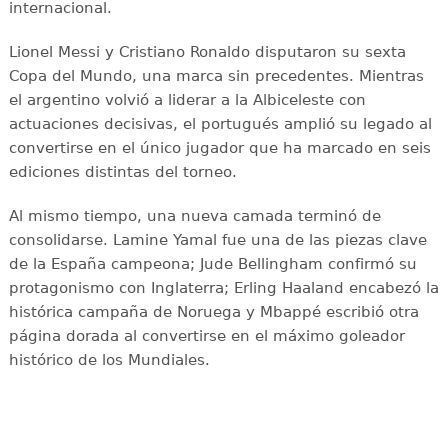
internacional.
Lionel Messi y Cristiano Ronaldo disputaron su sexta
Copa del Mundo, una marca sin precedentes. Mientras
el argentino volvió a liderar a la Albiceleste con
actuaciones decisivas, el portugués amplió su legado al
convertirse en el único jugador que ha marcado en seis
ediciones distintas del torneo.
Al mismo tiempo, una nueva camada terminó de
consolidarse. Lamine Yamal fue una de las piezas clave
de la España campeona; Jude Bellingham confirmó su
protagonismo con Inglaterra; Erling Haaland encabezó la
histórica campaña de Noruega y Mbappé escribió otra
página dorada al convertirse en el máximo goleador
histórico de los Mundiales.