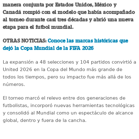
manera conjunta por Estados Unidos, México y
Canadá rompió con el modelo que había acompañado
al torneo durante casi tres décadas y abrió una nueva
etapa para el futbol mundial.
OTRAS NOTICIAS:
Conoce las marcas históricas que
dejó la Copa Mundial de la FIFA 2026
La expansión a 48 selecciones y 104 partidos convirtió a
United 2026 en la Copa del Mundo más grande de
todos los tiempos, pero su impacto fue más allá de los
números.
El torneo marcó el relevo entre dos generaciones de
futbolistas, incorporó nuevas herramientas tecnológicas
y consolidó al Mundial como un espectáculo de alcance
global, dentro y fuera de la cancha.