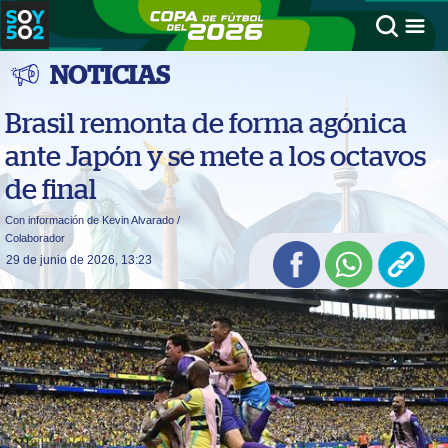
NOTICIAS
Brasil remonta de forma agónica
ante Japón y se mete a los octavos
de final
Con información de Kevin Alvarado /
Colaborador
29 de junio de 2026, 13:23