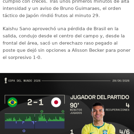
cumplió con creces. Tras unos primeros minutos de alta
intensidad y un aviso de Bruno Guimaraes, el orden
táctico de Japón rindió frutos al minuto 29.
Kaishu Sano aprovechó una pérdida de Brasil en la
salida, condujo desde el centro del campo y, desde la
frontal del área, sacó un derechazo raso pegado al
poste que dejó sin opciones a Alisson Becker para poner
el sorpresivo 1-0.