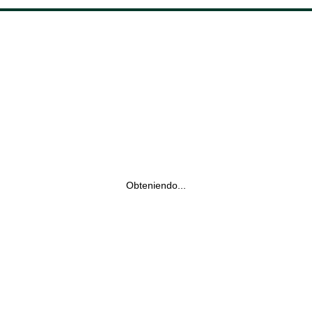
Obteniendo...