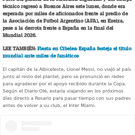
técnico regresó a Buenos Aires este lunes, donde era
esperada por miles de aficionados frente al predio de
la Asociación de Futbol Argentino (AFA), en Ezeiza,
pese a la derrota frente a España en la final del
Mundial 2026.
LEE TAMBIÉN:
Fiesta en Cibeles: España festeja el título
mundial ante miles de fanáticos
El capitán de la Albiceleste, Lionel Messi, no viajó al país
junto al resto del plantel, pero se pronunció en redes
para agradecer por el apoyo recibido durante la Copa.
Según el Diario Olé, estaría viajando en los próximos
días directo a Rosario para pasar tiempo con sus padres
antes de volver a su club, el Inter Miami.