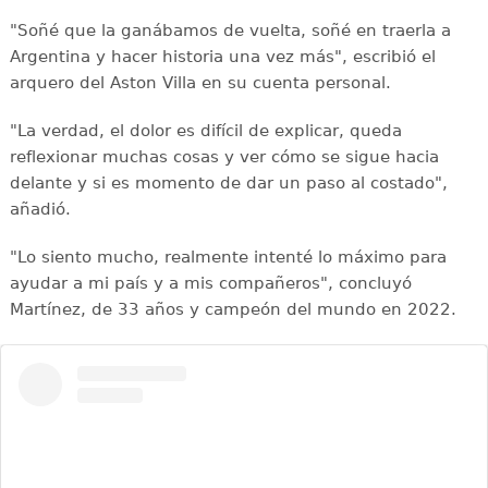
"Soñé que la ganábamos de vuelta, soñé en traerla a
Argentina y hacer historia una vez más", escribió el
arquero del Aston Villa en su cuenta personal.
"La verdad, el dolor es difícil de explicar, queda
reflexionar muchas cosas y ver cómo se sigue hacia
delante y si es momento de dar un paso al costado",
añadió.
"Lo siento mucho, realmente intenté lo máximo para
ayudar a mi país y a mis compañeros", concluyó
Martínez, de 33 años y campeón del mundo en 2022.