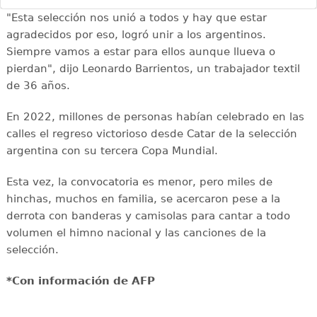
"Esta selección nos unió a todos y hay que estar
agradecidos por eso, logró unir a los argentinos.
Siempre vamos a estar para ellos aunque llueva o
pierdan", dijo Leonardo Barrientos, un trabajador textil
de 36 años.
En 2022, millones de personas habían celebrado en las
calles el regreso victorioso desde Catar de la selección
argentina con su tercera Copa Mundial.
Esta vez, la convocatoria es menor, pero miles de
hinchas, muchos en familia, se acercaron pese a la
derrota con banderas y camisolas para cantar a todo
volumen el himno nacional y las canciones de la
selección.
*Con información de AFP