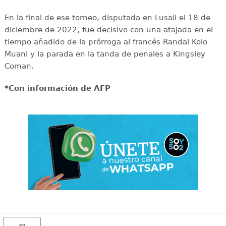
En la final de ese torneo, disputada en Lusail el 18 de
diciembre de 2022, fue decisivo con una atajada en el
tiempo añadido de la prórroga al francés Randal Kolo
Muani y la parada en la tanda de penales a Kingsley
Coman.
*Con información de AFP