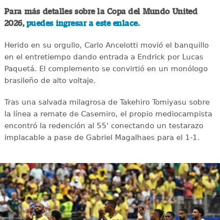
Para más detalles sobre la Copa del Mundo United
2026,
puedes ingresar a este enlace.
Herido en su orgullo, Carlo Ancelotti movió el banquillo
en el entretiempo dando entrada a Endrick por Lucas
Paquetá. El complemento se convirtió en un monólogo
brasileño de alto voltaje.
Tras una salvada milagrosa de Takehiro Tomiyasu sobre
la línea a remate de Casemiro, el propio mediocampista
encontró la redención al 55' conectando un testarazo
implacable a pase de Gabriel Magalhaes para el 1-1.