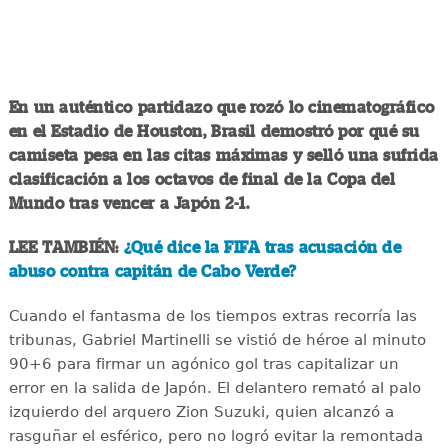
En un auténtico partidazo que rozó lo cinematográfico
en el Estadio de Houston, Brasil demostró por qué su
camiseta pesa en las citas máximas y selló una sufrida
clasificación a los octavos de final de la Copa del
Mundo tras vencer a Japón 2-1.
LEE TAMBIÉN:
¿Qué dice la FIFA tras acusación de
abuso contra capitán de Cabo Verde?
Cuando el fantasma de los tiempos extras recorría las
tribunas, Gabriel Martinelli se vistió de héroe al minuto
90+6 para firmar un agónico gol tras capitalizar un
error en la salida de Japón. El delantero remató al palo
izquierdo del arquero Zion Suzuki, quien alcanzó a
rasguñar el esférico, pero no logró evitar la remontada