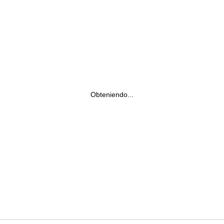
Obteniendo...