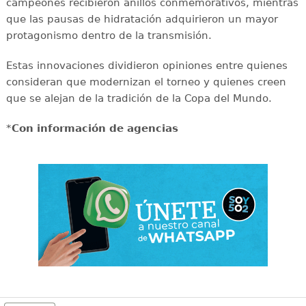
campeones recibieron anillos conmemorativos, mientras
que las pausas de hidratación adquirieron un mayor
protagonismo dentro de la transmisión.
Estas innovaciones dividieron opiniones entre quienes
consideran que modernizan el torneo y quienes creen
que se alejan de la tradición de la Copa del Mundo.
*
Con información de agencias