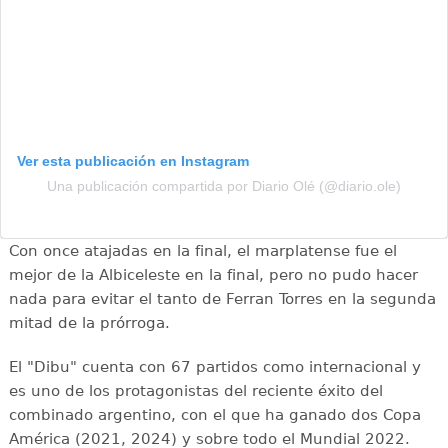
Ver esta publicación en Instagram
Una publicación compartida por Diario Olé (@diario.ole)
Con once atajadas en la final, el marplatense fue el
mejor de la Albiceleste en la final, pero no pudo hacer
nada para evitar el tanto de Ferran Torres en la segunda
mitad de la prórroga.
El "Dibu" cuenta con 67 partidos como internacional y
es uno de los protagonistas del reciente éxito del
combinado argentino, con el que ha ganado dos Copa
América (2021, 2024) y sobre todo el Mundial 2022.