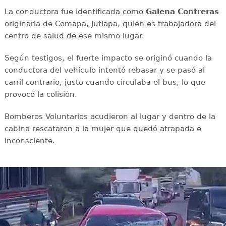
La conductora fue identificada como
Galena Contreras
originaria de Comapa, Jutiapa, quien es trabajadora del
centro de salud de ese mismo lugar.
Según testigos, el fuerte impacto se originó cuando la
conductora del vehículo intentó rebasar y se pasó al
carril contrario, justo cuando circulaba el bus, lo que
provocó la colisión.
Bomberos Voluntarios acudieron al lugar y dentro de la
cabina rescataron a la mujer que quedó atrapada e
inconsciente.