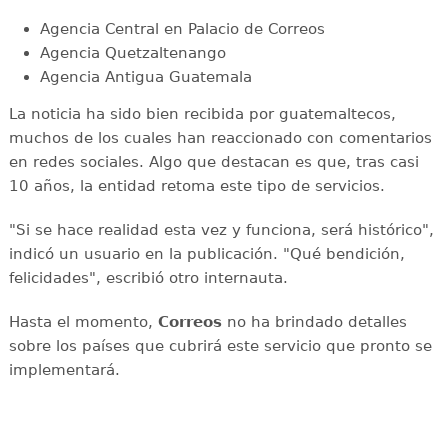
Agencia Central en Palacio de Correos
Agencia Quetzaltenango
Agencia Antigua Guatemala
La noticia ha sido bien recibida por guatemaltecos,
muchos de los cuales han reaccionado con comentarios
en redes sociales. Algo que destacan es que, tras casi
10 años, la entidad retoma este tipo de servicios.
"Si se hace realidad esta vez y funciona, será histórico",
indicó un usuario en la publicación. "Qué bendición,
felicidades", escribió otro internauta.
Hasta el momento,
Correos
no ha brindado detalles
sobre los países que cubrirá este servicio que pronto se
implementará.