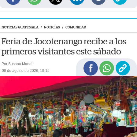
NOTICIAS GUATEMALA
/
NOTICIAS
/
COMUNIDAD
Feria de Jocotenango recibe a los
primeros visitantes este sábado
Por Susana Manai
08 de agosto de 2026, 19:19