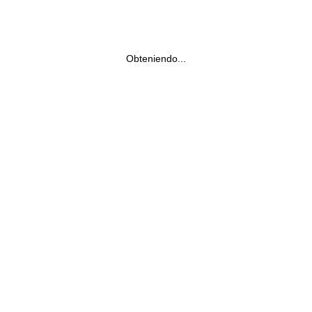
Obteniendo...