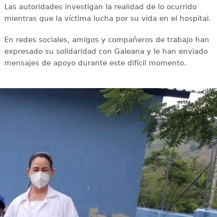
Las autoridades investigan la realidad de lo ocurrido
mientras que la víctima lucha por su vida en el hospital.
En redes sociales, amigos y compañeros de trabajo han
expresado su solidaridad con Galeana y le han enviado
mensajes de apoyo durante este difícil momento.