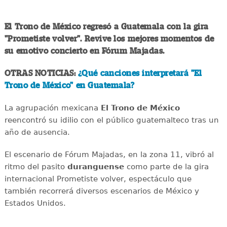
El Trono de México regresó a Guatemala con la gira
"Prometiste volver". Revive los mejores momentos de
su emotivo concierto en Fórum Majadas.
OTRAS NOTICIAS:
¿Qué canciones interpretará "El
Trono de México" en Guatemala?
La agrupación mexicana
El Trono de México
reencontró su idilio con el público guatemalteco tras un
año de ausencia.
El escenario de Fórum Majadas, en la zona 11, vibró al
ritmo del pasito
duranguense
como parte de la gira
internacional Prometiste volver, espectáculo que
también recorrerá diversos escenarios de México y
Estados Unidos.