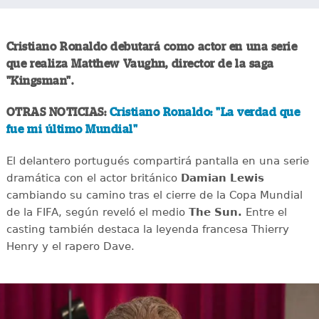
Cristiano Ronaldo debutará como actor en una serie
que realiza Matthew Vaughn, director de la saga
"Kingsman".
OTRAS NOTICIAS:
Cristiano Ronaldo: "La verdad que
fue mi último Mundial"
El delantero portugués compartirá pantalla en una serie
dramática con el actor británico
Damian Lewis
cambiando su camino tras el cierre de la Copa Mundial
de la FIFA, según reveló el medio
The Sun.
Entre el
casting también destaca la leyenda francesa Thierry
Henry y el rapero Dave.