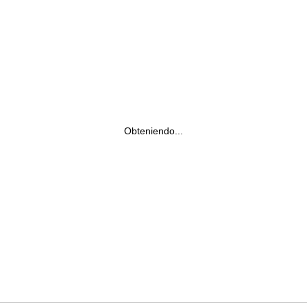
Obteniendo...