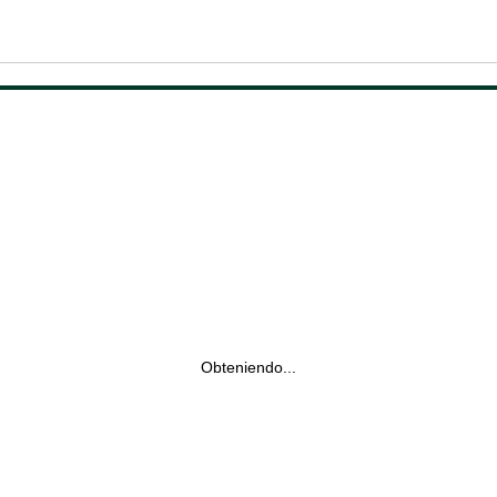
Obteniendo...