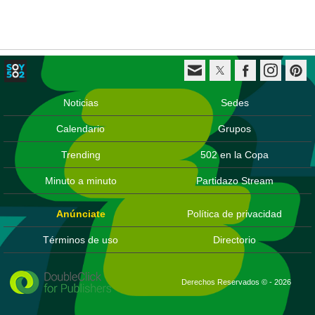
Noticias
Sedes
Calendario
Grupos
Trending
502 en la Copa
Minuto a minuto
Partidazo Stream
Anúnciate
Política de privacidad
Términos de uso
Directorio
Derechos Reservados © - 2026