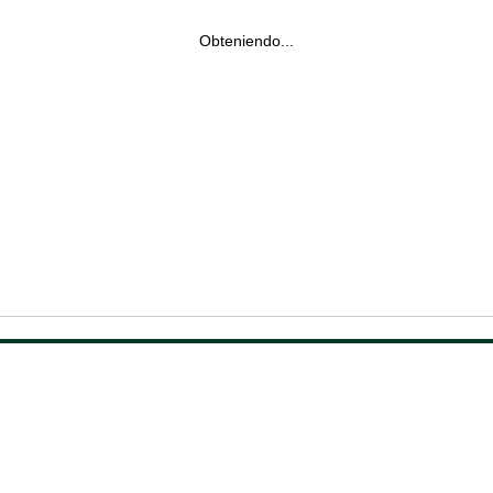
Obteniendo...