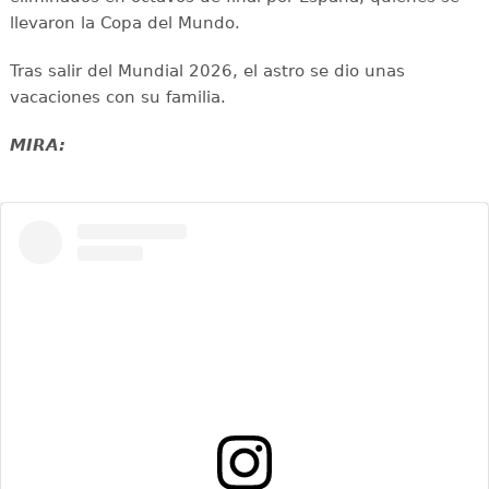
llevaron la Copa del Mundo.
Tras salir del Mundial 2026, el astro se dio unas
vacaciones con su familia.
MIRA: