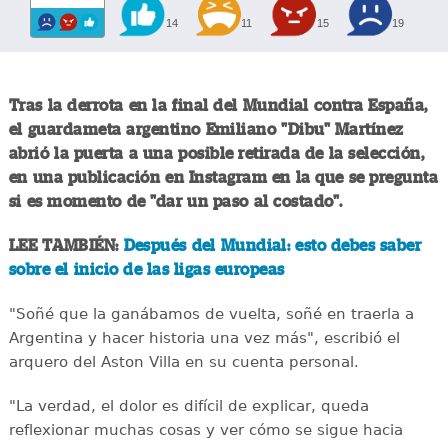
14
11
15
19
Tras la derrota en la final del Mundial contra España,
el guardameta argentino Emiliano "Dibu" Martínez
abrió la puerta a una posible retirada de la selección,
en una publicación en Instagram en la que se pregunta
si es momento de "dar un paso al costado".
LEE TAMBIÉN:
Después del Mundial: esto debes saber
sobre el inicio de las ligas europeas
"Soñé que la ganábamos de vuelta, soñé en traerla a
Argentina y hacer historia una vez más", escribió el
arquero del Aston Villa en su cuenta personal.
"La verdad, el dolor es difícil de explicar, queda
reflexionar muchas cosas y ver cómo se sigue hacia