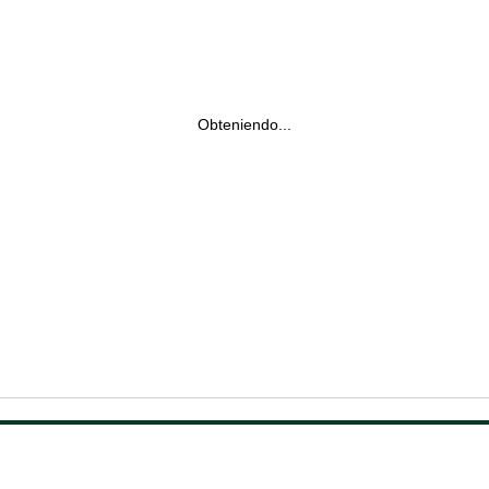
Obteniendo...