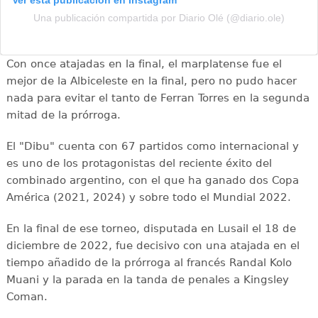
Una publicación compartida por Diario Olé (@diario.ole)
Con once atajadas en la final, el marplatense fue el
mejor de la Albiceleste en la final, pero no pudo hacer
nada para evitar el tanto de Ferran Torres en la segunda
mitad de la prórroga.
El "Dibu" cuenta con 67 partidos como internacional y
es uno de los protagonistas del reciente éxito del
combinado argentino, con el que ha ganado dos Copa
América (2021, 2024) y sobre todo el Mundial 2022.
En la final de ese torneo, disputada en Lusail el 18 de
diciembre de 2022, fue decisivo con una atajada en el
tiempo añadido de la prórroga al francés Randal Kolo
Muani y la parada en la tanda de penales a Kingsley
Coman.