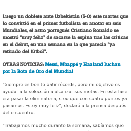
Luego un doblete ante Uzbekistán (5-0) este martes que
lo convirtió en el primer futbolista en anotar en seis
Mundiales, el astro portugués Cristiano Ronaldo se
mostró "muy feliz" de sacarse la espina tras las criticas
en el debut, en una semana en la que parecía "ya
retirado del fútbol".
OTRAS NOTICIAS:
Messi, Mbappé y Haaland luchan
por la Bota de Oro del Mundial
"Siempre es bonito batir récords, pero mi objetivo es
ayudar a la selección a alcanzar sus metas. En esta fase
era pasar la eliminatoria, creo que con cuatro puntos ya
pasamos. Estoy muy feliz", declaró a la prensa después
del encuentro.
"Trabajamos mucho durante la semana, sabíamos que