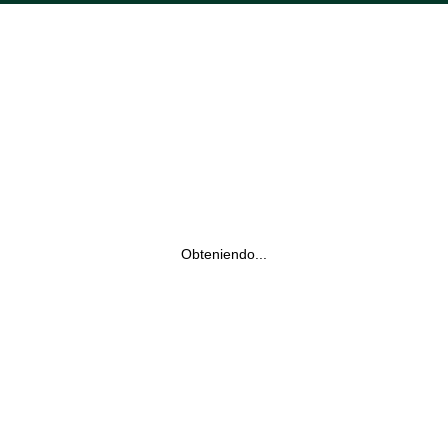
Obteniendo...