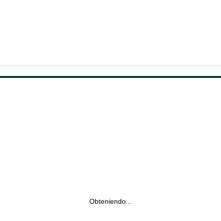
Obteniendo...