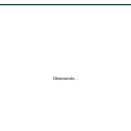
Obteniendo...