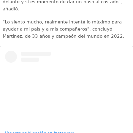
delante y si es momento de dar un paso al costado",
añadió.
"Lo siento mucho, realmente intenté lo máximo para
ayudar a mi país y a mis compañeros", concluyó
Martínez, de 33 años y campeón del mundo en 2022.
Ver esta publicación en Instagram