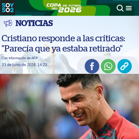
NOTICIAS
Cristiano responde a las críticas:
"Parecía que ya estaba retirado"
Con información de AFP
23 de junio de 2026, 14:22