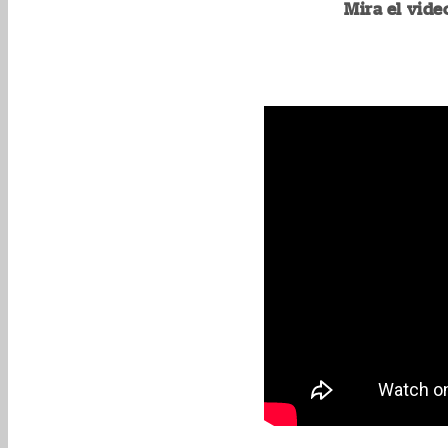
Mira el vide