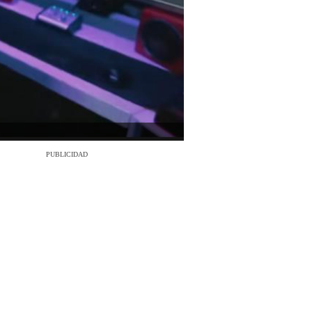
PUBLICIDAD