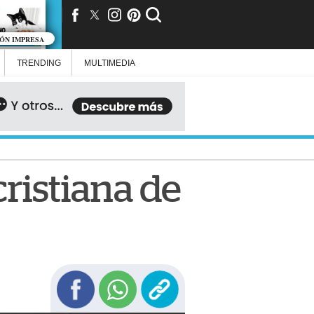
IÓN IMPRESA
TRENDING
MULTIMEDIA
ristiana de