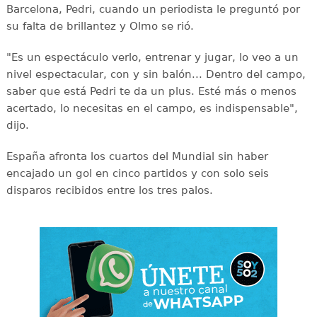
Barcelona, Pedri, cuando un periodista le preguntó por
su falta de brillantez y Olmo se rió.
"Es un espectáculo verlo, entrenar y jugar, lo veo a un
nivel espectacular, con y sin balón... Dentro del campo,
saber que está Pedri te da un plus. Esté más o menos
acertado, lo necesitas en el campo, es indispensable",
dijo.
España afronta los cuartos del Mundial sin haber
encajado un gol en cinco partidos y con solo seis
disparos recibidos entre los tres palos.