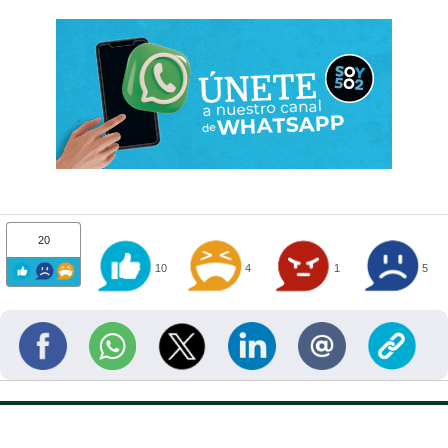
20
10
4
1
5