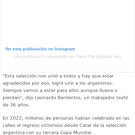
Ver esta publicación en Instagram
Una publicación compartida por Diario Olé (@diario.ole)
"Esta selección nos unió a todos y hay que estar
agradecidos por eso, logró unir a los argentinos.
Siempre vamos a estar para ellos aunque llueva o
pierdan", dijo Leonardo Barrientos, un trabajador textil
de 36 años.
En 2022, millones de personas habían celebrado en las
calles el regreso victorioso desde Catar de la selección
argentina con su tercera Copa Mundial.