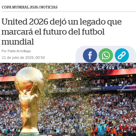
COPA MUNDIAL 2026
/
NOTICIAS
United 2026 dejó un legado que
marcará el futuro del futbol
mundial
Por Pablo Arrivillaga
21 de julio de 2026, 00:50