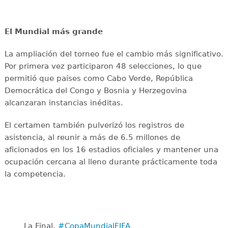
El Mundial más grande
La ampliación del torneo fue el cambio más significativo.
Por primera vez participaron 48 selecciones, lo que
permitió que países como Cabo Verde, República
Democrática del Congo y Bosnia y Herzegovina
alcanzaran instancias inéditas.
El certamen también pulverizó los registros de
asistencia, al reunir a más de 6.5 millones de
aficionados en los 16 estadios oficiales y mantener una
ocupación cercana al lleno durante prácticamente toda
la competencia.
La Final. ️
#CopaMundialFIFA