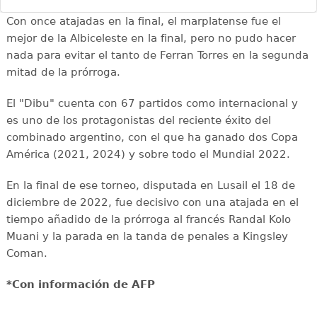
Con once atajadas en la final, el marplatense fue el
mejor de la Albiceleste en la final, pero no pudo hacer
nada para evitar el tanto de Ferran Torres en la segunda
mitad de la prórroga.
El "Dibu" cuenta con 67 partidos como internacional y
es uno de los protagonistas del reciente éxito del
combinado argentino, con el que ha ganado dos Copa
América (2021, 2024) y sobre todo el Mundial 2022.
En la final de ese torneo, disputada en Lusail el 18 de
diciembre de 2022, fue decisivo con una atajada en el
tiempo añadido de la prórroga al francés Randal Kolo
Muani y la parada en la tanda de penales a Kingsley
Coman.
*Con información de AFP