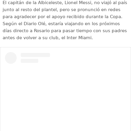
El capitán de la Albiceleste, Lionel Messi, no viajó al país
junto al resto del plantel, pero se pronunció en redes
para agradecer por el apoyo recibido durante la Copa.
Según el Diario Olé, estaría viajando en los próximos
días directo a Rosario para pasar tiempo con sus padres
antes de volver a su club, el Inter Miami.