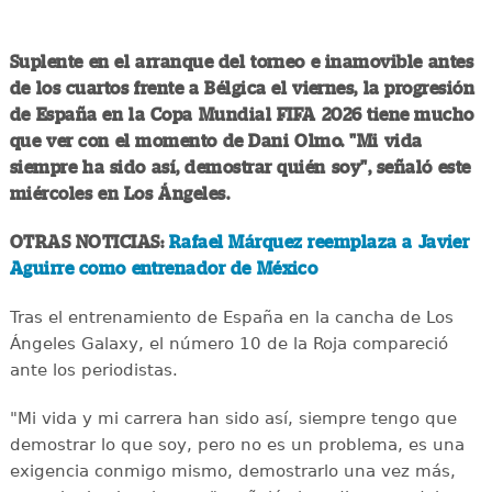
Suplente en el arranque del torneo e inamovible antes
de los cuartos frente a Bélgica el viernes, la progresión
de España en la Copa Mundial FIFA 2026 tiene mucho
que ver con el momento de Dani Olmo. "Mi vida
siempre ha sido así, demostrar quién soy", señaló este
miércoles en Los Ángeles.
OTRAS NOTICIAS:
Rafael Márquez reemplaza a Javier
Aguirre como entrenador de México
Tras el entrenamiento de España en la cancha de Los
Ángeles Galaxy, el número 10 de la Roja compareció
ante los periodistas.
"Mi vida y mi carrera han sido así, siempre tengo que
demostrar lo que soy, pero no es un problema, es una
exigencia conmigo mismo, demostrarlo una vez más,