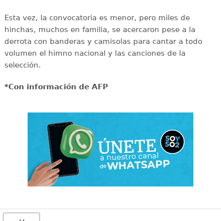
Esta vez, la convocatoria es menor, pero miles de
hinchas, muchos en familia, se acercaron pese a la
derrota con banderas y camisolas para cantar a todo
volumen el himno nacional y las canciones de la
selección.
*Con información de AFP