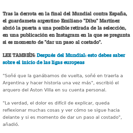
Tras la derrota en la final del Mundial contra España,
el guardameta argentino Emiliano "Dibu" Martínez
abrió la puerta a una posible retirada de la selección,
en una publicación en Instagram en la que se pregunta
si es momento de "dar un paso al costado".
LEE TAMBIÉN:
Después del Mundial: esto debes saber
sobre el inicio de las ligas europeas
"Soñé que la ganábamos de vuelta, soñé en traerla a
Argentina y hacer historia una vez más", escribió el
arquero del Aston Villa en su cuenta personal.
"La verdad, el dolor es difícil de explicar, queda
reflexionar muchas cosas y ver cómo se sigue hacia
delante y si es momento de dar un paso al costado",
añadió.