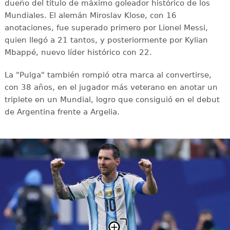
dueño del título de máximo goleador histórico de los
Mundiales. El alemán Miroslav Klose, con 16
anotaciones, fue superado primero por Lionel Messi,
quien llegó a 21 tantos, y posteriormente por Kylian
Mbappé, nuevo líder histórico con 22.
La "Pulga" también rompió otra marca al convertirse,
con 38 años, en el jugador más veterano en anotar un
triplete en un Mundial, logro que consiguió en el debut
de Argentina frente a Argelia.