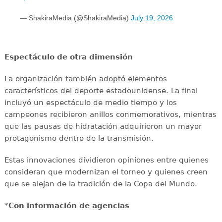
— ShakiraMedia (@ShakiraMedia)
July 19, 2026
Espectáculo de otra dimensión
La organización también adoptó elementos
característicos del deporte estadounidense. La final
incluyó un espectáculo de medio tiempo y los
campeones recibieron anillos conmemorativos, mientras
que las pausas de hidratación adquirieron un mayor
protagonismo dentro de la transmisión.
Estas innovaciones dividieron opiniones entre quienes
consideran que modernizan el torneo y quienes creen
que se alejan de la tradición de la Copa del Mundo.
*
Con información de agencias