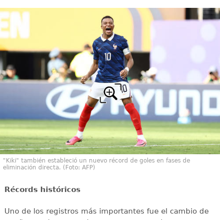
"Kiki" también estableció un nuevo récord de goles en fases de
eliminación directa. (Foto: AFP)
Récords históricos
Uno de los registros más importantes fue el cambio de