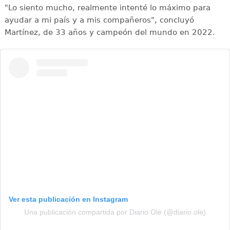
"Lo siento mucho, realmente intenté lo máximo para
ayudar a mi país y a mis compañeros", concluyó
Martínez, de 33 años y campeón del mundo en 2022.
Ver esta publicación en Instagram
Una publicación compartida por Diario Olé (@diario.ole)