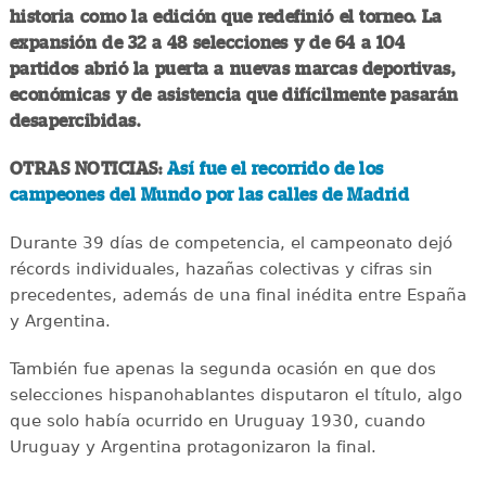
historia como la edición que redefinió el torneo. La
expansión de 32 a 48 selecciones y de 64 a 104
partidos abrió la puerta a nuevas marcas deportivas,
económicas y de asistencia que difícilmente pasarán
desapercibidas.
OTRAS NOTICIAS:
Así fue el recorrido de los
campeones del Mundo por las calles de Madrid
Durante 39 días de competencia, el campeonato dejó
récords individuales, hazañas colectivas y cifras sin
precedentes, además de una final inédita entre España
y Argentina.
También fue apenas la segunda ocasión en que dos
selecciones hispanohablantes disputaron el título, algo
que solo había ocurrido en Uruguay 1930, cuando
Uruguay y Argentina protagonizaron la final.