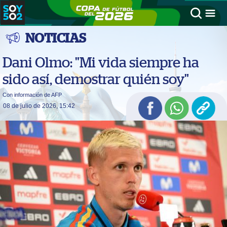
NOTICIAS
Dani Olmo: "Mi vida siempre ha
sido así, demostrar quién soy"
Con información de AFP
08 de julio de 2026, 15:42