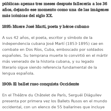
públicas: apenas tres meses después fallecería a los 36
años, dejando ese momento como una de las imágenes
más icónicas del siglo XX.
1895: Muere José Martí, poeta y héroe cubano
A sus 42 años, el poeta, escritor y símbolo de la
independencia cubana José Martí (1853-1895) cae en
combate en Dos Ríos, Cuba, emboscado por soldados
españoles. Su temprana muerte lo convirtió en el mártir
más venerado de la historia cubana, y su legado
literario sigue siendo referencia fundamental de la
lengua española.
1909: El ballet ruso conquista Occidente
En el Théâtre du Châtelet de París, Serguéi Diáguilev
presenta por primera vez los Ballets Rusos en el mundo
occidental, con un elenco de 55 bailarines que incluye