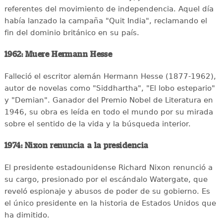
referentes del movimiento de independencia. Aquel día
había lanzado la campaña "Quit India", reclamando el
fin del dominio británico en su país.
1962: Muere Hermann Hesse
Falleció el escritor alemán Hermann Hesse (1877-1962),
autor de novelas como "Siddhartha", "El lobo estepario"
y "Demian". Ganador del Premio Nobel de Literatura en
1946, su obra es leída en todo el mundo por su mirada
sobre el sentido de la vida y la búsqueda interior.
1974: Nixon renuncia a la presidencia
El presidente estadounidense Richard Nixon renunció a
su cargo, presionado por el escándalo Watergate, que
reveló espionaje y abusos de poder de su gobierno. Es
el único presidente en la historia de Estados Unidos que
ha dimitido.