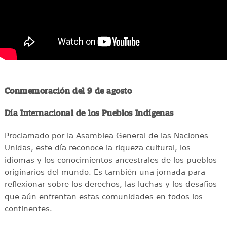
Conmemoración del 9 de agosto
Día Internacional de los Pueblos Indígenas
Proclamado por la Asamblea General de las Naciones
Unidas, este día reconoce la riqueza cultural, los
idiomas y los conocimientos ancestrales de los pueblos
originarios del mundo. Es también una jornada para
reflexionar sobre los derechos, las luchas y los desafíos
que aún enfrentan estas comunidades en todos los
continentes.