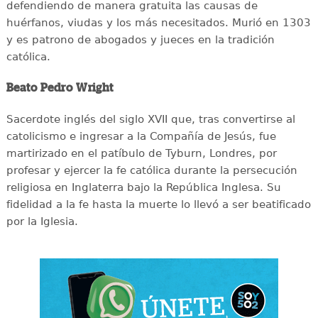
defendiendo de manera gratuita las causas de
huérfanos, viudas y los más necesitados. Murió en 1303
y es patrono de abogados y jueces en la tradición
católica.
Beato Pedro Wright
Sacerdote inglés del siglo XVII que, tras convertirse al
catolicismo e ingresar a la Compañía de Jesús, fue
martirizado en el patíbulo de Tyburn, Londres, por
profesar y ejercer la fe católica durante la persecución
religiosa en Inglaterra bajo la República Inglesa. Su
fidelidad a la fe hasta la muerte lo llevó a ser beatificado
por la Iglesia.