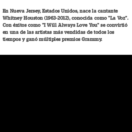
En Nueva Jersey, Estados Unidos, nace la cantante
Whitney Houston (1963-2012), conocida como "La Voz".
Con éxitos como "I Will Always Love You" se convirtió
en una de las artistas más vendidas de todos los
tiempos y ganó múltiples premios Grammy.