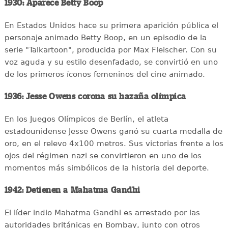
1930: Aparece Betty Boop
En Estados Unidos hace su primera aparición pública el
personaje animado Betty Boop, en un episodio de la
serie "Talkartoon", producida por Max Fleischer. Con su
voz aguda y su estilo desenfadado, se convirtió en uno
de los primeros íconos femeninos del cine animado.
1936: Jesse Owens corona su hazaña olímpica
En los Juegos Olímpicos de Berlín, el atleta
estadounidense Jesse Owens ganó su cuarta medalla de
oro, en el relevo 4x100 metros. Sus victorias frente a los
ojos del régimen nazi se convirtieron en uno de los
momentos más simbólicos de la historia del deporte.
1942: Detienen a Mahatma Gandhi
El líder indio Mahatma Gandhi es arrestado por las
autoridades británicas en Bombay, junto con otros