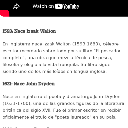
1593: Nace Izaak Walton
En Inglaterra nace Izaak Walton (1593-1683), célebre
escritor recordado sobre todo por su libro "El pescador
completo", una obra que mezcla técnica de pesca,
filosofía y elogio a la vida tranquila. Su libro sigue
siendo uno de los más leídos en lengua inglesa.
1631: Nace John Dryden
Nace en Inglaterra el poeta y dramaturgo John Dryden
(1631-1700), una de las grandes figuras de la literatura
británica del siglo XVII. Fue el primer escritor en recibir
oficialmente el título de "poeta laureado" en su país.