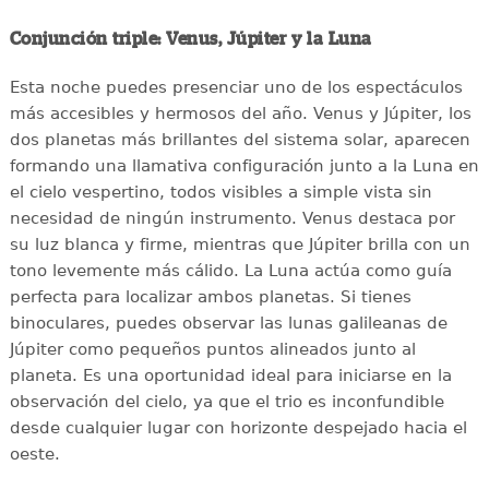
Conjunción triple: Venus, Júpiter y la Luna
Esta noche puedes presenciar uno de los espectáculos
más accesibles y hermosos del año. Venus y Júpiter, los
dos planetas más brillantes del sistema solar, aparecen
formando una llamativa configuración junto a la Luna en
el cielo vespertino, todos visibles a simple vista sin
necesidad de ningún instrumento. Venus destaca por
su luz blanca y firme, mientras que Júpiter brilla con un
tono levemente más cálido. La Luna actúa como guía
perfecta para localizar ambos planetas. Si tienes
binoculares, puedes observar las lunas galileanas de
Júpiter como pequeños puntos alineados junto al
planeta. Es una oportunidad ideal para iniciarse en la
observación del cielo, ya que el trio es inconfundible
desde cualquier lugar con horizonte despejado hacia el
oeste.