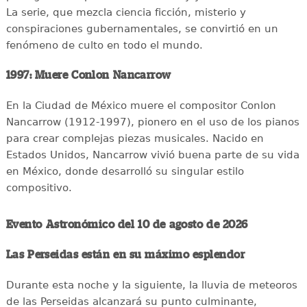
La serie, que mezcla ciencia ficción, misterio y
conspiraciones gubernamentales, se convirtió en un
fenómeno de culto en todo el mundo.
1997: Muere Conlon Nancarrow
En la Ciudad de México muere el compositor Conlon
Nancarrow (1912-1997), pionero en el uso de los pianos
para crear complejas piezas musicales. Nacido en
Estados Unidos, Nancarrow vivió buena parte de su vida
en México, donde desarrolló su singular estilo
compositivo.
Evento Astronómico del 10 de agosto de 2026
Las Perseidas están en su máximo esplendor
Durante esta noche y la siguiente, la lluvia de meteoros
de las Perseidas alcanzará su punto culminante,