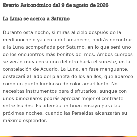
Evento Astronómico del 9 de agosto de 2026
La Luna se acerca a Saturno
Durante esta noche, si miras al cielo después de la
medianoche o ya cerca del amanecer, podrás encontrar
a la Luna acompañada por Saturno, en lo que será uno
de los encuentros más bonitos del mes. Ambos cuerpos
se verán muy cerca uno del otro hacia el sureste, en la
constelación de Acuario. La Luna, en fase menguante,
destacará al lado del planeta de los anillos, que aparece
como un punto luminoso de color amarillento. No
necesitas instrumentos para disfrutarlos, aunque con
unos binoculares podrás apreciar mejor el contraste
entre los dos. Es además un buen ensayo para las
próximas noches, cuando las Perseidas alcanzarán su
máximo esplendor.