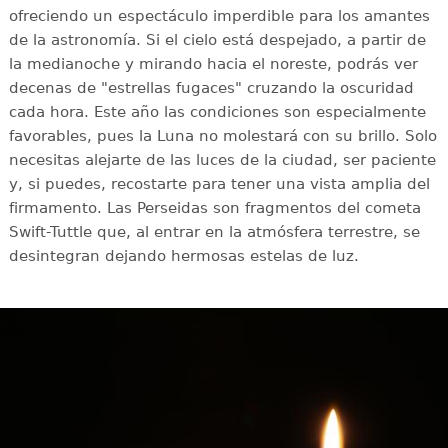
ofreciendo un espectáculo imperdible para los amantes
de la astronomía. Si el cielo está despejado, a partir de
la medianoche y mirando hacia el noreste, podrás ver
decenas de "estrellas fugaces" cruzando la oscuridad
cada hora. Este año las condiciones son especialmente
favorables, pues la Luna no molestará con su brillo. Solo
necesitas alejarte de las luces de la ciudad, ser paciente
y, si puedes, recostarte para tener una vista amplia del
firmamento. Las Perseidas son fragmentos del cometa
Swift-Tuttle que, al entrar en la atmósfera terrestre, se
desintegran dejando hermosas estelas de luz.