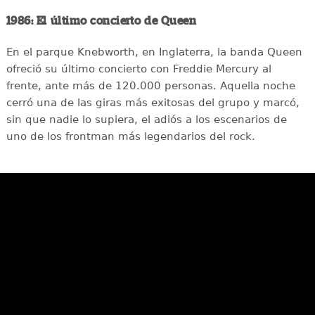
1986: El último concierto de Queen
En el parque Knebworth, en Inglaterra, la banda Queen
ofreció su último concierto con Freddie Mercury al
frente, ante más de 120.000 personas. Aquella noche
cerró una de las giras más exitosas del grupo y marcó,
sin que nadie lo supiera, el adiós a los escenarios de
uno de los frontman más legendarios del rock.