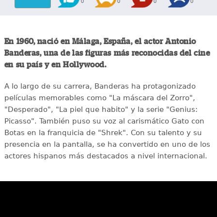
0
0
0
0
En 1960, nació en Málaga, España, el actor Antonio
Banderas, una de las figuras más reconocidas del cine
en su país y en Hollywood.
A lo largo de su carrera, Banderas ha protagonizado
películas memorables como "La máscara del Zorro",
"Desperado", "La piel que habito" y la serie "Genius:
Picasso". También puso su voz al carismático Gato con
Botas en la franquicia de "Shrek". Con su talento y su
presencia en la pantalla, se ha convertido en uno de los
actores hispanos más destacados a nivel internacional.