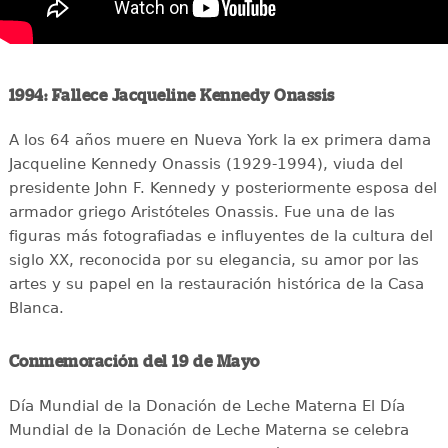
1994: Fallece Jacqueline Kennedy Onassis
A los 64 años muere en Nueva York la ex primera dama
Jacqueline Kennedy Onassis (1929-1994), viuda del
presidente John F. Kennedy y posteriormente esposa del
armador griego Aristóteles Onassis. Fue una de las
figuras más fotografiadas e influyentes de la cultura del
siglo XX, reconocida por su elegancia, su amor por las
artes y su papel en la restauración histórica de la Casa
Blanca.
Conmemoración del 19 de Mayo
Día Mundial de la Donación de Leche Materna El Día
Mundial de la Donación de Leche Materna se celebra