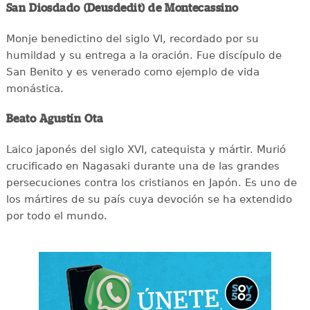
San Diosdado (Deusdedit) de Montecassino
Monje benedictino del siglo VI, recordado por su
humildad y su entrega a la oración. Fue discípulo de
San Benito y es venerado como ejemplo de vida
monástica.
Beato Agustín Ota
Laico japonés del siglo XVI, catequista y mártir. Murió
crucificado en Nagasaki durante una de las grandes
persecuciones contra los cristianos en Japón. Es uno de
los mártires de su país cuya devoción se ha extendido
por todo el mundo.