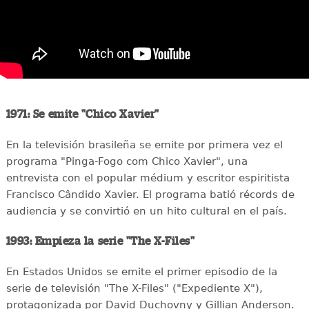
1971: Se emite "Chico Xavier"
En la televisión brasileña se emite por primera vez el
programa "Pinga-Fogo com Chico Xavier", una
entrevista con el popular médium y escritor espiritista
Francisco Cândido Xavier. El programa batió récords de
audiencia y se convirtió en un hito cultural en el país.
1993: Empieza la serie "The X-Files"
En Estados Unidos se emite el primer episodio de la
serie de televisión "The X-Files" ("Expediente X"),
protagonizada por David Duchovny y Gillian Anderson.