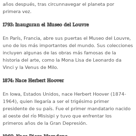
años después, tras circunnavegar el planeta por
primera vez.
1793: Inauguran el Museo del Louvre
En París, Francia, abre sus puertas el Museo del Louvre,
uno de los más importantes del mundo. Sus colecciones
incluyen algunas de las obras más famosas de la
historia del arte, como la Mona Lisa de Leonardo da
Vinci y la Venus de Milo.
1874: Nace Herbert Hoover
En Iowa, Estados Unidos, nace Herbert Hoover (1874-
1964), quien llegaría a ser el trigésimo primer
presidente de su país. Fue el primer mandatario nacido
al oeste del río Misisipi y tuvo que enfrentar los
primeros años de la Gran Depresión.