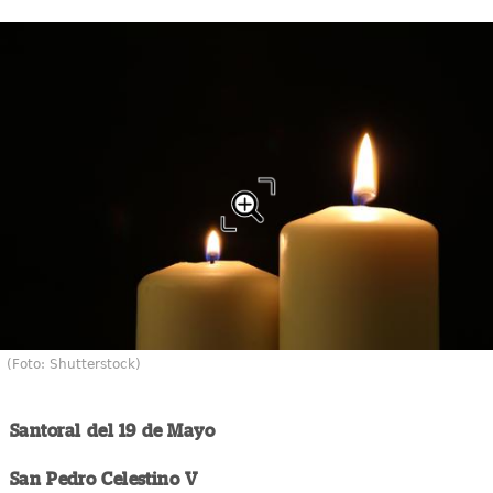
(Foto: Shutterstock)
Santoral del 19 de Mayo
San Pedro Celestino V