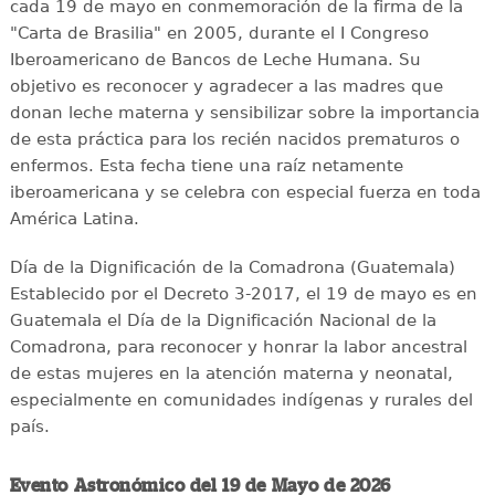
cada 19 de mayo en conmemoración de la firma de la
"Carta de Brasilia" en 2005, durante el I Congreso
Iberoamericano de Bancos de Leche Humana. Su
objetivo es reconocer y agradecer a las madres que
donan leche materna y sensibilizar sobre la importancia
de esta práctica para los recién nacidos prematuros o
enfermos. Esta fecha tiene una raíz netamente
iberoamericana y se celebra con especial fuerza en toda
América Latina.
Día de la Dignificación de la Comadrona (Guatemala)
Establecido por el Decreto 3-2017, el 19 de mayo es en
Guatemala el Día de la Dignificación Nacional de la
Comadrona, para reconocer y honrar la labor ancestral
de estas mujeres en la atención materna y neonatal,
especialmente en comunidades indígenas y rurales del
país.
Evento Astronómico del 19 de Mayo de 2026