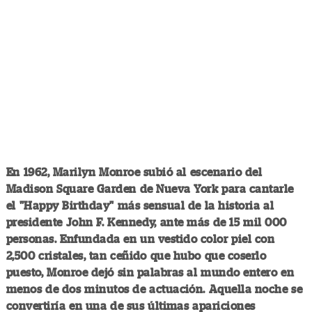
En 1962, Marilyn Monroe subió al escenario del
Madison Square Garden de Nueva York para cantarle
el "Happy Birthday" más sensual de la historia al
presidente John F. Kennedy, ante más de 15 mil 000
personas. Enfundada en un vestido color piel con
2,500 cristales, tan ceñido que hubo que coserlo
puesto, Monroe dejó sin palabras al mundo entero en
menos de dos minutos de actuación. Aquella noche se
convertiría en una de sus últimas apariciones