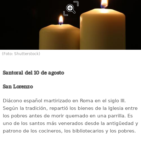
(Foto: Shutterstock)
Santoral del 10 de agosto
San Lorenzo
Diácono español martirizado en Roma en el siglo III.
Según la tradición, repartió los bienes de la Iglesia entre
los pobres antes de morir quemado en una parrilla. Es
uno de los santos más venerados desde la antigüedad y
patrono de los cocineros, los bibliotecarios y los pobres.