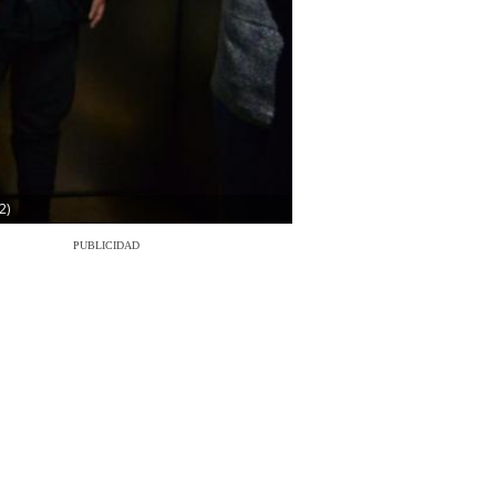
2)
PUBLICIDAD