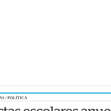
AS
/
POLÍTICA