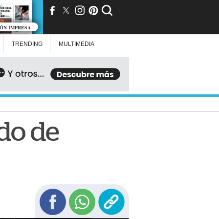
IÓN IMPRESA
TRENDING
MULTIMEDIA
do de