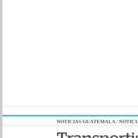
NOTICIAS GUATEMALA
/
NOTICI