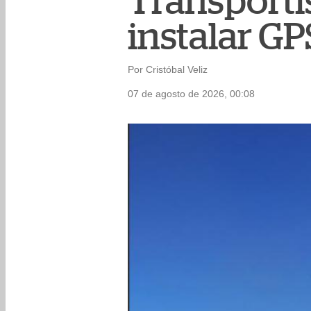
Transporti
instalar GP
Por Cristóbal Veliz
07 de agosto de 2026, 00:08