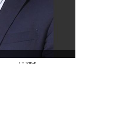
PUBLICIDAD