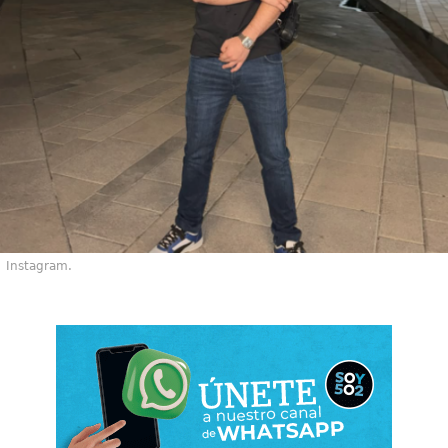
Instagram.