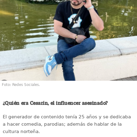
Foto: Redes Sociales.
¿Quién era Cesarín, el influencer asesinado?
El generador de contenido tenía 25 años y se dedicaba
a hacer comedia, parodias; además de hablar de la
cultura norteña.