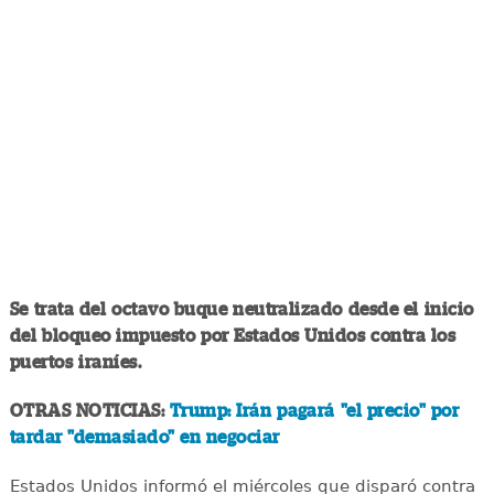
Se trata del octavo buque neutralizado desde el inicio
del bloqueo impuesto por Estados Unidos contra los
puertos iraníes.
OTRAS NOTICIAS:
Trump: Irán pagará "el precio" por
tardar "demasiado" en negociar
Estados Unidos informó el miércoles que disparó contra