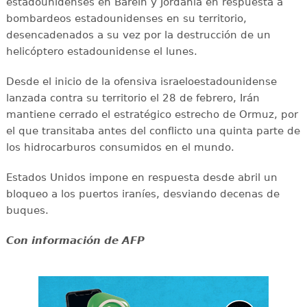
estadounidenses en Baréin y Jordania en respuesta a
bombardeos estadounidenses en su territorio,
desencadenados a su vez por la destrucción de un
helicóptero estadounidense el lunes.
Desde el inicio de la ofensiva israeloestadounidense
lanzada contra su territorio el 28 de febrero, Irán
mantiene cerrado el estratégico estrecho de Ormuz, por
el que transitaba antes del conflicto una quinta parte de
los hidrocarburos consumidos en el mundo.
Estados Unidos impone en respuesta desde abril un
bloqueo a los puertos iraníes, desviando decenas de
buques.
Con información de AFP