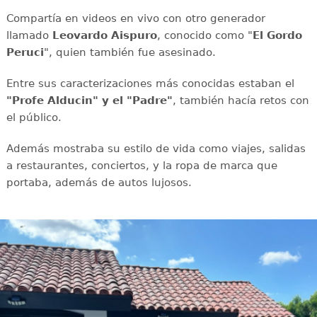
Compartía en videos en vivo con otro generador
llamado
Leovardo Aispuro
, conocido como "
El Gordo
Peruci
", quien también fue asesinado.
Entre sus caracterizaciones más conocidas estaban el
"Profe Alducin" y el "Padre"
, también hacía retos con
el público.
Además mostraba su estilo de vida como viajes, salidas
a restaurantes, conciertos, y la ropa de marca que
portaba, además de autos lujosos.