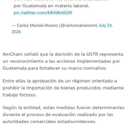
por Guatemala en materia laboral.
pic.twitter.com/6KHAldlQ9l
— Carlos Manoel Alvarez (@carlosmalvarezm)
July 24,
2026
AmCham señaló que la decisión de la USTR representa
un reconocimiento a las acciones implementadas por
Guatemala para fortalecer su marco normativo.
Entre ellas la aprobación de un régimen orientado a
prohibir la importación de bienes producidos mediante
trabajo forzoso.
Según la entidad, estas medidas fueron determinantes
durante el proceso de evaluación realizado por las
autoridades comerciales estadounidenses.