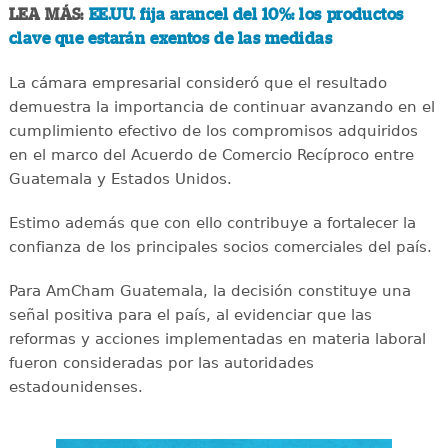
LEA MÁS:
EE.UU. fija arancel del 10%: los productos
clave que estarán exentos de las medidas
La cámara empresarial consideró que el resultado
demuestra la importancia de continuar avanzando en el
cumplimiento efectivo de los compromisos adquiridos
en el marco del Acuerdo de Comercio Recíproco entre
Guatemala y Estados Unidos.
Estimo además que con ello contribuye a fortalecer la
confianza de los principales socios comerciales del país.
Para AmCham Guatemala, la decisión constituye una
señal positiva para el país, al evidenciar que las
reformas y acciones implementadas en materia laboral
fueron consideradas por las autoridades
estadounidenses.