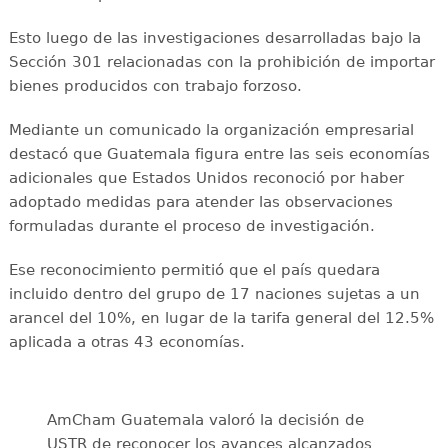
Esto luego de las investigaciones desarrolladas bajo la
Sección 301 relacionadas con la prohibición de importar
bienes producidos con trabajo forzoso.
Mediante un comunicado la organización empresarial
destacó que Guatemala figura entre las seis economías
adicionales que Estados Unidos reconoció por haber
adoptado medidas para atender las observaciones
formuladas durante el proceso de investigación.
Ese reconocimiento permitió que el país quedara
incluido dentro del grupo de 17 naciones sujetas a un
arancel del 10%, en lugar de la tarifa general del 12.5%
aplicada a otras 43 economías.
AmCham Guatemala valoró la decisión de
USTR de reconocer los avances alcanzados