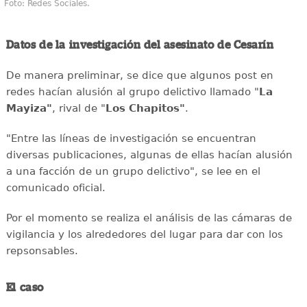
Foto: Redes Sociales.
Datos de la investigación del asesinato de Cesarín
De manera preliminar, se dice que algunos post en
redes hacían alusión al grupo delictivo llamado "
La
Mayiza"
, rival de "
Los Chapitos"
.
"Entre las líneas de investigación se encuentran
diversas publicaciones, algunas de ellas hacían alusión
a una facción de un grupo delictivo", se lee en el
comunicado oficial.
Por el momento se realiza el análisis de las cámaras de
vigilancia y los alrededores del lugar para dar con los
repsonsables.
El caso