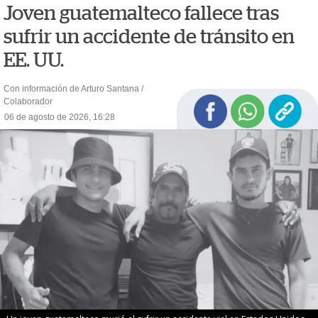
Joven guatemalteco fallece tras
sufrir un accidente de tránsito en
EE. UU.
Con información de Arturo Santana /
Colaborador
06 de agosto de 2026, 16:28