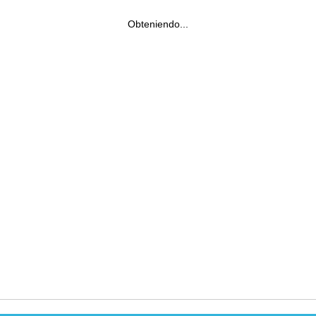
Obteniendo...