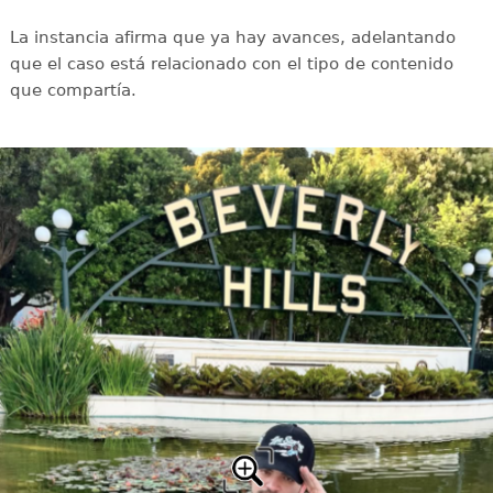
La instancia afirma que ya hay avances, adelantando
que el caso está relacionado con el tipo de contenido
que compartía.