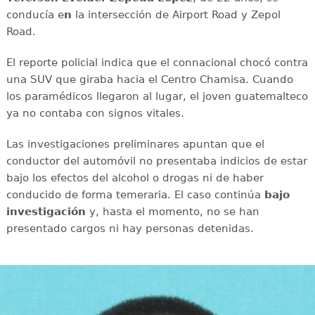
conducía e
n
la intersección de Airport Road y Zepol
Road.
El reporte policial indica que el connacional chocó contra
una SUV que giraba hacia el Centro Chamisa. Cuando
los paramédicos llegaron al lugar, el joven guatemalteco
ya no contaba con signos vitales.
Las investigaciones preliminares apuntan que el
conductor del automóvil no presentaba indicios de estar
bajo los efectos del alcohol o drogas ni de haber
conducido de forma temeraria. El caso continúa
bajo
investigación
y, hasta el momento, no se han
presentado cargos ni hay personas detenidas.