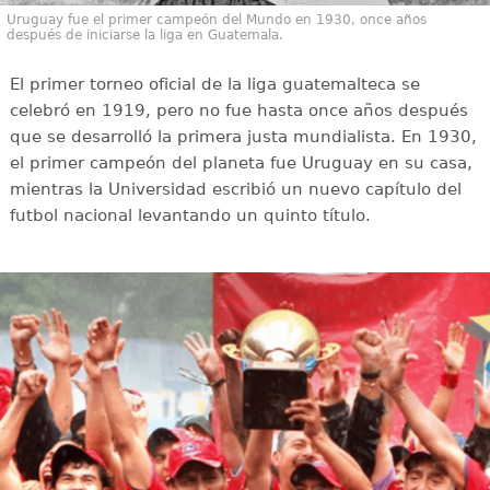
Uruguay fue el primer campeón del Mundo en 1930, once años
después de iniciarse la liga en Guatemala.
El primer torneo oficial de la liga guatemalteca se
celebró en 1919, pero no fue hasta once años después
que se desarrolló la primera justa mundialista. En 1930,
el primer campeón del planeta fue Uruguay en su casa,
mientras la Universidad escribió un nuevo capítulo del
futbol nacional levantando un quinto título.