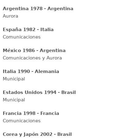
Argentina 1978 - Argentina
Aurora
España 1982 - Italia
Comunicaciones
México 1986 - Argentina
Comunicaciones y Aurora
Italia 1990 - Alemania
Municipal
Estados Unidos 1994 - Brasil
Municipal
Francia 1998 - Francia
Comunicaciones
Corea y Japón 2002 - Brasil