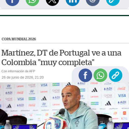
COPA MUNDIAL 2026
Martínez, DT de Portugal ve a una
Colombia "muy completa"
Con información de AFP
26 de junio de 2026, 21:20