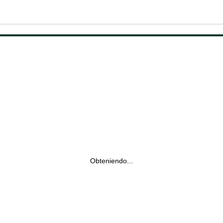
Obteniendo...