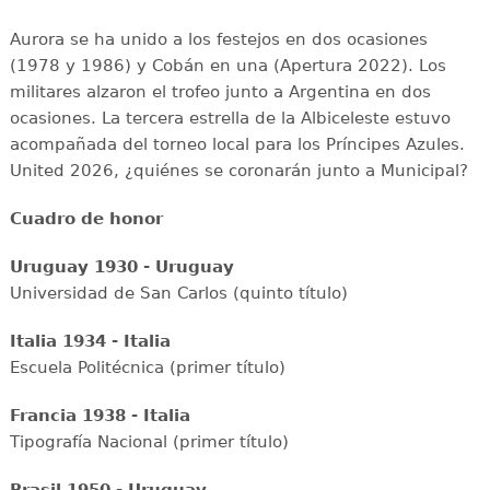
Aurora se ha unido a los festejos en dos ocasiones
(1978 y 1986) y Cobán en una (Apertura 2022). Los
militares alzaron el trofeo junto a Argentina en dos
ocasiones. La tercera estrella de la Albiceleste estuvo
acompañada del torneo local para los Príncipes Azules.
United 2026, ¿quiénes se coronarán junto a Municipal?
Cuadro de honor
Uruguay 1930 - Uruguay
Universidad de San Carlos (quinto título)
Italia 1934 - Italia
Escuela Politécnica (primer título)
Francia 1938 - Italia
Tipografía Nacional (primer título)