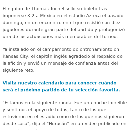
El equipo de Thomas Tuchel selló su boleto tras
imponerse 3-2 a México en el estadio Azteca el pasado
domingo, en un encuentro en el que resistió con diez
jugadores durante gran parte del partido y protagonizó
una de las actuaciones más memorables del torneo.
Ya instalado en el campamento de entrenamiento en
Kansas City, el capitán inglés agradeció el respaldo de
la afición y envió un mensaje de confianza antes del
siguiente reto.
Visita nuestro calendario para conocer cuándo
será el próximo partido de tu selección favorita.
"Estamos en la siguiente ronda. Fue una noche increíble
y sentimos el apoyo de todos, tanto de los que
estuvieron en el estadio como de los que nos siguieron
desde casa", dijo el "Huracán" en un video publicado en