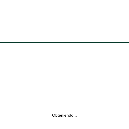
Obteniendo...