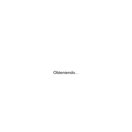
Obteniendo...