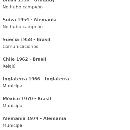
Brasil 1950 - Uruguay
No hubo campeón
Suiza 1954 - Alemania
No hubo campeón
Suecia 1958 - Brasil
Comunicaciones
Chile 1962 - Brasil
Xelajú
Inglaterra 1966 - Inglaterra
Municipal
México 1970 - Brasil
Municipal
Alemania 1974 - Alemania
Municipal