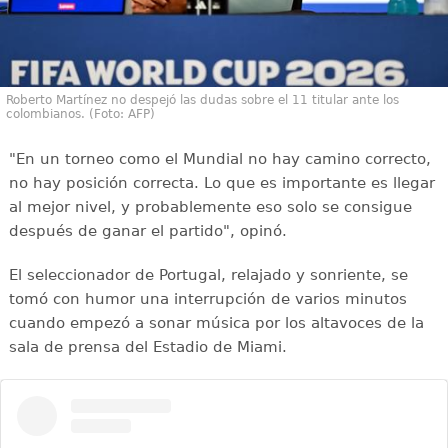
Roberto Martínez no despejó las dudas sobre el 11 titular ante los
colombianos. (Foto: AFP)
"En un torneo como el Mundial no hay camino correcto,
no hay posición correcta. Lo que es importante es llegar
al mejor nivel, y probablemente eso solo se consigue
después de ganar el partido", opinó.
El seleccionador de Portugal, relajado y sonriente, se
tomó con humor una interrupción de varios minutos
cuando empezó a sonar música por los altavoces de la
sala de prensa del Estadio de Miami.