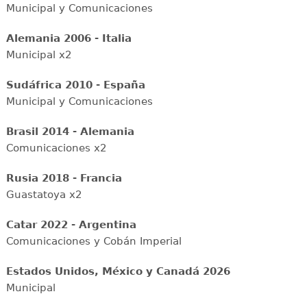
Municipal y Comunicaciones
Alemania 2006 - Italia
Municipal x2
Sudáfrica 2010 - España
Municipal y Comunicaciones
Brasil 2014 - Alemania
Comunicaciones x2
Rusia 2018 - Francia
Guastatoya x2
Catar 2022 - Argentina
Comunicaciones y Cobán Imperial
Estados Unidos, México y Canadá 2026
Municipal