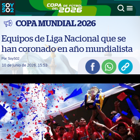
COPA MUNDIAL 2026
Equipos de Liga Nacional que se
han coronado en año mundialista
Por Soy502
10 de junio de 2026, 15:53