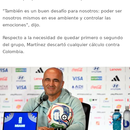
"También es un buen desafío para nosotros: poder ser
nosotros mismos en ese ambiente y controlar las
emociones", dijo.
Respecto a la necesidad de quedar primero o segundo
del grupo, Martínez descartó cualquier cálculo contra
Colombia.