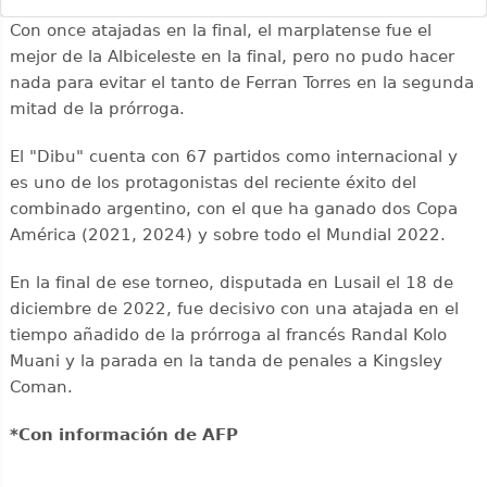
Con once atajadas en la final, el marplatense fue el
mejor de la Albiceleste en la final, pero no pudo hacer
nada para evitar el tanto de Ferran Torres en la segunda
mitad de la prórroga.
El "Dibu" cuenta con 67 partidos como internacional y
es uno de los protagonistas del reciente éxito del
combinado argentino, con el que ha ganado dos Copa
América (2021, 2024) y sobre todo el Mundial 2022.
En la final de ese torneo, disputada en Lusail el 18 de
diciembre de 2022, fue decisivo con una atajada en el
tiempo añadido de la prórroga al francés Randal Kolo
Muani y la parada en la tanda de penales a Kingsley
Coman.
*Con información de AFP