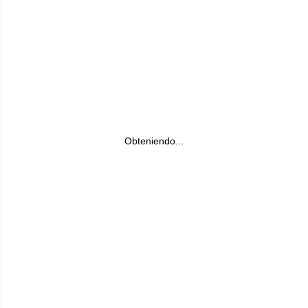
Obteniendo...