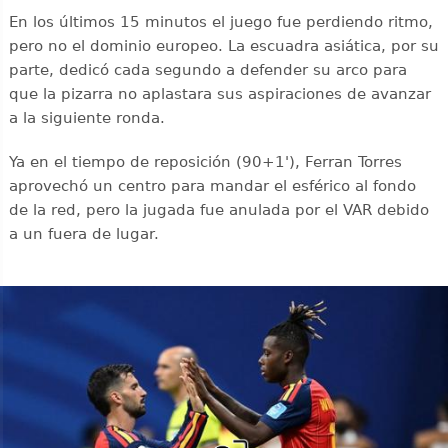
En los últimos 15 minutos el juego fue perdiendo ritmo,
pero no el dominio europeo. La escuadra asiática, por su
parte, dedicó cada segundo a defender su arco para
que la pizarra no aplastara sus aspiraciones de avanzar
a la siguiente ronda.
Ya en el tiempo de reposición (90+1'), Ferran Torres
aprovechó un centro para mandar el esférico al fondo
de la red, pero la jugada fue anulada por el VAR debido
a un fuera de lugar.