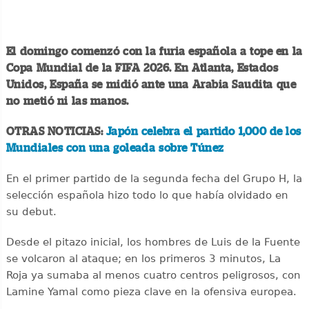
El domingo comenzó con la furia española a tope en la
Copa Mundial de la FIFA 2026. En Atlanta, Estados
Unidos, España se midió ante una Arabia Saudita que
no metió ni las manos.
OTRAS NOTICIAS:
Japón celebra el partido 1,000 de los
Mundiales con una goleada sobre Túnez
En el primer partido de la segunda fecha del Grupo H, la
selección española hizo todo lo que había olvidado en
su debut.
Desde el pitazo inicial, los hombres de Luis de la Fuente
se volcaron al ataque; en los primeros 3 minutos, La
Roja ya sumaba al menos cuatro centros peligrosos, con
Lamine Yamal como pieza clave en la ofensiva europea.