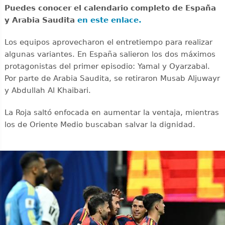
Puedes conocer el calendario completo de España
y Arabia Saudita
en este enlace.
Los equipos aprovecharon el entretiempo para realizar
algunas variantes. En España salieron los dos máximos
protagonistas del primer episodio: Yamal y Oyarzabal.
Por parte de Arabia Saudita, se retiraron Musab Aljuwayr
y Abdullah Al Khaibari.
La Roja saltó enfocada en aumentar la ventaja, mientras
los de Oriente Medio buscaban salvar la dignidad.