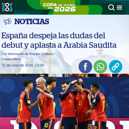
NOTICIAS
España despeja las dudas del
debut y aplasta a Arabia Saudita
Con información de Rosario Orellana /
Colaboradora
21 de junio de 2026, 12:09