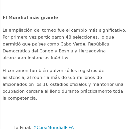
El Mundial más grande
La ampliación del torneo fue el cambio más significativo.
Por primera vez participaron 48 selecciones, lo que
permitió que países como Cabo Verde, República
Democrática del Congo y Bosnia y Herzegovina
alcanzaran instancias inéditas.
El certamen también pulverizó los registros de
asistencia, al reunir a más de 6.5 millones de
aficionados en los 16 estadios oficiales y mantener una
ocupación cercana al lleno durante prácticamente toda
la competencia.
La Final. ️
#CopaMundialFIFA