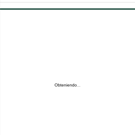
Obteniendo...