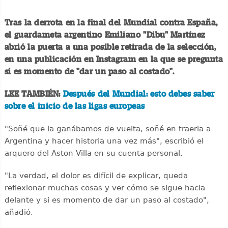
Tras la derrota en la final del Mundial contra España,
el guardameta argentino Emiliano "Dibu" Martínez
abrió la puerta a una posible retirada de la selección,
en una publicación en Instagram en la que se pregunta
si es momento de "dar un paso al costado".
LEE TAMBIÉN:
Después del Mundial: esto debes saber
sobre el inicio de las ligas europeas
"Soñé que la ganábamos de vuelta, soñé en traerla a
Argentina y hacer historia una vez más", escribió el
arquero del Aston Villa en su cuenta personal.
"La verdad, el dolor es difícil de explicar, queda
reflexionar muchas cosas y ver cómo se sigue hacia
delante y si es momento de dar un paso al costado",
añadió.