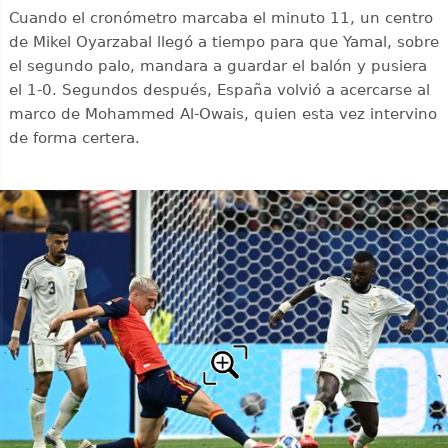
Cuando el cronómetro marcaba el minuto 11, un centro
de Mikel Oyarzabal llegó a tiempo para que Yamal, sobre
el segundo palo, mandara a guardar el balón y pusiera
el 1-0. Segundos después, España volvió a acercarse al
marco de Mohammed Al-Owais, quien esta vez intervino
de forma certera.