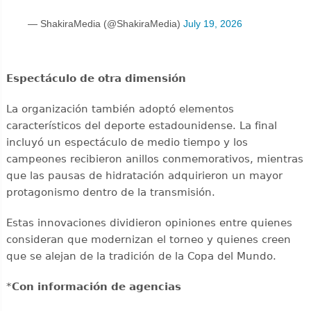
— ShakiraMedia (@ShakiraMedia)
July 19, 2026
Espectáculo de otra dimensión
La organización también adoptó elementos
característicos del deporte estadounidense. La final
incluyó un espectáculo de medio tiempo y los
campeones recibieron anillos conmemorativos, mientras
que las pausas de hidratación adquirieron un mayor
protagonismo dentro de la transmisión.
Estas innovaciones dividieron opiniones entre quienes
consideran que modernizan el torneo y quienes creen
que se alejan de la tradición de la Copa del Mundo.
*
Con información de agencias