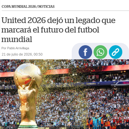
COPA MUNDIAL 2026
/
NOTICIAS
United 2026 dejó un legado que
marcará el futuro del futbol
mundial
Por Pablo Arrivillaga
21 de julio de 2026, 00:50