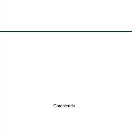
Obteniendo...