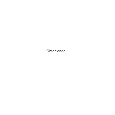
Obteniendo...