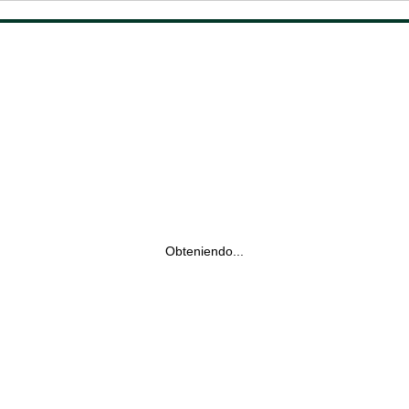
Obteniendo...