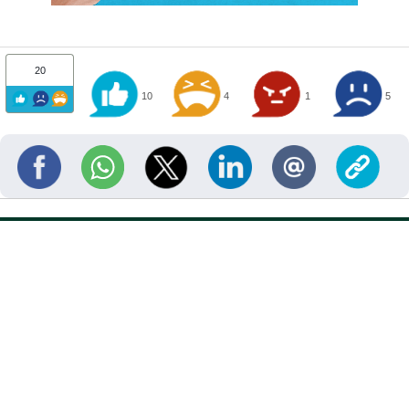
20
10
4
1
5