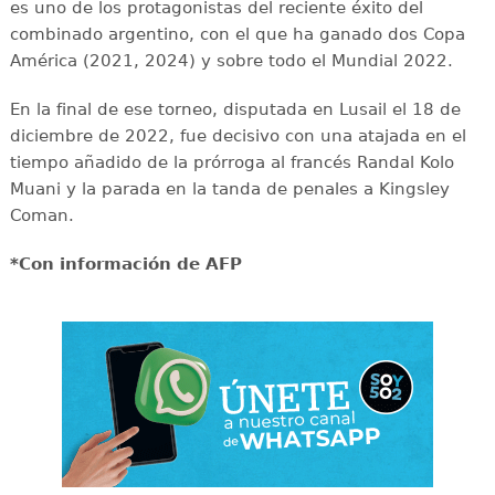
es uno de los protagonistas del reciente éxito del
combinado argentino, con el que ha ganado dos Copa
América (2021, 2024) y sobre todo el Mundial 2022.
En la final de ese torneo, disputada en Lusail el 18 de
diciembre de 2022, fue decisivo con una atajada en el
tiempo añadido de la prórroga al francés Randal Kolo
Muani y la parada en la tanda de penales a Kingsley
Coman.
*Con información de AFP