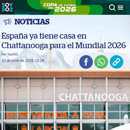
NOTICIAS
España ya tiene casa en
Chattanooga para el Mundial 2026
Por Soy502
10 de junio de 2026, 15:19