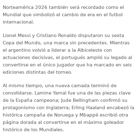
Norteamérica 2026 también será recordado como el
Mundial que simbolizó el cambio de era en el futbol
internacional.
Lionel Messi y Cristiano Ronaldo disputaron su sexta
Copa del Mundo, una marca sin precedentes. Mientras
el argentino volvió a liderar a la Albiceleste con
actuaciones decisivas, el portugués amplió su legado al
convertirse en el único jugador que ha marcado en seis
ediciones distintas del torneo.
Al mismo tiempo, una nueva camada terminó de
consolidarse. Lamine Yamal fue una de las piezas clave
de la España campeona; Jude Bellingham confirmó su
protagonismo con Inglaterra; Erling Haaland encabezó la
histórica campaña de Noruega y Mbappé escribió otra
página dorada al convertirse en el máximo goleador
histórico de los Mundiales.