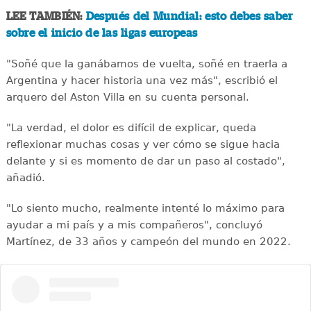
LEE TAMBIÉN:
Después del Mundial: esto debes saber
sobre el inicio de las ligas europeas
"Soñé que la ganábamos de vuelta, soñé en traerla a
Argentina y hacer historia una vez más", escribió el
arquero del Aston Villa en su cuenta personal.
"La verdad, el dolor es difícil de explicar, queda
reflexionar muchas cosas y ver cómo se sigue hacia
delante y si es momento de dar un paso al costado",
añadió.
"Lo siento mucho, realmente intenté lo máximo para
ayudar a mi país y a mis compañeros", concluyó
Martínez, de 33 años y campeón del mundo en 2022.