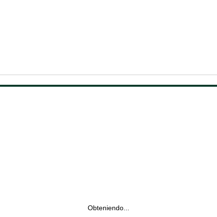
Obteniendo...