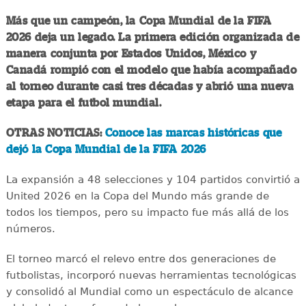
Más que un campeón, la Copa Mundial de la FIFA
2026 deja un legado. La primera edición organizada de
manera conjunta por Estados Unidos, México y
Canadá rompió con el modelo que había acompañado
al torneo durante casi tres décadas y abrió una nueva
etapa para el futbol mundial.
OTRAS NOTICIAS:
Conoce las marcas históricas que
dejó la Copa Mundial de la FIFA 2026
La expansión a 48 selecciones y 104 partidos convirtió a
United 2026 en la Copa del Mundo más grande de
todos los tiempos, pero su impacto fue más allá de los
números.
El torneo marcó el relevo entre dos generaciones de
futbolistas, incorporó nuevas herramientas tecnológicas
y consolidó al Mundial como un espectáculo de alcance