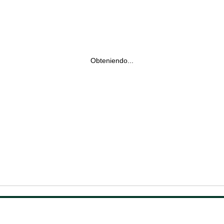
Obteniendo...