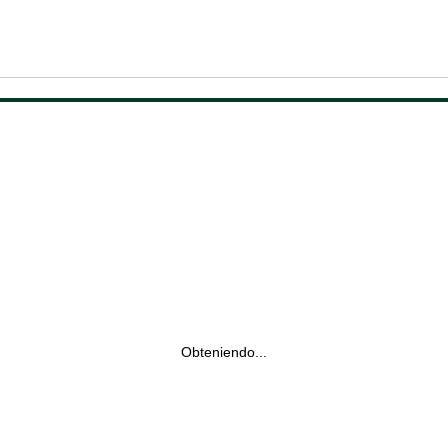
Obteniendo...