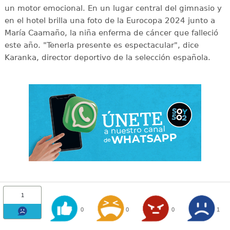
un motor emocional. En un lugar central del gimnasio y
en el hotel brilla una foto de la Eurocopa 2024 junto a
María Caamaño, la niña enferma de cáncer que falleció
este año. "Tenerla presente es espectacular", dice
Karanka, director deportivo de la selección española.
1
0
0
0
1