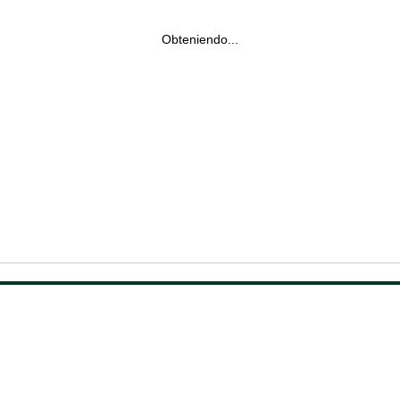
Obteniendo...