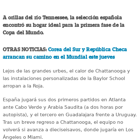
A orillas del río Tennessee, la selección española
encontró su hogar ideal para la primera fase de la
Copa del Mundo.
OTRAS NOTICIAS:
Corea del Sur y República Checa
arrancan su camino en el Mundial este jueves
Lejos de las grandes urbes, el calor de Chattanooga y
las instalaciones personalizadas de la Baylor School
arropan a la Roja.
España jugará sus dos primeros partidos en Atlanta
ante Cabo Verde y Arabia Saudita (a dos horas por
autopista), y el tercero en Guadalajara frente a Uruguay.
Tras un breve regreso a Chattanooga, el equipo no
volverá si avanza a dieciseisavos, donde jugaría en Los
Ángeles o Miami.