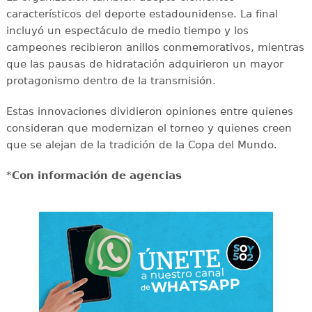
característicos del deporte estadounidense. La final
incluyó un espectáculo de medio tiempo y los
campeones recibieron anillos conmemorativos, mientras
que las pausas de hidratación adquirieron un mayor
protagonismo dentro de la transmisión.
Estas innovaciones dividieron opiniones entre quienes
consideran que modernizan el torneo y quienes creen
que se alejan de la tradición de la Copa del Mundo.
*
Con información de agencias