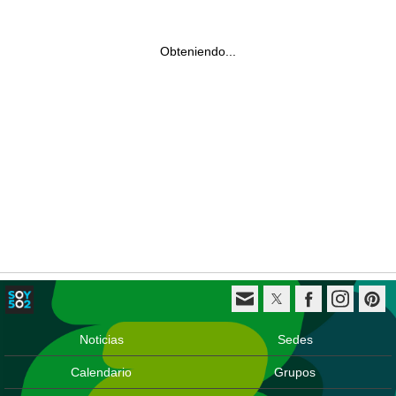
Obteniendo...
Noticias
Sedes
Calendario
Grupos