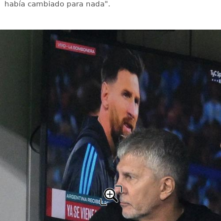
había cambiado para nada".