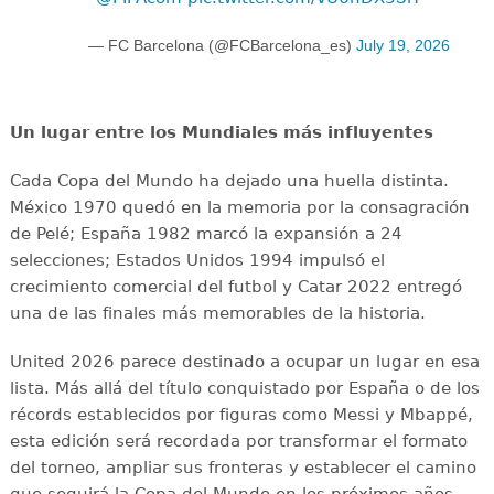
— FC Barcelona (@FCBarcelona_es)
July 19, 2026
Un lugar entre los Mundiales más influyentes
Cada Copa del Mundo ha dejado una huella distinta.
México 1970 quedó en la memoria por la consagración
de Pelé; España 1982 marcó la expansión a 24
selecciones; Estados Unidos 1994 impulsó el
crecimiento comercial del futbol y Catar 2022 entregó
una de las finales más memorables de la historia.
United 2026 parece destinado a ocupar un lugar en esa
lista. Más allá del título conquistado por España o de los
récords establecidos por figuras como Messi y Mbappé,
esta edición será recordada por transformar el formato
del torneo, ampliar sus fronteras y establecer el camino