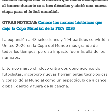
al torneo durante casi tres décadas y abrió una nueva
etapa para el futbol mundial.
OTRAS NOTICIAS:
Conoce las marcas históricas que
dejó la Copa Mundial de la FIFA 2026
La expansión a 48 selecciones y 104 partidos convirtió a
United 2026 en la Copa del Mundo más grande de
todos los tiempos, pero su impacto fue más allá de los
números.
El torneo marcó el relevo entre dos generaciones de
futbolistas, incorporó nuevas herramientas tecnológicas
y consolidó al Mundial como un espectáculo de alcance
global, dentro y fuera de la cancha.