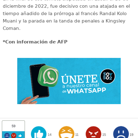
diciembre de 2022, fue decisivo con una atajada en el
tiempo añadido de la prórroga al francés Randal Kolo
Muani y la parada en la tanda de penales a Kingsley
Coman.
*Con información de AFP
59
14
11
15
19