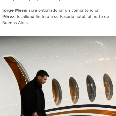
Jorge Messi
será enterrado en un cementerio en
Pérez
, localidad lindera a su Rosario natal, al norte de
Buenos Aires.