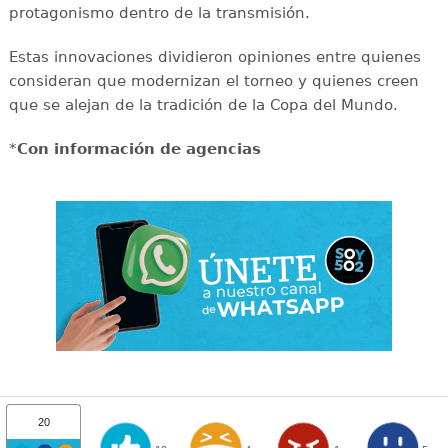
protagonismo dentro de la transmisión.
Estas innovaciones dividieron opiniones entre quienes
consideran que modernizan el torneo y quienes creen
que se alejan de la tradición de la Copa del Mundo.
*
Con información de agencias
20