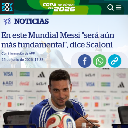
NOTICIAS
En este Mundial Messi "será aún
más fundamental", dice Scaloni
Con información de AFP
15 de junio de 2026, 17:38