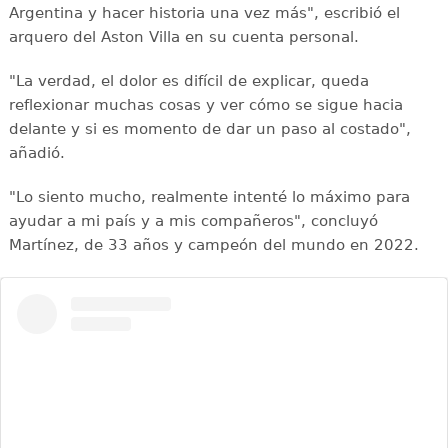
Argentina y hacer historia una vez más", escribió el
arquero del Aston Villa en su cuenta personal.
"La verdad, el dolor es difícil de explicar, queda
reflexionar muchas cosas y ver cómo se sigue hacia
delante y si es momento de dar un paso al costado",
añadió.
"Lo siento mucho, realmente intenté lo máximo para
ayudar a mi país y a mis compañeros", concluyó
Martínez, de 33 años y campeón del mundo en 2022.