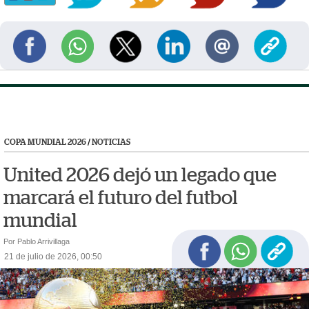
COPA MUNDIAL 2026
/
NOTICIAS
United 2026 dejó un legado que
marcará el futuro del futbol
mundial
Por Pablo Arrivillaga
21 de julio de 2026, 00:50