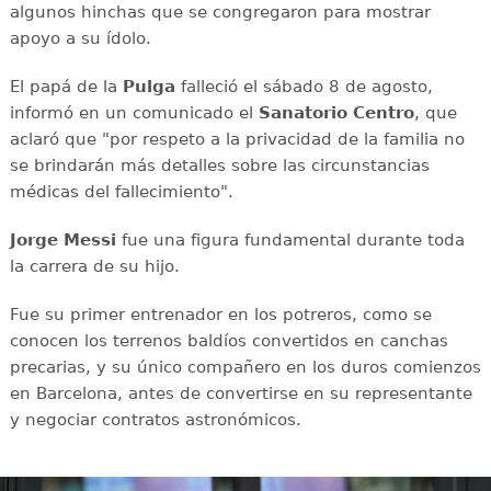
algunos hinchas que se congregaron para mostrar
apoyo a su ídolo.
El papá de la
Pulga
falleció el sábado 8 de agosto,
informó en un comunicado el
Sanatorio Centro
, que
aclaró que "por respeto a la privacidad de la familia no
se brindarán más detalles sobre las circunstancias
médicas del fallecimiento".
Jorge Messi
fue una figura fundamental durante toda
la carrera de su hijo.
Fue su primer entrenador en los potreros, como se
conocen los terrenos baldíos convertidos en canchas
precarias, y su único compañero en los duros comienzos
en Barcelona, antes de convertirse en su representante
y negociar contratos astronómicos.