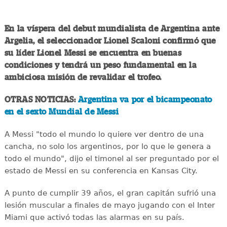
En la víspera del debut mundialista de Argentina ante
Argelia, el seleccionador Lionel Scaloni confirmó que
su líder Lionel Messi se encuentra en buenas
condiciones y tendrá un peso fundamental en la
ambiciosa misión de revalidar el trofeo.
OTRAS NOTICIAS:
Argentina va por el bicampeonato
en el sexto Mundial de Messi
A Messi "todo el mundo lo quiere ver dentro de una
cancha, no solo los argentinos, por lo que le genera a
todo el mundo", dijo el timonel al ser preguntado por el
estado de Messi en su conferencia en Kansas City.
A punto de cumplir 39 años, el gran capitán sufrió una
lesión muscular a finales de mayo jugando con el Inter
Miami que activó todas las alarmas en su país.