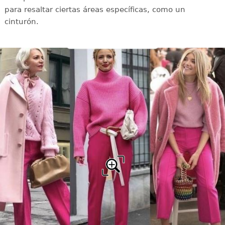
para resaltar ciertas áreas específicas, como un
cinturón.