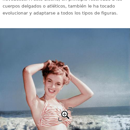
cuerpos delgados o atléticos, también le ha tocado
evolucionar y adaptarse a todos los tipos de figuras.