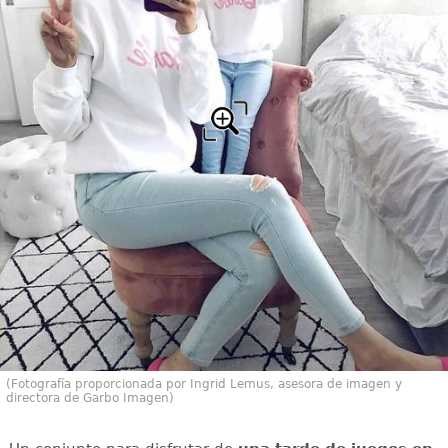
(Fotografía proporcionada por Ingrid Lemus, asesora de imagen y
directora de Garbo Imagen)