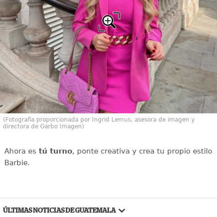
(Fotografía proporcionada por Ingrid Lemus, asesora de imagen y
directora de Garbo Imagen)
Ahora es
tú turno
, ponte creativa y crea tu propio estilo
Barbie.
ÚLTIMAS NOTICIAS DE GUATEMALA