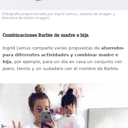
(Fotografía proporcionada por Ingrid Lemus, asesora de imagen y
directora de Garbo Imagen)
Combinaciones Barbie de madre e hija
Ingrid Lemus comparte varias propuestas de
atuendos
para diferentes actividades y combinar madre e
hija
, por ejemplo, para un día en casa un conjunto con
jeans
, tennis y un sudadero con el nombre de Barbie.