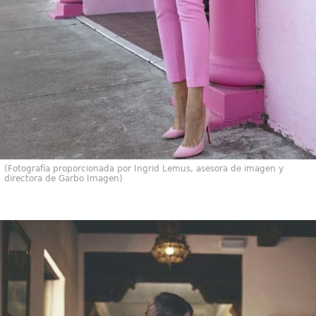
(Fotografía proporcionada por Ingrid Lemus, asesora de imagen y
directora de Garbo Imagen)