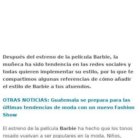
Después del estreno de la película Barbie, la
muñeca ha sido tendencia en las redes sociales y
todas quieren implementar su estilo, por lo que te
compartimos algunas referencias de cómo añadir
el estilo de Barbie a tus atuendos.
OTRAS NOTICIAS: Guatemala se prepara para las
últimas tendencias de moda con un nuevo Fashion
Show
El estreno de la película
Barbie
ha hecho que los tonos
rosado vuelvan a ser populares en la moda. Niños,