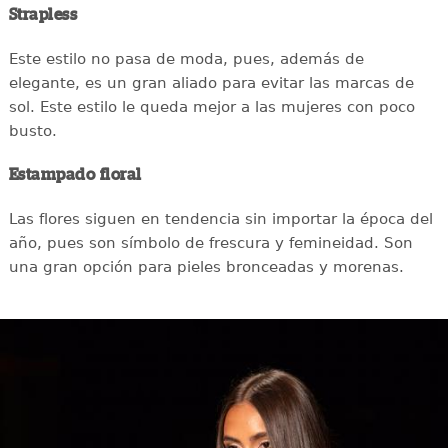
Strapless
Este estilo no pasa de moda, pues, además de
elegante, es un gran aliado para evitar las marcas de
sol. Este estilo le queda mejor a las mujeres con poco
busto.
Estampado floral
Las flores siguen en tendencia sin importar la época del
año, pues son símbolo de frescura y femineidad. Son
una gran opción para pieles bronceadas y morenas.