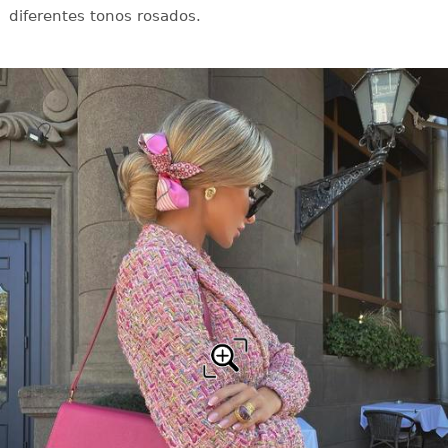
diferentes tonos rosados.