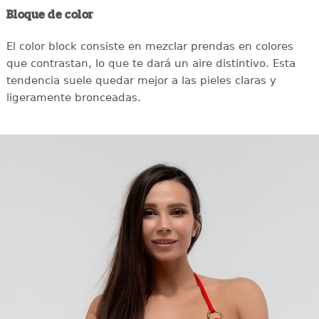
Bloque de color
El color block consiste en mezclar prendas en colores
que contrastan, lo que te dará un aire distintivo. Esta
tendencia suele quedar mejor a las pieles claras y
ligeramente bronceadas.