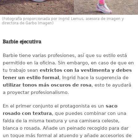
(Fotografía proporcionada por Ingrid Lemus, asesora de imagen y
directora de Garbo Imagen)
Barbie ejecutiva
Barbie tiene varias profesiones, así que su estilo está
permitido en la oficina. Sin embargo, en caso de que en
tu trabajo sean
estrictos con la vestimenta y debes
tener un estilo formal
, Ingrid hace la sugerencia de
utilizar tonos más oscuros de rosa
, esto te ayudará
a proyectar profesionalismo.
En el primer conjunto el protagonista es un
saco
rosado con textura
, que puedes combinar con una
falda de la misma textura y una camisera celeste,
blanca o rosada. Añade un peinado recogido para dar
un toque más formal al atuendo y añade accesorios de