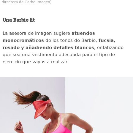
directora de Garbo Imagen)
Una Barbie fit
La asesora de imagen sugiere
atuendos
monocromáticos
de los tonos de Barbie,
fucsia,
rosado y añadiendo detalles blancos
, enfatizando
que sea una vestimenta adecuada para el tipo de
ejercicio que vayas a realizar.