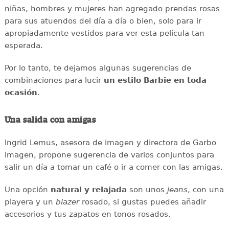
niñas, hombres y mujeres han agregado prendas rosas
para sus atuendos del día a día o bien, solo para ir
apropiadamente vestidos para ver esta película tan
esperada.
Por lo tanto, te dejamos algunas sugerencias de
combinaciones para lucir
un estilo Barbie en toda
ocasión
.
Una salida con amigas
Ingrid Lemus, asesora de imagen y directora de Garbo
Imagen, propone sugerencia de varios conjuntos para
salir un día a tomar un café o ir a comer con las amigas.
Una opción
natural y relajada
son unos
jeans
, con una
playera y un
blazer
rosado, si gustas puedes añadir
accesorios y tus zapatos en tonos rosados.