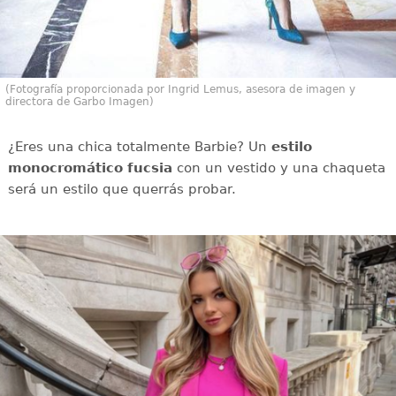
(Fotografía proporcionada por Ingrid Lemus, asesora de imagen y
directora de Garbo Imagen)
¿Eres una chica totalmente Barbie? Un
estilo
monocromático fucsia
con un vestido y una chaqueta
será un estilo que querrás probar.