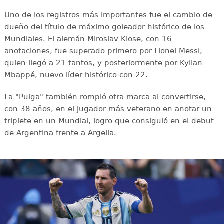
Uno de los registros más importantes fue el cambio de
dueño del título de máximo goleador histórico de los
Mundiales. El alemán Miroslav Klose, con 16
anotaciones, fue superado primero por Lionel Messi,
quien llegó a 21 tantos, y posteriormente por Kylian
Mbappé, nuevo líder histórico con 22.
La "Pulga" también rompió otra marca al convertirse,
con 38 años, en el jugador más veterano en anotar un
triplete en un Mundial, logro que consiguió en el debut
de Argentina frente a Argelia.