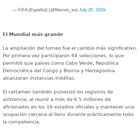
— FIFA (Español) (@fifacom_es)
July 20, 2026
El Mundial más grande
La ampliación del torneo fue el cambio más significativo.
Por primera vez participaron 48 selecciones, lo que
permitió que países como Cabo Verde, República
Democrática del Congo y Bosnia y Herzegovina
alcanzaran instancias inéditas.
El certamen también pulverizó los registros de
asistencia, al reunir a más de 6.5 millones de
aficionados en los 16 estadios oficiales y mantener una
ocupación cercana al lleno durante prácticamente toda
la competencia.