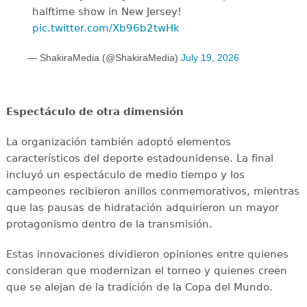
halftime show in New Jersey!
pic.twitter.com/Xb96b2twHk
— ShakiraMedia (@ShakiraMedia)
July 19, 2026
Espectáculo de otra dimensión
La organización también adoptó elementos
característicos del deporte estadounidense. La final
incluyó un espectáculo de medio tiempo y los
campeones recibieron anillos conmemorativos, mientras
que las pausas de hidratación adquirieron un mayor
protagonismo dentro de la transmisión.
Estas innovaciones dividieron opiniones entre quienes
consideran que modernizan el torneo y quienes creen
que se alejan de la tradición de la Copa del Mundo.