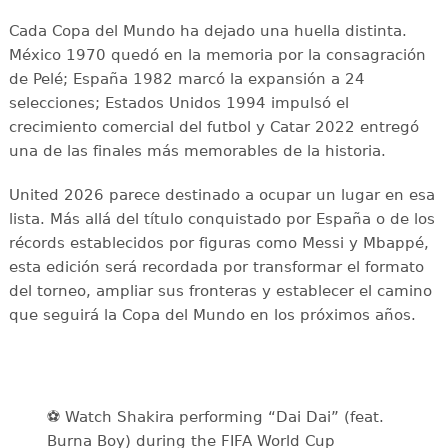
Cada Copa del Mundo ha dejado una huella distinta.
México 1970 quedó en la memoria por la consagración
de Pelé; España 1982 marcó la expansión a 24
selecciones; Estados Unidos 1994 impulsó el
crecimiento comercial del futbol y Catar 2022 entregó
una de las finales más memorables de la historia.
United 2026 parece destinado a ocupar un lugar en esa
lista. Más allá del título conquistado por España o de los
récords establecidos por figuras como Messi y Mbappé,
esta edición será recordada por transformar el formato
del torneo, ampliar sus fronteras y establecer el camino
que seguirá la Copa del Mundo en los próximos años.
⚽️️ Watch Shakira performing “Dai Dai” (feat.
Burna Boy) during the FIFA World Cup