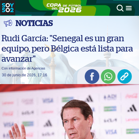
NOTICIAS
Rudi García: "Senegal es un gran
equipo, pero Bélgica está lista para
avanzar"
Con información de Agencias
30 de junio de 2026, 17:16