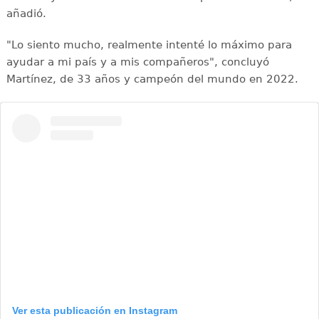
añadió.
"Lo siento mucho, realmente intenté lo máximo para
ayudar a mi país y a mis compañeros", concluyó
Martínez, de 33 años y campeón del mundo en 2022.
Ver esta publicación en Instagram