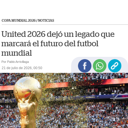
COPA MUNDIAL 2026
/
NOTICIAS
United 2026 dejó un legado que
marcará el futuro del futbol
mundial
Por Pablo Arrivillaga
21 de julio de 2026, 00:50