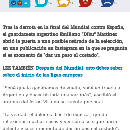
14
11
15
19
Tras la derrota en la final del Mundial contra España,
el guardameta argentino Emiliano "Dibu" Martínez
abrió la puerta a una posible retirada de la selección,
en una publicación en Instagram en la que se pregunta
si es momento de "dar un paso al costado".
LEE TAMBIÉN:
Después del Mundial: esto debes saber
sobre el inicio de las ligas europeas
"Soñé que la ganábamos de vuelta, soñé en traerla a
Argentina y hacer historia una vez más", escribió el
arquero del Aston Villa en su cuenta personal.
"La verdad, el dolor es difícil de explicar, queda
reflexionar muchas cosas y ver cómo se sigue hacia
delante y si es momento de dar un paso al costado",