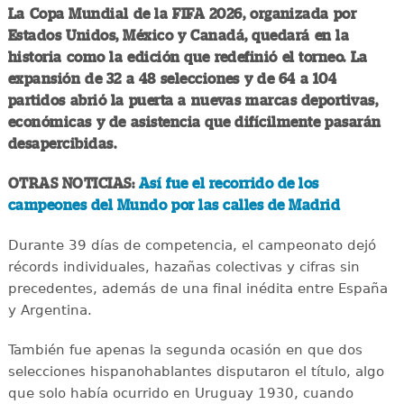
La Copa Mundial de la FIFA 2026, organizada por
Estados Unidos, México y Canadá, quedará en la
historia como la edición que redefinió el torneo. La
expansión de 32 a 48 selecciones y de 64 a 104
partidos abrió la puerta a nuevas marcas deportivas,
económicas y de asistencia que difícilmente pasarán
desapercibidas.
OTRAS NOTICIAS:
Así fue el recorrido de los
campeones del Mundo por las calles de Madrid
Durante 39 días de competencia, el campeonato dejó
récords individuales, hazañas colectivas y cifras sin
precedentes, además de una final inédita entre España
y Argentina.
También fue apenas la segunda ocasión en que dos
selecciones hispanohablantes disputaron el título, algo
que solo había ocurrido en Uruguay 1930, cuando