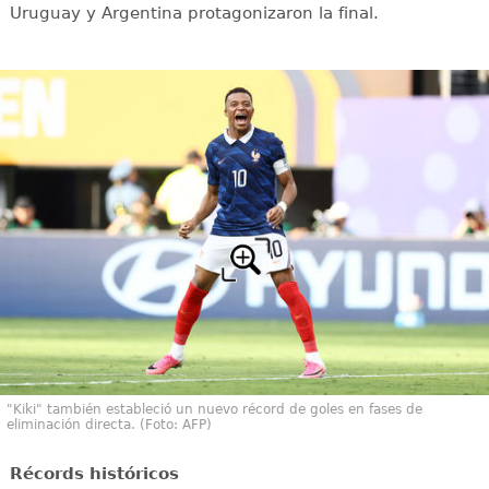
Uruguay y Argentina protagonizaron la final.
"Kiki" también estableció un nuevo récord de goles en fases de
eliminación directa. (Foto: AFP)
Récords históricos