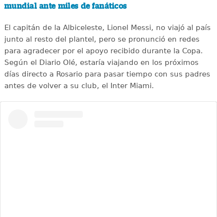
mundial ante miles de fanáticos
El capitán de la Albiceleste, Lionel Messi, no viajó al país
junto al resto del plantel, pero se pronunció en redes
para agradecer por el apoyo recibido durante la Copa.
Según el Diario Olé, estaría viajando en los próximos
días directo a Rosario para pasar tiempo con sus padres
antes de volver a su club, el Inter Miami.