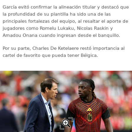
García evitó confirmar la alineación titular y destacó que
la profundidad de su plantilla ha sido una de las
principales fortalezas del equipo, al resaltar el aporte de
jugadores como Romelu Lukaku, Nicolas Raskin y
Amadou Onana cuando ingresan desde el banquillo.
Por su parte, Charles De Ketelaere restó importancia al
cartel de favorito que pueda tener Bélgica.