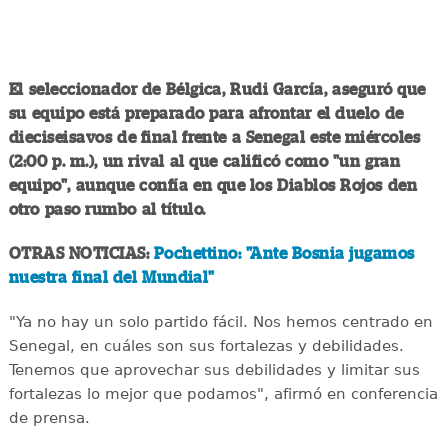
El seleccionador de Bélgica, Rudi García, aseguró que
su equipo está preparado para afrontar el duelo de
dieciseisavos de final frente a Senegal este miércoles
(2:00 p. m.), un rival al que calificó como "un gran
equipo", aunque confía en que los Diablos Rojos den
otro paso rumbo al título.
OTRAS NOTICIAS:
Pochettino: "Ante Bosnia jugamos
nuestra final del Mundial"
"Ya no hay un solo partido fácil. Nos hemos centrado en
Senegal, en cuáles son sus fortalezas y debilidades.
Tenemos que aprovechar sus debilidades y limitar sus
fortalezas lo mejor que podamos", afirmó en conferencia
de prensa.