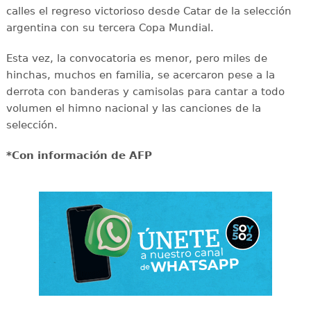
calles el regreso victorioso desde Catar de la selección
argentina con su tercera Copa Mundial.
Esta vez, la convocatoria es menor, pero miles de
hinchas, muchos en familia, se acercaron pese a la
derrota con banderas y camisolas para cantar a todo
volumen el himno nacional y las canciones de la
selección.
*Con información de AFP