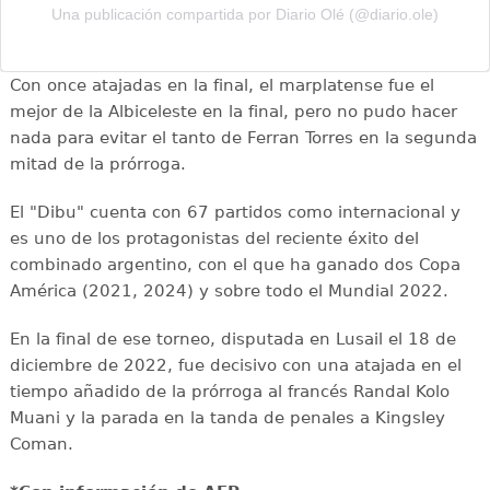
Una publicación compartida por Diario Olé (@diario.ole)
Con once atajadas en la final, el marplatense fue el
mejor de la Albiceleste en la final, pero no pudo hacer
nada para evitar el tanto de Ferran Torres en la segunda
mitad de la prórroga.
El "Dibu" cuenta con 67 partidos como internacional y
es uno de los protagonistas del reciente éxito del
combinado argentino, con el que ha ganado dos Copa
América (2021, 2024) y sobre todo el Mundial 2022.
En la final de ese torneo, disputada en Lusail el 18 de
diciembre de 2022, fue decisivo con una atajada en el
tiempo añadido de la prórroga al francés Randal Kolo
Muani y la parada en la tanda de penales a Kingsley
Coman.