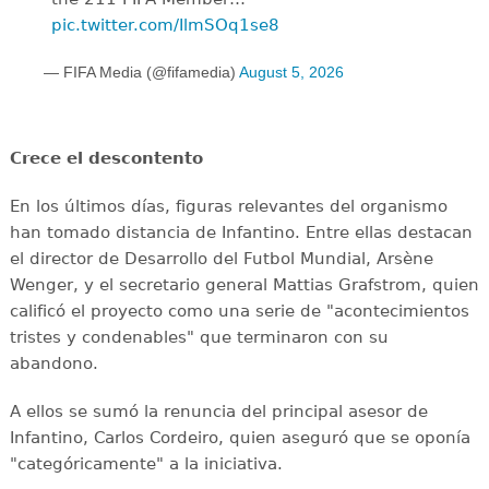
pic.twitter.com/IlmSOq1se8
— FIFA Media (@fifamedia)
August 5, 2026
Crece el descontento
En los últimos días, figuras relevantes del organismo
han tomado distancia de Infantino. Entre ellas destacan
el director de Desarrollo del Futbol Mundial, Arsène
Wenger, y el secretario general Mattias Grafstrom, quien
calificó el proyecto como una serie de "acontecimientos
tristes y condenables" que terminaron con su
abandono.
A ellos se sumó la renuncia del principal asesor de
Infantino, Carlos Cordeiro, quien aseguró que se oponía
"categóricamente" a la iniciativa.