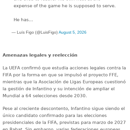
expense of the game he is supposed to serve.
He has…
— Luís Figo (@LuisFigo)
August 5, 2026
Amenazas legales y reelección
La UEFA confirmó que estudia acciones legales contra la
FIFA por la forma en que se impulsó el proyecto FFE,
mientras que la Asociación de Ligas Europeas cuestionó
la gestión de Infantino y su intención de ampliar el
Mundial a 64 selecciones desde 2030.
Pese al creciente descontento, Infantino sigue siendo el
único candidato confirmado para las elecciones
presidenciales de la FIFA, previstas para marzo de 2027
en Rabat. Sin embargo, varias federaciones europeas,