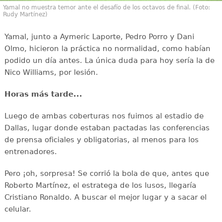
Yamal no muestra temor ante el desafío de los octavos de final. (Foto:
Rudy Martínez)
Yamal, junto a Aymeric Laporte, Pedro Porro y Dani
Olmo, hicieron la práctica no normalidad, como habían
podido un día antes. La única duda para hoy sería la de
Nico Williams, por lesión.
Horas más tarde...
Luego de ambas coberturas nos fuimos al estadio de
Dallas, lugar donde estaban pactadas las conferencias
de prensa oficiales y obligatorias, al menos para los
entrenadores.
Pero ¡oh, sorpresa! Se corrió la bola de que, antes que
Roberto Martínez, el estratega de los lusos, llegaría
Cristiano Ronaldo. A buscar el mejor lugar y a sacar el
celular.