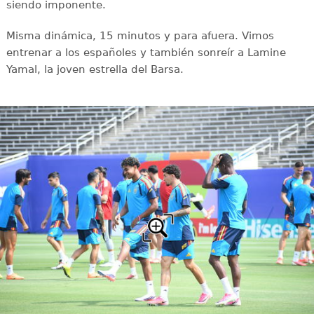
siendo imponente.
Misma dinámica, 15 minutos y para afuera. Vimos
entrenar a los españoles y también sonreír a Lamine
Yamal, la joven estrella del Barsa.