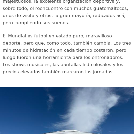
majestuosos, la excelente organización deportiva y,
sobre todo, el reencuentro con muchos guatemaltecos,
unos de visita y otros, la gran mayoría, radicados acá,
pero cumpliendo sus sueños.
El Mundial es futbol en estado puro, maravilloso
deporte, pero que, como todo, también cambia. Los tres
minutos de hidratación en cada tiempo costaron, pero
luego fueron una herramienta para los entrenadores.
Los shows musicales, las pantallas led colosales y los
precios elevados también marcaron las jornadas.