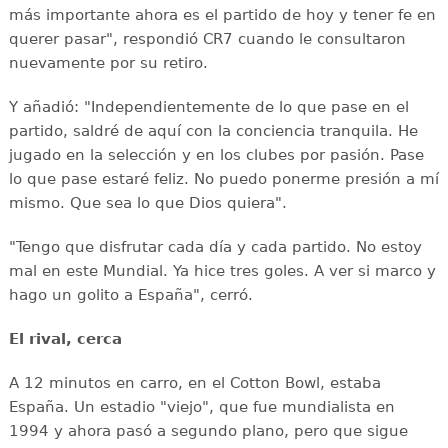
más importante ahora es el partido de hoy y tener fe en
querer pasar", respondió CR7 cuando le consultaron
nuevamente por su retiro.
Y añadió: "Independientemente de lo que pase en el
partido, saldré de aquí con la conciencia tranquila. He
jugado en la selección y en los clubes por pasión. Pase
lo que pase estaré feliz. No puedo ponerme presión a mí
mismo. Que sea lo que Dios quiera".
"Tengo que disfrutar cada día y cada partido. No estoy
mal en este Mundial. Ya hice tres goles. A ver si marco y
hago un golito a España", cerró.
El rival, cerca
A 12 minutos en carro, en el Cotton Bowl, estaba
España. Un estadio "viejo", que fue mundialista en
1994 y ahora pasó a segundo plano, pero que sigue