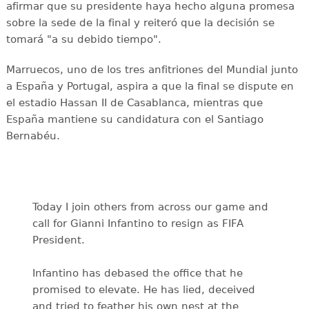
afirmar que su presidente haya hecho alguna promesa
sobre la sede de la final y reiteró que la decisión se
tomará "a su debido tiempo".
Marruecos, uno de los tres anfitriones del Mundial junto
a España y Portugal, aspira a que la final se dispute en
el estadio Hassan II de Casablanca, mientras que
España mantiene su candidatura con el Santiago
Bernabéu.
Today I join others from across our game and
call for Gianni Infantino to resign as FIFA
President.
Infantino has debased the office that he
promised to elevate. He has lied, deceived
and tried to feather his own nest at the