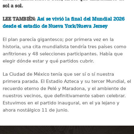
sol a sol.
LEE TAMBIÉN:
Así se vivió la final del Mundial 2026
desde el estadio de Nueva York/Nueva Jersey
El plan parecía gigantesco; por primera vez en la
historia, una cita mundialista tendría tres países como
anfitriones y 48 selecciones participantes. Había que
elegir dónde estar y qué partidos cubrir.
La Ciudad de México tenía que ser sí o sí nuestra
primera parada. El Estadio Azteca y su tercer Mundial, el
recuerdo eterno de Pelé y Maradona, y el ambiente de
nuestros vecinos, que definitivamente saben celebrar.
Estuvimos en el partido inaugural, en el ya lejano y
ahora nostálgico 11 de junio.