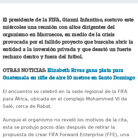
El presidente de la FIFA, Gianni Infantino, sostuvo este
miércoles una reunión con altos dirigentes del
organismo en Marruecos, en medio de la crisis
provocada por el fallido proyecto que buscaba abrir la
entidad a la inversión privada y que desató un fuerte
rechazo dentro y fuera del futbol.
OTRAS NOTICIAS:
Elizabeth Rivas gana plata para
Guatemala en rifle de aire 10 metros en Santo Domingo
El encuentro se celebró en la sede regional de la FIFA
para África, ubicada en el complejo Mohammed VI de
Salé, cerca de Rabat.
Aunque el organismo no reveló los motivos de la cita,
esta se produjo pocos días después de retirar la
propuesta de crear FIFA Forward Enterprise (FFE), una