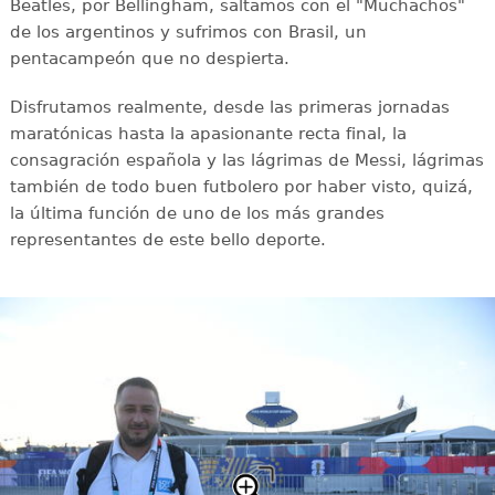
Beatles, por Bellingham, saltamos con el "Muchachos"
de los argentinos y sufrimos con Brasil, un
pentacampeón que no despierta.
Disfrutamos realmente, desde las primeras jornadas
maratónicas hasta la apasionante recta final, la
consagración española y las lágrimas de Messi, lágrimas
también de todo buen futbolero por haber visto, quizá,
la última función de uno de los más grandes
representantes de este bello deporte.