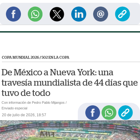
COPA MUNDIAL 2026
/
502 EN LA COPA
De México a Nueva York: una
travesía mundialista de 44 días que
tuvo de todo
Con información de Pedro Pablo Mijangos /
Enviado especial
20 de julio de 2026, 18:57