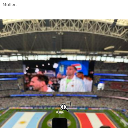
Müller.