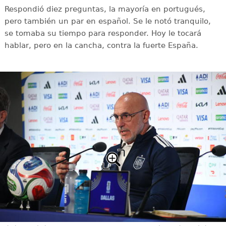
Respondió diez preguntas, la mayoría en portugués,
pero también un par en español. Se le notó tranquilo,
se tomaba su tiempo para responder. Hoy le tocará
hablar, pero en la cancha, contra la fuerte España.