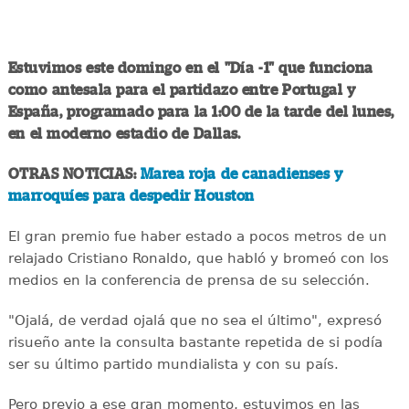
Estuvimos este domingo en el "Día -1" que funciona
como antesala para el partidazo entre Portugal y
España, programado para la 1:00 de la tarde del lunes,
en el moderno estadio de Dallas.
OTRAS NOTICIAS:
Marea roja de canadienses y
marroquíes para despedir Houston
El gran premio fue haber estado a pocos metros de un
relajado Cristiano Ronaldo, que habló y bromeó con los
medios en la conferencia de prensa de su selección.
"Ojalá, de verdad ojalá que no sea el último", expresó
risueño ante la consulta bastante repetida de si podía
ser su último partido mundialista y con su país.
Pero previo a ese gran momento, estuvimos en las