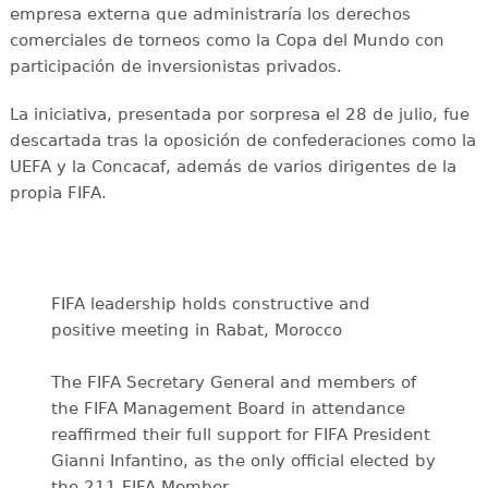
empresa externa que administraría los derechos
comerciales de torneos como la Copa del Mundo con
participación de inversionistas privados.
La iniciativa, presentada por sorpresa el 28 de julio, fue
descartada tras la oposición de confederaciones como la
UEFA y la Concacaf, además de varios dirigentes de la
propia FIFA.
FIFA leadership holds constructive and
positive meeting in Rabat, Morocco
The FIFA Secretary General and members of
the FIFA Management Board in attendance
reaffirmed their full support for FIFA President
Gianni Infantino, as the only official elected by
the 211 FIFA Member…