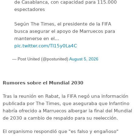
de Casablanca, con capacidad para 115.000
espectadores
Según The Times, el presidente de la FIFA
busca asegurar el apoyo de Marruecos para
mantenerse en el…
pic.twitter.com/TI15y0La4C
— Post United (@postunited)
August 5, 2026
Rumores sobre el Mundial 2030
Tras la reunión en Rabat, la FIFA negó una información
publicada por The Times, que aseguraba que Infantino
habría ofrecido a Marruecos albergar la final del Mundial
de 2030 a cambio de respaldo para su reelección.
El organismo respondió que "es falso y engañoso"