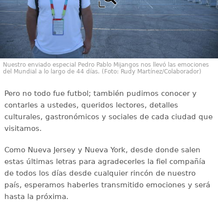
Nuestro enviado especial Pedro Pablo Mijangos nos llevó las emociones
del Mundial a lo largo de 44 días. (Foto: Rudy Martínez/Colaborador)
Pero no todo fue futbol; también pudimos conocer y
contarles a ustedes, queridos lectores, detalles
culturales, gastronómicos y sociales de cada ciudad que
visitamos.
Como Nueva Jersey y Nueva York, desde donde salen
estas últimas letras para agradecerles la fiel compañía
de todos los días desde cualquier rincón de nuestro
país, esperamos haberles transmitido emociones y será
hasta la próxima.