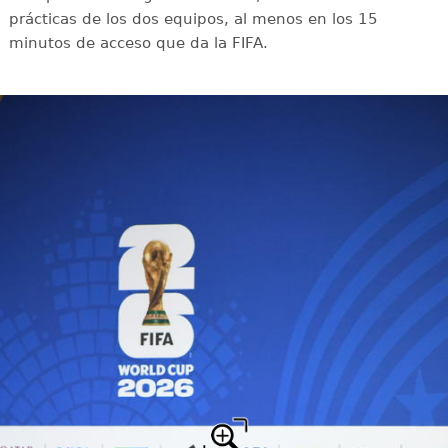
prácticas de los dos equipos, al menos en los 15
minutos de acceso que da la FIFA.