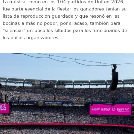
La música, como en los 104 partidos de United 2026,
fue parte esencial de la fiesta; los ganadores tenían su
lista de reproducción guardada y que resonó en las
bocinas a más no poder, por si acaso, también para
"silenciar" un poco los silbidos para los funcionarios de
los países organizadores.