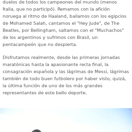
duelos de todos los campeones del mundo (menos
Italia, que no participó). Remamos con la afición
noruega al ritmo de Haaland, bailamos con los egipcios
de Mohamed Salah, cantamos el "Hey Jude", de The
Beatles, por Bellingham, saltamos con el "Muchachos"
de los argentinos y sufrimos con Brasil, un
pentacampeón que no despierta.
Disfrutamos realmente, desde las primeras jornadas
maratónicas hasta la apasionante recta final, la
consagración española y las lágrimas de Messi, lágrimas
también de todo buen futbolero por haber visto, quizá,
la última función de uno de los más grandes
representantes de este bello deporte.