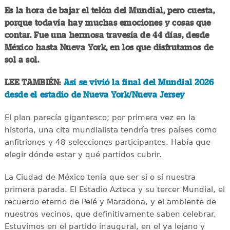
Es la hora de bajar el telón del Mundial, pero cuesta,
porque todavía hay muchas emociones y cosas que
contar. Fue una hermosa travesía de 44 días, desde
México hasta Nueva York, en los que disfrutamos de
sol a sol.
LEE TAMBIÉN:
Así se vivió la final del Mundial 2026
desde el estadio de Nueva York/Nueva Jersey
El plan parecía gigantesco; por primera vez en la
historia, una cita mundialista tendría tres países como
anfitriones y 48 selecciones participantes. Había que
elegir dónde estar y qué partidos cubrir.
La Ciudad de México tenía que ser sí o sí nuestra
primera parada. El Estadio Azteca y su tercer Mundial, el
recuerdo eterno de Pelé y Maradona, y el ambiente de
nuestros vecinos, que definitivamente saben celebrar.
Estuvimos en el partido inaugural, en el ya lejano y