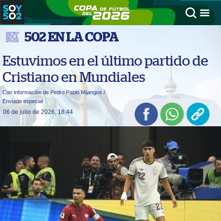
502 EN LA COPA
Estuvimos en el último partido de
Cristiano en Mundiales
Con información de Pedro Pablo Mijangos /
Enviado especial
06 de julio de 2026, 18:44