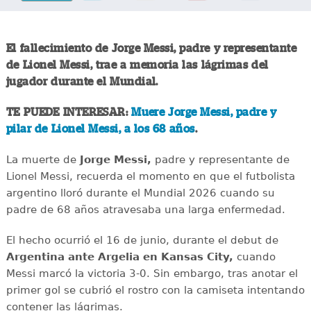
El fallecimiento de Jorge Messi, padre y representante
de Lionel Messi, trae a memoria las lágrimas del
jugador durante el Mundial.
TE PUEDE INTERESAR:
Muere Jorge Messi, padre y
pilar de Lionel Messi, a los 68 años
.
La muerte de
Jorge Messi,
padre y representante de
Lionel Messi, recuerda el momento en que el futbolista
argentino lloró durante el Mundial 2026 cuando su
padre de 68 años atravesaba una larga enfermedad.
El hecho ocurrió el 16 de junio, durante el debut de
Argentina ante Argelia en Kansas City,
cuando
Messi marcó la victoria 3-0. Sin embargo, tras anotar el
primer gol se cubrió el rostro con la camiseta intentando
contener las lágrimas.