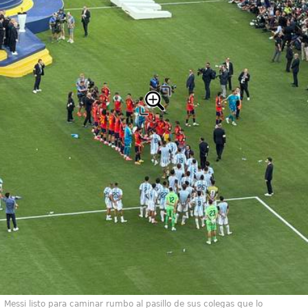
Messi listo para caminar rumbo al pasillo de sus colegas que lo