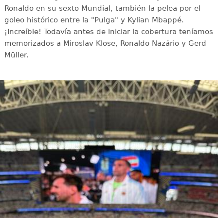
Ronaldo en su sexto Mundial, también la pelea por el
goleo histórico entre la "Pulga" y Kylian Mbappé.
¡Increíble! Todavía antes de iniciar la cobertura teníamos
memorizados a Miroslav Klose, Ronaldo Nazário y Gerd
Müller.