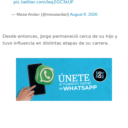
pic.twitter.com/ieq2GC3kUF
— Messi Anıları (@messianilari)
August 8, 2026
Desde entonces, Jorge permaneció cerca de su hijo y
tuvo influencia en distintas etapas de su carrera.