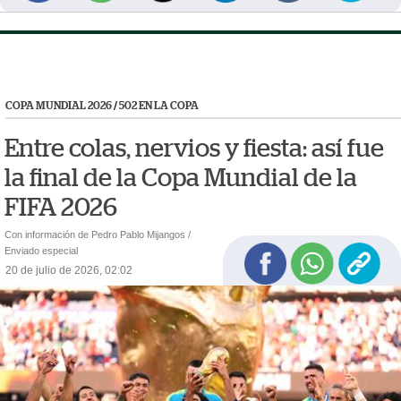
COPA MUNDIAL 2026
/
502 EN LA COPA
Entre colas, nervios y fiesta: así fue
la final de la Copa Mundial de la
FIFA 2026
Con información de Pedro Pablo Mijangos /
Enviado especial
20 de julio de 2026, 02:02