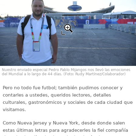
Nuestro enviado especial Pedro Pablo Mijangos nos llevó las emociones
del Mundial a lo largo de 44 días. (Foto: Rudy Martínez/Colaborador)
Pero no todo fue futbol; también pudimos conocer y
contarles a ustedes, queridos lectores, detalles
culturales, gastronómicos y sociales de cada ciudad que
visitamos.
Como Nueva Jersey y Nueva York, desde donde salen
estas últimas letras para agradecerles la fiel compañía