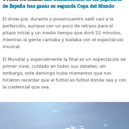
de España tras ganar su segunda Copa del Mundo
El show pre, durante y posencuentro salió casi a la
perfección, aunque con un poco de retraso para el
pitazo inicial y un medio tiempo que duró 22 minutos,
mientras la gente cantaba y bailaba con el espectáculo
musical.
El Mundial y especialmente la final es un espectáculo de
primer nivel, cuidado en todos sus detalles; sin
embargo, este domingo hubo momentos que nos
hicieron recordar que el futbol es futbol donde sea y con
la credencial que sea.