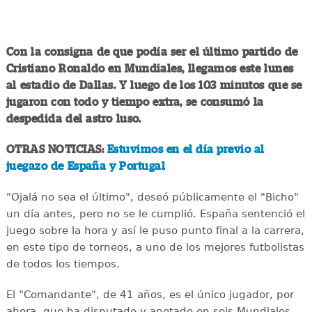
Con la consigna de que podía ser el último partido de
Cristiano Ronaldo en Mundiales, llegamos este lunes
al estadio de Dallas. Y luego de los 103 minutos que se
jugaron con todo y tiempo extra, se consumó la
despedida del astro luso.
OTRAS NOTICIAS:
Estuvimos en el día previo al
juegazo de España y Portugal
"Ojalá no sea el último", deseó públicamente el "Bicho"
un día antes, pero no se le cumplió. España sentenció el
juego sobre la hora y así le puso punto final a la carrera,
en este tipo de torneos, a uno de los mejores futbolistas
de todos los tiempos.
El "Comandante", de 41 años, es el único jugador, por
ahora, que ha disputado y anotado en seis Mundiales