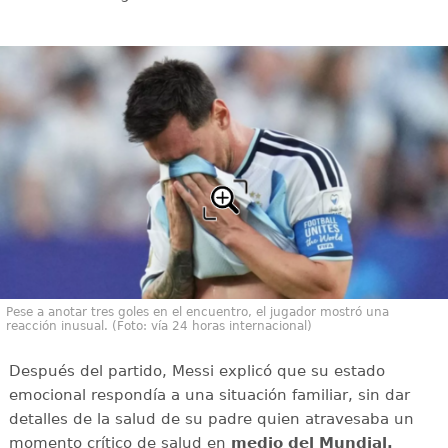
Pese a anotar tres goles en el encuentro, el jugador mostró una
reacción inusual. (Foto: vía 24 horas internacional)
Después del partido, Messi explicó que su estado
emocional respondía a una situación familiar, sin dar
detalles de la salud de su padre quien atravesaba un
momento crítico de salud en
medio del Mundial.