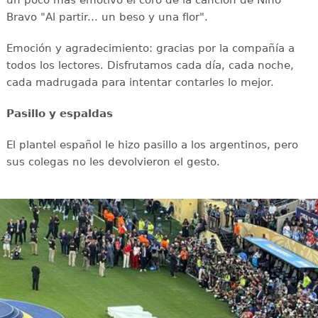
Bravo "Al partir... un beso y una flor".
Emoción y agradecimiento: gracias por la compañía a
todos los lectores. Disfrutamos cada día, cada noche,
cada madrugada para intentar contarles lo mejor.
Pasillo y espaldas
El plantel español le hizo pasillo a los argentinos, pero
sus colegas no les devolvieron el gesto.