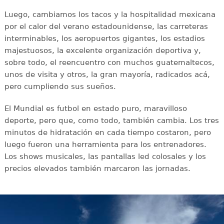
Luego, cambiamos los tacos y la hospitalidad mexicana
por el calor del verano estadounidense, las carreteras
interminables, los aeropuertos gigantes, los estadios
majestuosos, la excelente organización deportiva y,
sobre todo, el reencuentro con muchos guatemaltecos,
unos de visita y otros, la gran mayoría, radicados acá,
pero cumpliendo sus sueños.
El Mundial es futbol en estado puro, maravilloso
deporte, pero que, como todo, también cambia. Los tres
minutos de hidratación en cada tiempo costaron, pero
luego fueron una herramienta para los entrenadores.
Los shows musicales, las pantallas led colosales y los
precios elevados también marcaron las jornadas.