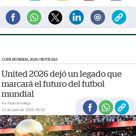
COPA MUNDIAL 2026
/
NOTICIAS
United 2026 dejó un legado que
marcará el futuro del futbol
mundial
Por Pablo Arrivillaga
21 de julio de 2026, 00:50