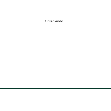
Obteniendo...