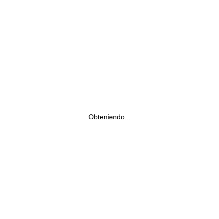
Obteniendo...