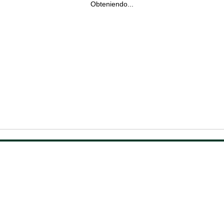
Obteniendo...