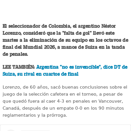
El seleccionador de Colombia, el argentino Néstor
Lorenzo, consideró que la "falta de gol" llevó este
martes a la eliminación de su equipo en los octavos de
final del Mundial 2026, a manos de Suiza en la tanda
de penales.
LEE TAMBIÉN:
Argentina "no es invencible", dice DT de
Suiza, su rival en cuartos de final
Lorenzo, de 60 años, sacó buenas conclusiones sobre el
juego de la selección cafetera en el torneo, a pesar de
que quedó fuera al caer 4-3 en penales en Vancouver,
Canadá, después de un empate 0-0 en los 90 minutos
reglamentarios y la prórroga.