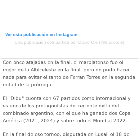
Ver esta publicación en Instagram
Una publicación compartida por Diario Olé (@diario.ole)
Con once atajadas en la final, el marplatense fue el
mejor de la Albiceleste en la final, pero no pudo hacer
nada para evitar el tanto de Ferran Torres en la segunda
mitad de la prórroga.
El "Dibu" cuenta con 67 partidos como internacional y
es uno de los protagonistas del reciente éxito del
combinado argentino, con el que ha ganado dos Copa
América (2021, 2024) y sobre todo el Mundial 2022.
En la final de ese torneo, disputada en Lusail el 18 de