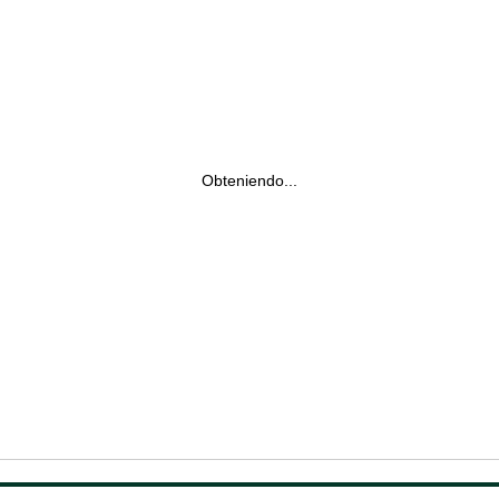
Obteniendo...