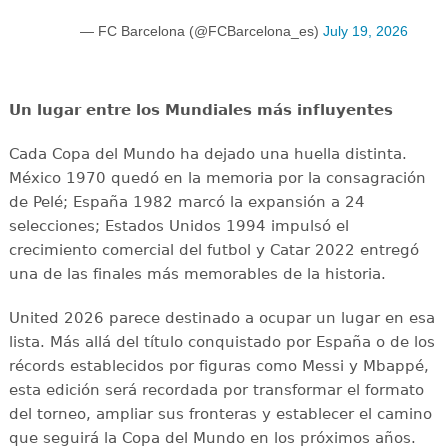
— FC Barcelona (@FCBarcelona_es)
July 19, 2026
Un lugar entre los Mundiales más influyentes
Cada Copa del Mundo ha dejado una huella distinta.
México 1970 quedó en la memoria por la consagración
de Pelé; España 1982 marcó la expansión a 24
selecciones; Estados Unidos 1994 impulsó el
crecimiento comercial del futbol y Catar 2022 entregó
una de las finales más memorables de la historia.
United 2026 parece destinado a ocupar un lugar en esa
lista. Más allá del título conquistado por España o de los
récords establecidos por figuras como Messi y Mbappé,
esta edición será recordada por transformar el formato
del torneo, ampliar sus fronteras y establecer el camino
que seguirá la Copa del Mundo en los próximos años.