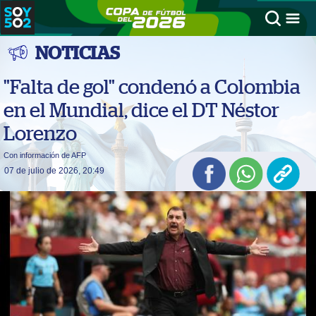
NOTICIAS
"Falta de gol" condenó a Colombia
en el Mundial, dice el DT Néstor
Lorenzo
Con información de AFP
07 de julio de 2026, 20:49