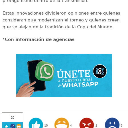
protagonismo dentro de la transmisión.
Estas innovaciones dividieron opiniones entre quienes
consideran que modernizan el torneo y quienes creen
que se alejan de la tradición de la Copa del Mundo.
*
Con información de agencias
20
10
4
1
5