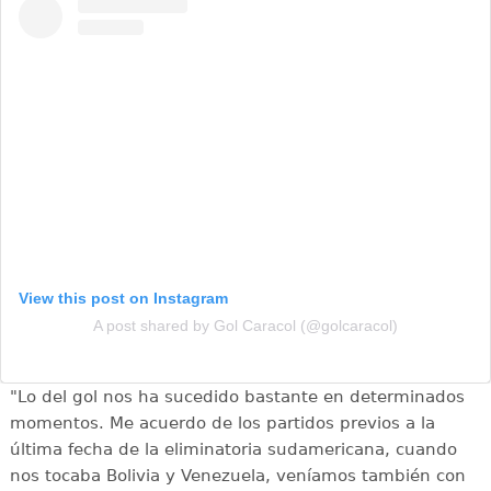
View this post on Instagram
A post shared by Gol Caracol (@golcaracol)
"Lo del gol nos ha sucedido bastante en determinados
momentos. Me acuerdo de los partidos previos a la
última fecha de la eliminatoria sudamericana, cuando
nos tocaba Bolivia y Venezuela, veníamos también con