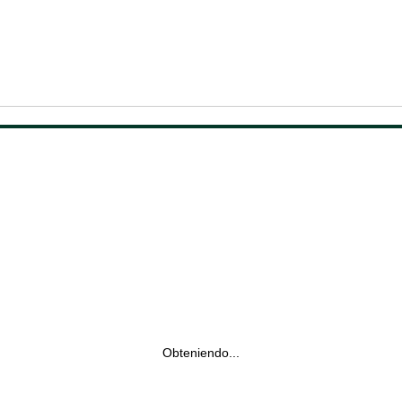
Obteniendo...