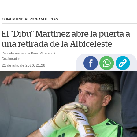
COPA MUNDIAL 2026
/
NOTICIAS
El "Dibu" Martínez abre la puerta a
una retirada de la Albiceleste
Con información de Kevin Alvarado /
Colaborador
21 de julio de 2026, 21:28