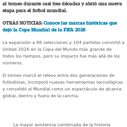
al torneo durante casi tres décadas y abrió una nueva
etapa para el futbol mundial.
OTRAS NOTICIAS:
Conoce las marcas históricas que
dejó la Copa Mundial de la FIFA 2026
La expansión a 48 selecciones y 104 partidos convirtió a
United 2026 en la Copa del Mundo más grande de
todos los tiempos, pero su impacto fue más allá de los
números.
El torneo marcó el relevo entre dos generaciones de
futbolistas, incorporó nuevas herramientas tecnológicas
y consolidó al Mundial como un espectáculo de alcance
global, dentro y fuera de la cancha.
La mayor asistencia combinada de la historia