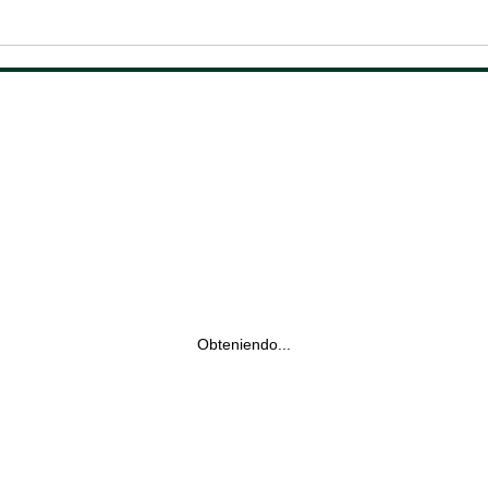
Obteniendo...