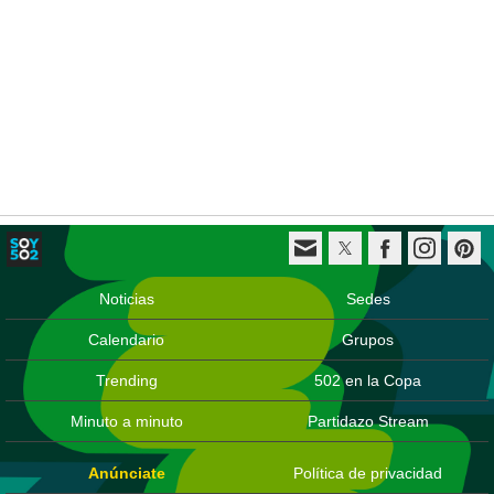
Noticias
Sedes
Calendario
Grupos
Trending
502 en la Copa
Minuto a minuto
Partidazo Stream
Anúnciate
Política de privacidad