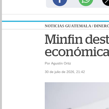
NOTICIAS GUATEMALA
/
DINER
Minfin dest
económica
Por Agustín Ortiz
30 de julio de 2026, 21:42