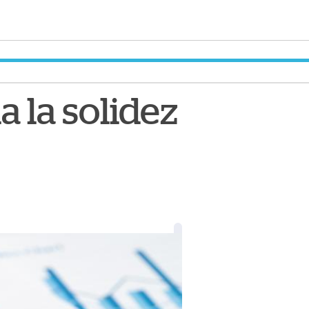
a la solidez