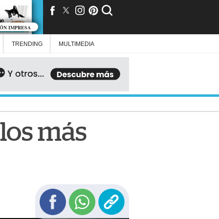
IÓN IMPRESA
TRENDING
MULTIMEDIA
 los más