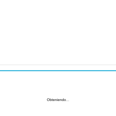
Obteniendo...