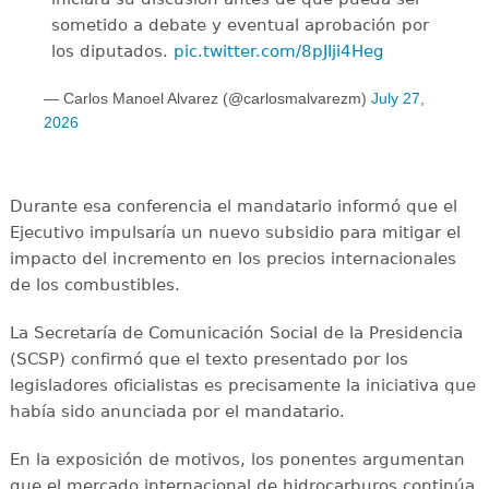
sometido a debate y eventual aprobación por
los diputados.
pic.twitter.com/8pJIji4Heg
— Carlos Manoel Alvarez (@carlosmalvarezm)
July 27,
2026
Durante esa conferencia el mandatario informó que el
Ejecutivo impulsaría un nuevo subsidio para mitigar el
impacto del incremento en los precios internacionales
de los combustibles.
La Secretaría de Comunicación Social de la Presidencia
(SCSP) confirmó que el texto presentado por los
legisladores oficialistas es precisamente la iniciativa que
había sido anunciada por el mandatario.
En la exposición de motivos, los ponentes argumentan
que el mercado internacional de hidrocarburos continúa