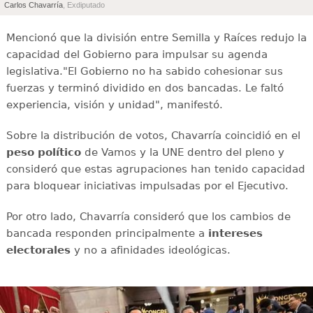
Carlos Chavarría
, Exdiputado
Mencionó que la división entre Semilla y Raíces redujo la
capacidad del Gobierno para impulsar su agenda
legislativa."El Gobierno no ha sabido cohesionar sus
fuerzas y terminó dividido en dos bancadas. Le faltó
experiencia, visión y unidad", manifestó.
Sobre la distribución de votos, Chavarría coincidió en el
peso político
de Vamos y la UNE dentro del pleno y
consideró que estas agrupaciones han tenido capacidad
para bloquear iniciativas impulsadas por el Ejecutivo.
Por otro lado, Chavarría consideró que los cambios de
bancada responden principalmente a
intereses
electorales
y no a afinidades ideológicas.