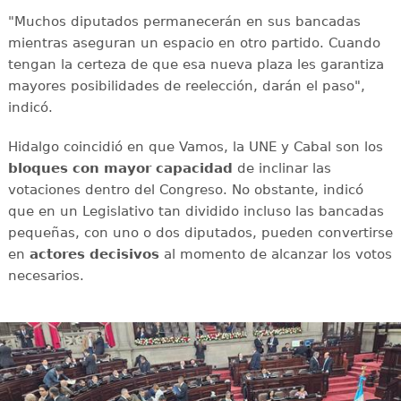
"Muchos diputados permanecerán en sus bancadas
mientras aseguran un espacio en otro partido. Cuando
tengan la certeza de que esa nueva plaza les garantiza
mayores posibilidades de reelección, darán el paso",
indicó.
Hidalgo coincidió en que Vamos, la UNE y Cabal son los
bloques con mayor capacidad
de inclinar las
votaciones dentro del Congreso. No obstante, indicó
que en un Legislativo tan dividido incluso las bancadas
pequeñas, con uno o dos diputados, pueden convertirse
en
actores decisivos
al momento de alcanzar los votos
necesarios.