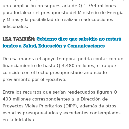
una ampliación presupuestaria de Q 1,754 millones
para fortalecer el presupuesto del Ministerio de Energía
y Minas y la posibilidad de realizar readecuaciones
adicionales.
LEA TAMBIÉN:
Gobierno dice que subsidio no restará
fondos a Salud, Educación y Comunicaciones
De esa manera el apoyo temporal podría contar con un
financiamiento de hasta Q 3,480 millones, cifra que
coincide con el techo presupuestario anunciado
previamente por el Ejecutivo.
Entre los recursos que serían readecuados figuran Q
400 millones correspondientes a la Dirección de
Proyectos Viales Prioritarios (DIPP), además de otros
espacios presupuestarios y excedentes contemplados
en la iniciativa.