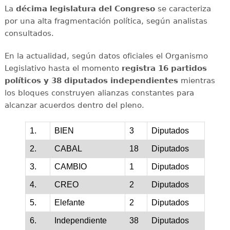
La
décima legislatura del Congreso
se caracteriza
por una alta fragmentación política, según analistas
consultados.
En la actualidad, según datos oficiales el Organismo
Legislativo hasta el momento
registra 16 partidos
políticos y 38 diputados independientes
mientras
los bloques construyen alianzas constantes para
alcanzar acuerdos dentro del pleno.
1.
BIEN
3
Diputados
2.
CABAL
18
Diputados
3.
CAMBIO
1
Diputados
4.
CREO
2
Diputados
5.
Elefante
2
Diputados
6.
Independiente
38
Diputados