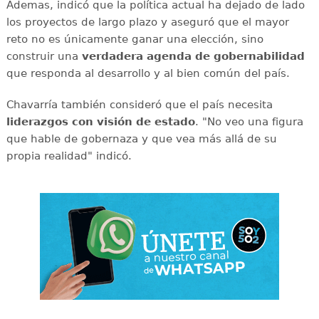
Ademas, indicó que la política actual ha dejado de lado
los proyectos de largo plazo y aseguró que el mayor
reto no es únicamente ganar una elección, sino
construir una
verdadera agenda de gobernabilidad
que responda al desarrollo y al bien común del país.
Chavarría también consideró que el país necesita
liderazgos con visión de estado
. "No veo una figura
que hable de gobernaza y que vea más allá de su
propia realidad" indicó.