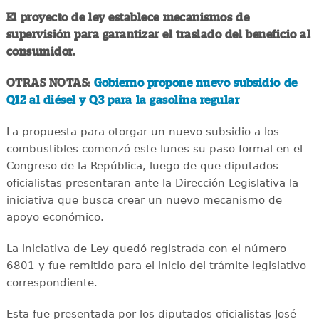
El proyecto de ley establece mecanismos de
supervisión para garantizar el traslado del beneficio al
consumidor.
OTRAS NOTAS:
Gobierno propone nuevo subsidio de
Q12 al diésel y Q3 para la gasolina regular
La propuesta para otorgar un nuevo subsidio a los
combustibles comenzó este lunes su paso formal en el
Congreso de la República, luego de que diputados
oficialistas presentaran ante la Dirección Legislativa la
iniciativa que busca crear un nuevo mecanismo de
apoyo económico.
La iniciativa de Ley quedó registrada con el número
6801 y fue remitido para el inicio del trámite legislativo
correspondiente.
Esta fue presentada por los diputados oficialistas José