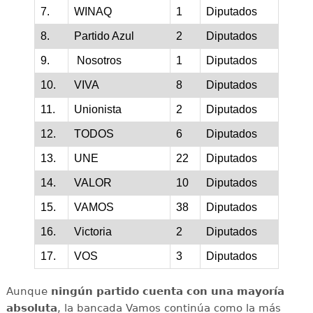
7.
WINAQ
1
Diputados
8.
Partido Azul
2
Diputados
9.
Nosotros
1
Diputados
10.
VIVA
8
Diputados
11.
Unionista
2
Diputados
12.
TODOS
6
Diputados
13.
UNE
22
Diputados
14.
VALOR
10
Diputados
15.
VAMOS
38
Diputados
16.
Victoria
2
Diputados
17.
VOS
3
Diputados
Aunque
ningún partido cuenta con una mayoría
absoluta
, la bancada Vamos continúa como la más