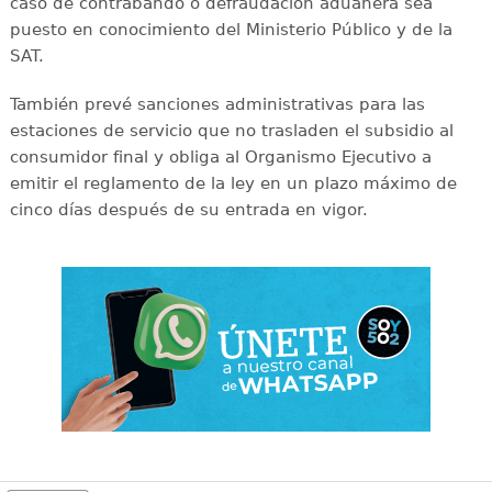
caso de contrabando o defraudación aduanera sea
puesto en conocimiento del Ministerio Público y de la
SAT.
También prevé sanciones administrativas para las
estaciones de servicio que no trasladen el subsidio al
consumidor final y obliga al Organismo Ejecutivo a
emitir el reglamento de la ley en un plazo máximo de
cinco días después de su entrada en vigor.