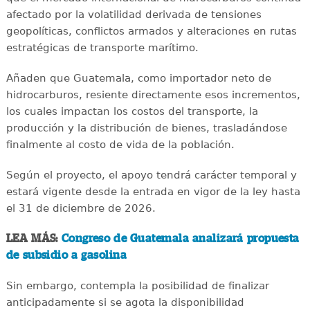
afectado por la volatilidad derivada de tensiones
geopolíticas, conflictos armados y alteraciones en rutas
estratégicas de transporte marítimo.
Añaden que Guatemala, como importador neto de
hidrocarburos, resiente directamente esos incrementos,
los cuales impactan los costos del transporte, la
producción y la distribución de bienes, trasladándose
finalmente al costo de vida de la población.
Según el proyecto, el apoyo tendrá carácter temporal y
estará vigente desde la entrada en vigor de la ley hasta
el 31 de diciembre de 2026.
LEA MÁS:
Congreso de Guatemala analizará propuesta
de subsidio a gasolina
Sin embargo, contempla la posibilidad de finalizar
anticipadamente si se agota la disponibilidad