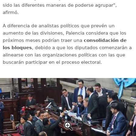
sido las diferentes maneras de poderse agrupar",
afirmó.
A diferencia de analistas políticos que prevén un
aumento de las divisiones, Palencia considera que los
próximos meses podrían traer una
consolidación de
los bloques
, debido a que los diputados comenzarán a
alinearse con las organizaciones políticas con las que
buscarán participar en el proceso electoral.