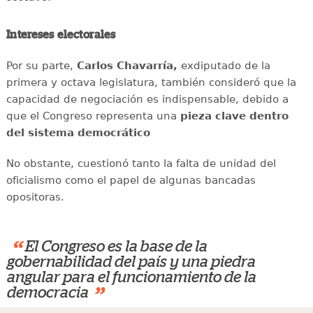
Intereses electorales
Por su parte,
Carlos Chavarría,
exdiputado de la
primera y octava legislatura, también consideró que la
capacidad de negociación es indispensable, debido a
que el Congreso representa una
pieza clave dentro
del sistema democrático
No obstante, cuestionó tanto la falta de unidad del
oficialismo como el papel de algunas bancadas
opositoras.
“
El Congreso es la base de la
gobernabilidad del país y una piedra
angular para el funcionamiento de la
”
democracia