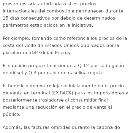
presupuestaria autorizada o si los precios
internacionales del combustible permanecen durante
15 días consecutivos por debajo de determinados
parámetros establecidos en la iniciativa.
Por ejemplo, tomando como referencia los precios de la
costa del Golfo de Estados Unidos publicados por la
plataforma S&P Global Energy.
El subsidio propuesto asciende a Q 12 por cada galón
de diésel y Q 3 por galón de gasolina regular.
El beneficio deberá reflejarse inicialmente en el precio
de venta en terminal (EX-RACK) para los importadores y
posteriormente trasladarse al consumidor final
mediante una reducción en el precio de venta al
público.
Además, las facturas emitidas durante la cadena de