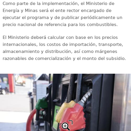
Como parte de la implementación, el Ministerio de
Energía y Minas será el ente rector encargado de
ejecutar el programa y de publicar periódicamente un
precio nacional de referencia para los combustibles.
El Ministerio deberá calcular con base en los precios
internacionales, los costos de importación, transporte,
almacenamiento y distribución, así como márgenes
razonables de comercialización y el monto del subsidio.