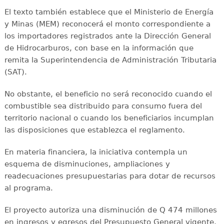
El texto también establece que el Ministerio de Energía
y Minas (MEM) reconocerá el monto correspondiente a
los importadores registrados ante la Dirección General
de Hidrocarburos, con base en la información que
remita la Superintendencia de Administración Tributaria
(SAT).
No obstante, el beneficio no será reconocido cuando el
combustible sea distribuido para consumo fuera del
territorio nacional o cuando los beneficiarios incumplan
las disposiciones que establezca el reglamento.
En materia financiera, la iniciativa contempla un
esquema de disminuciones, ampliaciones y
readecuaciones presupuestarias para dotar de recursos
al programa.
El proyecto autoriza una disminución de Q 474 millones
en ingresos y egresos del Presupuesto General vigente,