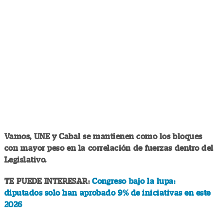
Vamos, UNE y Cabal se mantienen como los bloques
con mayor peso en la correlación de fuerzas dentro del
Legislativo.
TE PUEDE INTERESAR:
Congreso bajo la lupa:
diputados solo han aprobado 9% de iniciativas en este
2026