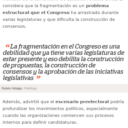
considera que la fragmentación es un
problema
estructural que el Congreso
ha arrastrado durante
varias legislaturas y que dificulta la construcción de
consensos.
“
La fragmentación en el Congreso es una
debilidad que ya tiene varias legislaturas de
estar presente y eso debilita la construcción
de propuestas, la construcción de
consensos y la aprobación de las iniciativas
”
legislativas
Rubén Hidalgo
, Politólogo
Además, advirtió que el
escenario preelectoral
podría
profundizar los movimientos políticos, especialmente
cuando las organizaciones comiencen sus procesos
internos para definir candidaturas.