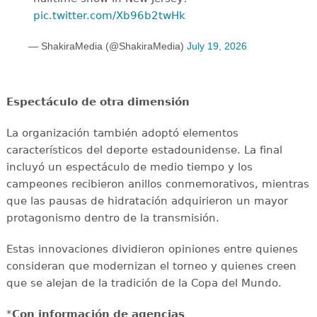
pic.twitter.com/Xb96b2twHk
— ShakiraMedia (@ShakiraMedia)
July 19, 2026
Espectáculo de otra dimensión
La organización también adoptó elementos
característicos del deporte estadounidense. La final
incluyó un espectáculo de medio tiempo y los
campeones recibieron anillos conmemorativos, mientras
que las pausas de hidratación adquirieron un mayor
protagonismo dentro de la transmisión.
Estas innovaciones dividieron opiniones entre quienes
consideran que modernizan el torneo y quienes creen
que se alejan de la tradición de la Copa del Mundo.
*
Con información de agencias