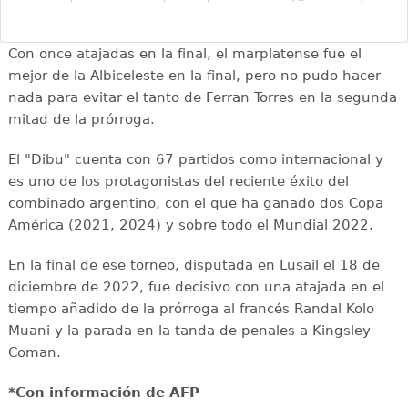
Con once atajadas en la final, el marplatense fue el
mejor de la Albiceleste en la final, pero no pudo hacer
nada para evitar el tanto de Ferran Torres en la segunda
mitad de la prórroga.
El "Dibu" cuenta con 67 partidos como internacional y
es uno de los protagonistas del reciente éxito del
combinado argentino, con el que ha ganado dos Copa
América (2021, 2024) y sobre todo el Mundial 2022.
En la final de ese torneo, disputada en Lusail el 18 de
diciembre de 2022, fue decisivo con una atajada en el
tiempo añadido de la prórroga al francés Randal Kolo
Muani y la parada en la tanda de penales a Kingsley
Coman.
*Con información de AFP