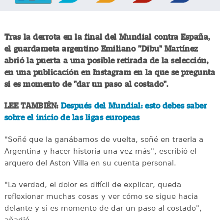
Tras la derrota en la final del Mundial contra España,
el guardameta argentino Emiliano "Dibu" Martínez
abrió la puerta a una posible retirada de la selección,
en una publicación en Instagram en la que se pregunta
si es momento de "dar un paso al costado".
LEE TAMBIÉN:
Después del Mundial: esto debes saber
sobre el inicio de las ligas europeas
"Soñé que la ganábamos de vuelta, soñé en traerla a
Argentina y hacer historia una vez más", escribió el
arquero del Aston Villa en su cuenta personal.
"La verdad, el dolor es difícil de explicar, queda
reflexionar muchas cosas y ver cómo se sigue hacia
delante y si es momento de dar un paso al costado",