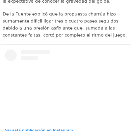
la expectativa de conocer la gravedad del golpe.
De la Fuente explicó que la propuesta charrúa hizo
sumamente difícil ligar tres o cuatro pases seguidos
debido a una presión asfixiante que, sumada a las
constantes faltas, cortó por completo el ritmo del juego.
Ver esta publicación en Instagram