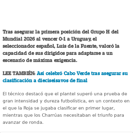
Tras asegurar la primera posición del Grupo H del
Mundial 2026 al vencer 0-1 a Uruguay, el
seleccionador español, Luis de la Fuente, valoró la
capacidad de sus dirigidos para adaptarse a un
escenario de máxima exigencia.
LEE TAMBIÉN:
Así celebró Cabo Verde tras asegurar su
clasificación a dieciseisavos de final
El técnico destacó que el plantel superó una prueba de
gran intensidad y dureza futbolística, en un contexto en
el que la Roja se jugaba clasificar en primer lugar,
mientras que los Charrúas necesitaban el triunfo para
avanzar de ronda.