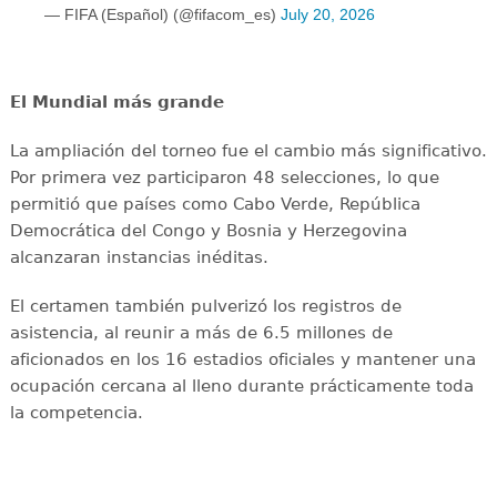
— FIFA (Español) (@fifacom_es)
July 20, 2026
El Mundial más grande
La ampliación del torneo fue el cambio más significativo.
Por primera vez participaron 48 selecciones, lo que
permitió que países como Cabo Verde, República
Democrática del Congo y Bosnia y Herzegovina
alcanzaran instancias inéditas.
El certamen también pulverizó los registros de
asistencia, al reunir a más de 6.5 millones de
aficionados en los 16 estadios oficiales y mantener una
ocupación cercana al lleno durante prácticamente toda
la competencia.