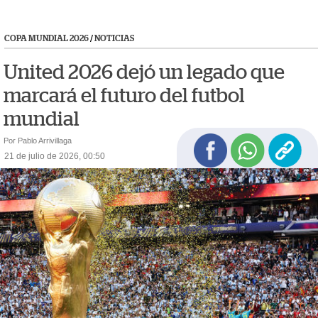
COPA MUNDIAL 2026
/
NOTICIAS
United 2026 dejó un legado que
marcará el futuro del futbol
mundial
Por Pablo Arrivillaga
21 de julio de 2026, 00:50