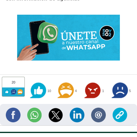
20
10
4
1
5