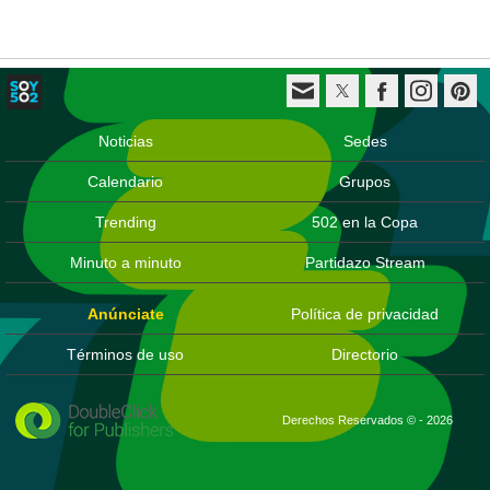
Noticias
Sedes
Calendario
Grupos
Trending
502 en la Copa
Minuto a minuto
Partidazo Stream
Anúnciate
Política de privacidad
Términos de uso
Directorio
Derechos Reservados © - 2026