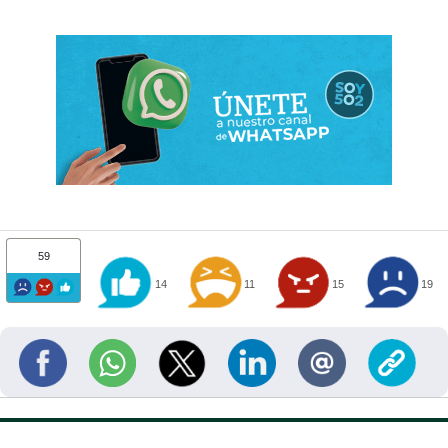
59
14
11
15
19