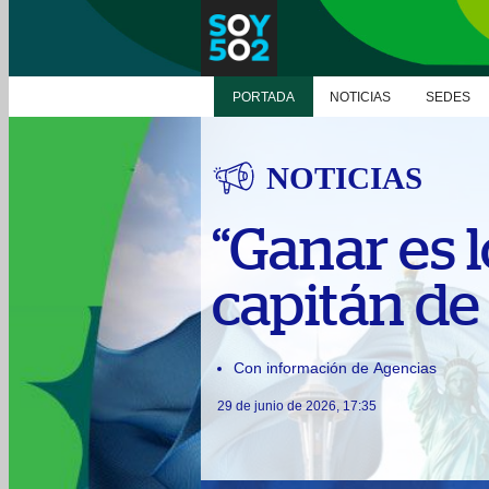
PORTADA
NOTICIAS
SEDES
NOTICIAS
“Ganar es 
capitán de 
Con información de Agencias
29 de junio de 2026, 17:35