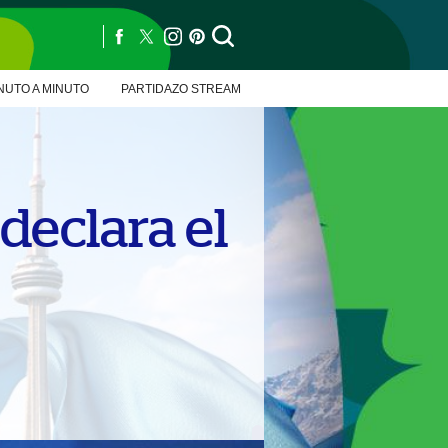
NUTO A MINUTO
PARTIDAZO STREAM
declara el