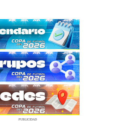
PUBLICIDAD