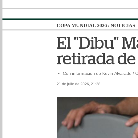
COPA MUNDIAL 2026
/
NOTICIAS
El "Dibu" M
retirada de
Con información de Kevin Alvarado / 
21 de julio de 2026, 21:28