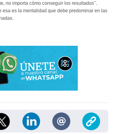
e, no importa cómo conseguir los resultados".
ue esa es la mentalidad que debe predominar en las
rnadas.