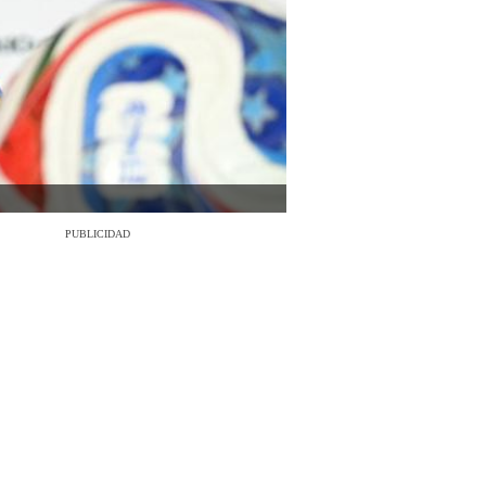
PUBLICIDAD