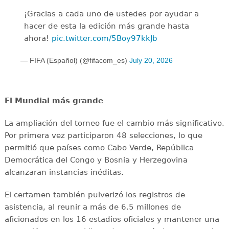
¡Gracias a cada uno de ustedes por ayudar a
hacer de esta la edición más grande hasta
ahora!
pic.twitter.com/5Boy97kkJb
— FIFA (Español) (@fifacom_es)
July 20, 2026
El Mundial más grande
La ampliación del torneo fue el cambio más significativo.
Por primera vez participaron 48 selecciones, lo que
permitió que países como Cabo Verde, República
Democrática del Congo y Bosnia y Herzegovina
alcanzaran instancias inéditas.
El certamen también pulverizó los registros de
asistencia, al reunir a más de 6.5 millones de
aficionados en los 16 estadios oficiales y mantener una