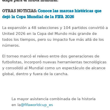
etapa para el futbol mundial.
OTRAS NOTICIAS:
Conoce las marcas históricas que
dejó la Copa Mundial de la FIFA 2026
La expansión a 48 selecciones y 104 partidos convirtió a
United 2026 en la Copa del Mundo más grande de
todos los tiempos, pero su impacto fue más allá de los
números.
El torneo marcó el relevo entre dos generaciones de
futbolistas, incorporó nuevas herramientas tecnológicas
y consolidó al Mundial como un espectáculo de alcance
global, dentro y fuera de la cancha.
La mayor asistencia combinada de la historia
en la
@fifaworldcup_es
️