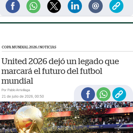
COPA MUNDIAL 2026
/
NOTICIAS
United 2026 dejó un legado que
marcará el futuro del futbol
mundial
Por Pablo Arrivillaga
21 de julio de 2026, 00:50