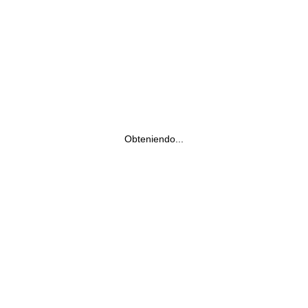
Obteniendo...