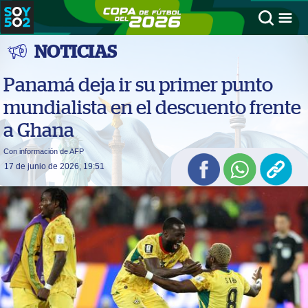
NOTICIAS
Panamá deja ir su primer punto
mundialista en el descuento frente
a Ghana
Con información de AFP
17 de junio de 2026, 19:51