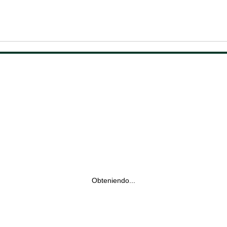
Obteniendo...