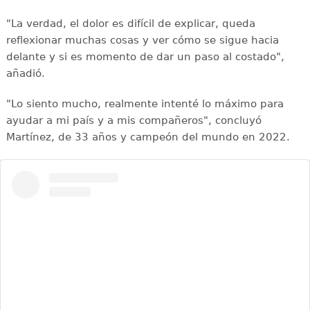
"La verdad, el dolor es difícil de explicar, queda
reflexionar muchas cosas y ver cómo se sigue hacia
delante y si es momento de dar un paso al costado",
añadió.
"Lo siento mucho, realmente intenté lo máximo para
ayudar a mi país y a mis compañeros", concluyó
Martínez, de 33 años y campeón del mundo en 2022.