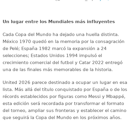
Un lugar entre los Mundiales más influyentes
Cada Copa del Mundo ha dejado una huella distinta.
México 1970 quedó en la memoria por la consagración
de Pelé; España 1982 marcó la expansión a 24
selecciones; Estados Unidos 1994 impulsó el
crecimiento comercial del futbol y Catar 2022 entregó
una de las finales más memorables de la historia.
United 2026 parece destinado a ocupar un lugar en esa
lista. Más allá del título conquistado por España o de los
récords establecidos por figuras como Messi y Mbappé,
esta edición será recordada por transformar el formato
del torneo, ampliar sus fronteras y establecer el camino
que seguirá la Copa del Mundo en los próximos años.