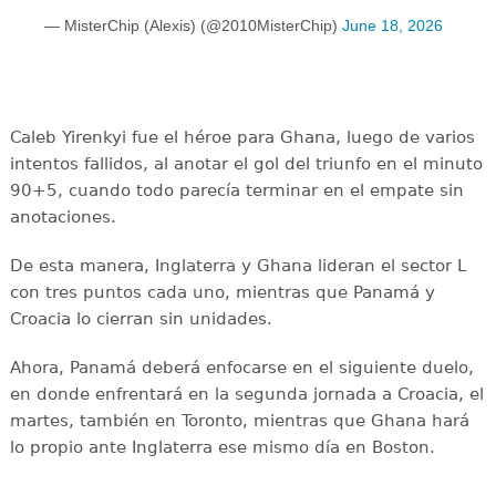
— MisterChip (Alexis) (@2010MisterChip)
June 18, 2026
Caleb Yirenkyi fue el héroe para Ghana, luego de varios
intentos fallidos, al anotar el gol del triunfo en el minuto
90+5, cuando todo parecía terminar en el empate sin
anotaciones.
De esta manera, Inglaterra y Ghana lideran el sector L
con tres puntos cada uno, mientras que Panamá y
Croacia lo cierran sin unidades.
Ahora, Panamá deberá enfocarse en el siguiente duelo,
en donde enfrentará en la segunda jornada a Croacia, el
martes, también en Toronto, mientras que Ghana hará
lo propio ante Inglaterra ese mismo día en Boston.