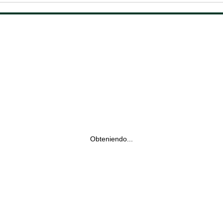
Obteniendo...