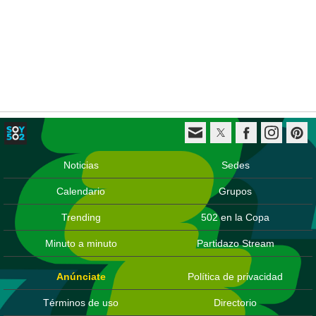
Noticias
Sedes
Calendario
Grupos
Trending
502 en la Copa
Minuto a minuto
Partidazo Stream
Anúnciate
Política de privacidad
Términos de uso
Directorio