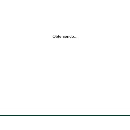
Obteniendo...