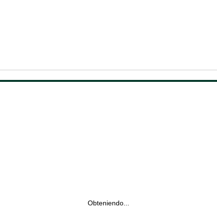
Obteniendo...