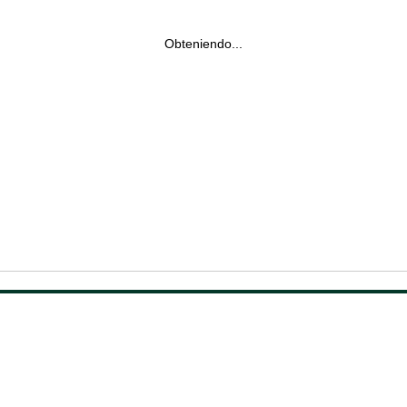
Obteniendo...