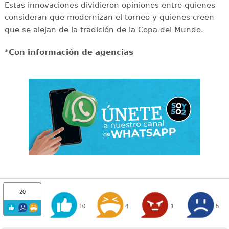
Estas innovaciones dividieron opiniones entre quienes
consideran que modernizan el torneo y quienes creen
que se alejan de la tradición de la Copa del Mundo.
*
Con información de agencias
20
10
4
1
5