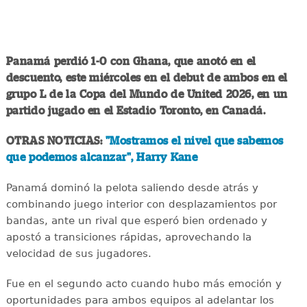
Panamá perdió 1-0 con Ghana, que anotó en el
descuento, este miércoles en el debut de ambos en el
grupo L de la Copa del Mundo de United 2026, en un
partido jugado en el Estadio Toronto, en Canadá.
OTRAS NOTICIAS:
"Mostramos el nivel que sabemos
que podemos alcanzar", Harry Kane
Panamá dominó la pelota saliendo desde atrás y
combinando juego interior con desplazamientos por
bandas, ante un rival que esperó bien ordenado y
apostó a transiciones rápidas, aprovechando la
velocidad de sus jugadores.
Fue en el segundo acto cuando hubo más emoción y
oportunidades para ambos equipos al adelantar los