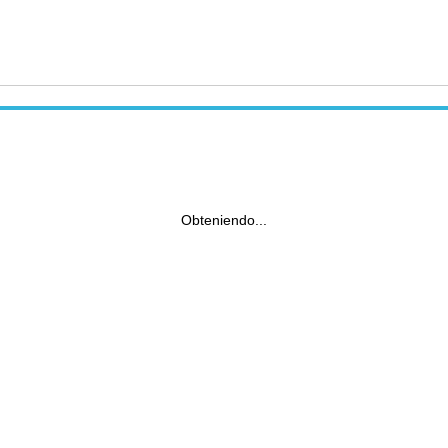
Obteniendo...