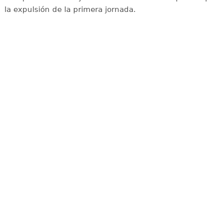
la expulsión de la primera jornada.