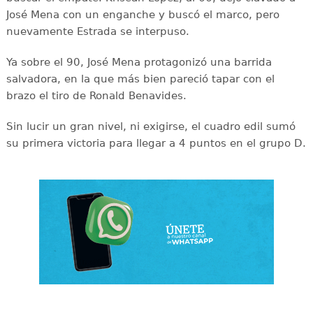
José Mena con un enganche y buscó el marco, pero
nuevamente Estrada se interpuso.
Ya sobre el 90, José Mena protagonizó una barrida
salvadora, en la que más bien pareció tapar con el
brazo el tiro de Ronald Benavides.
Sin lucir un gran nivel, ni exigirse, el cuadro edil sumó
su primera victoria para llegar a 4 puntos en el grupo D.