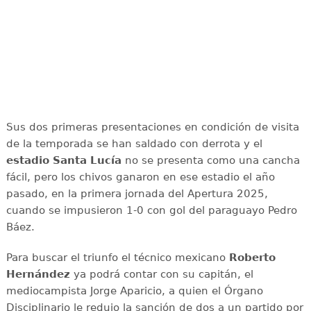
Sus dos primeras presentaciones en condición de visita
de la temporada se han saldado con derrota y el
estadio Santa Lucía
no se presenta como una cancha
fácil, pero los chivos ganaron en ese estadio el año
pasado, en la primera jornada del Apertura 2025,
cuando se impusieron 1-0 con gol del paraguayo Pedro
Báez.
Para buscar el triunfo el técnico mexicano
Roberto
Hernández
ya podrá contar con su capitán, el
mediocampista Jorge Aparicio, a quien el Órgano
Disciplinario le redujo la sanción de dos a un partido por