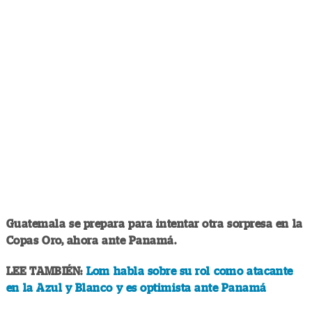
Guatemala se prepara para intentar otra sorpresa en la
Copas Oro, ahora ante Panamá.
LEE TAMBIÉN:
Lom habla sobre su rol como atacante
en la Azul y Blanco y es optimista ante Panamá