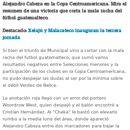
Alejandro Cabeza en la Copa Centroamericana. Mira el
resumen de una victoria que corta la mala racha del
fútbol guatemalteco.
Destacado:
Xelajú y Malacateco inauguran la tercera
jornada
Si bien el triunfo de Municipal vino a cortar con la mala
racha del futbol guatemalteco, que sumó varios
resultados negativos entre Selecciones menores y la
participación de los clubes en la Copa Centroamericana,
no pudo despejar las dudas al ser por la mínima sobre
el débil Verdes de Belice.
La anotación roja llegó con un error del portero
Woordrow West, quien despejó y el balón encontró a
Cristian Hernández. Al "Cheka" le bastó con elevarlo
rumbo a la media luna del área, donde apareció
Alejandro Cabeza entre dos marcadores para bajar la