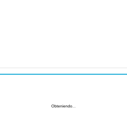
Obteniendo...