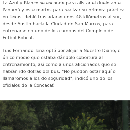
La Azul y Blanco se esconde para alistar el duelo ante
Panamá y este martes para realizar su primera práctica
en Texas, debió trasladarse unos 48 kilómetros al sur,
desde Austin hacia la Ciudad de San Marcos, para
entrenarse en uno de los campos del Complejo de
Futbol Bobcat.
Luis Fernando Tena optó por alejar a Nuestro Diario, el
único medio que estaba dándole cobertura al
entrenamiento, así como a unos aficionados que se
habían ido detrás del bus. "No pueden estar aquí o
llamaremos a los de seguridad", indicó uno de los
oficiales de la Concacaf.