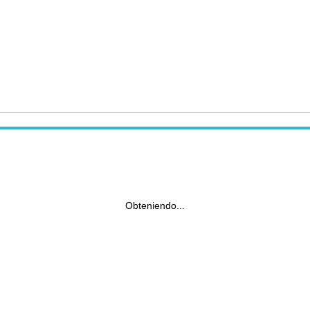
Obteniendo...