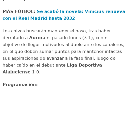
MÁS FÚTBOL:
Se acabó la novela: Vinicius renueva
con el Real Madrid hasta 2032
Los chivos buscarán mantener el paso, tras haber
derrotado a
Aurora
el pasado lunes (3-1), con el
objetivo de llegar motivados al duelo ante los canaleros,
en el que deben sumar puntos para mantener intactas
sus aspiraciones de avanzar a la fase final, luego de
haber caído en el debut ante
Liga Deportiva
Alajuelense
1-0.
Programación: