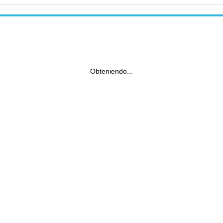
Obteniendo...