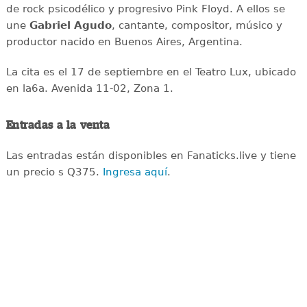
de rock psicodélico y progresivo Pink Floyd. A ellos se
une
Gabriel Agudo
, cantante, compositor, músico y
productor nacido en Buenos Aires, Argentina.
La cita es el 17 de septiembre en el Teatro Lux, ubicado
en la6a. Avenida 11-02, Zona 1.
Entradas a la venta
Las entradas están disponibles en Fanaticks.live y tiene
un precio s Q375.
Ingresa aquí
.