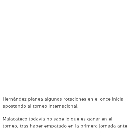
Hernández planea algunas rotaciones en el once inicial
apostando al torneo internacional.
Malacateco todavía no sabe lo que es ganar en el
torneo, tras haber empatado en la primera jornada ante