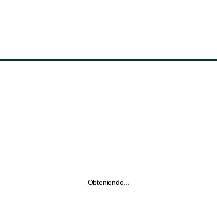
Obteniendo...