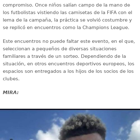
compromiso. Once niños salían campo de la mano de
los futbolistas vistiendo las camisetas de la FIFA con el
lema de la campaña, la práctica se volvió costumbre y
se replicó en encuentros como la Champions League.
Este encuentros no puede faltar este evento, en el que,
seleccionan a pequeños de diversas situaciones
familiares a través de un sorteo. Dependiendo de la
situación, en otros encuentros deportivos europeos, los
espacios son entregados a los hijos de los socios de los
clubes.
MIRA: