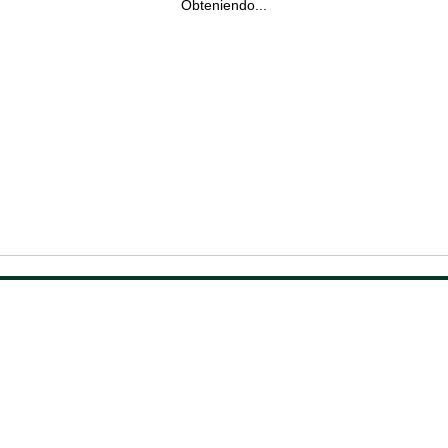
Obteniendo...