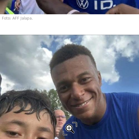
Foto: AFF Jalapa.