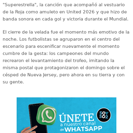
"Superestrella", la canción que acompañó al vestuario
de la Roja como amuleto en United 2026 y que hizo de
banda sonora en cada gol y victoria durante el Mundial.
El cierre de la velada fue el momento más emotivo de la
noche. Los futbolistas se agruparon en el centro del
escenario para escenificar nuevamente el momento
cumbre de la gesta: los campeones del mundo
recrearon el levantamiento del trofeo, imitando la
misma postal que protagonizaron el domingo sobre el
césped de Nueva Jersey, pero ahora en su tierra y con
su gente.