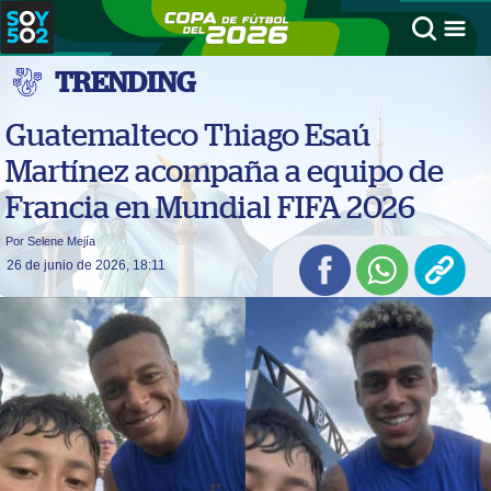
TRENDING
Guatemalteco Thiago Esaú
Martínez acompaña a equipo de
Francia en Mundial FIFA 2026
Por Selene Mejía
26 de junio de 2026, 18:11