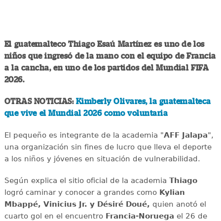
El guatemalteco Thiago Esaú Martínez es uno de los
niños que ingresó de la mano con el equipo de Francia
a la cancha, en uno de los partidos del Mundial FIFA
2026.
OTRAS NOTICIAS:
Kimberly Olivares, la guatemalteca
que vive el Mundial 2026 como voluntaria
El pequeño es integrante de la academia "
AFF Jalapa
",
una organización sin fines de lucro que lleva el deporte
a los niños y jóvenes en situación de vulnerabilidad.
Según explica el sitio oficial de la academia
Thiago
logró caminar y conocer a grandes como
Kylian
Mbappé, Vinicius Jr. y Désiré Doué,
quien anotó el
cuarto gol en el encuentro
Francia-Noruega
el 26 de