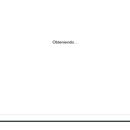
Obteniendo...