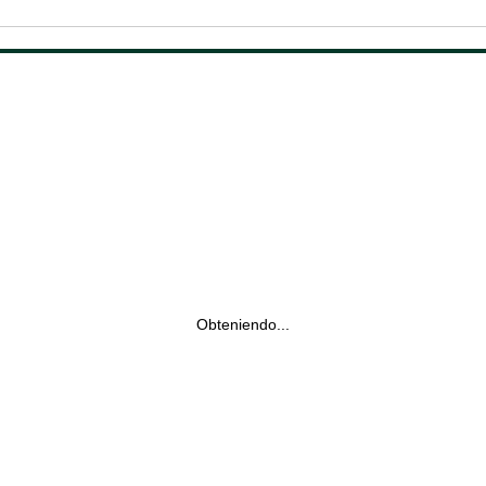
Obteniendo...