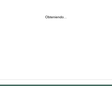
Obteniendo...