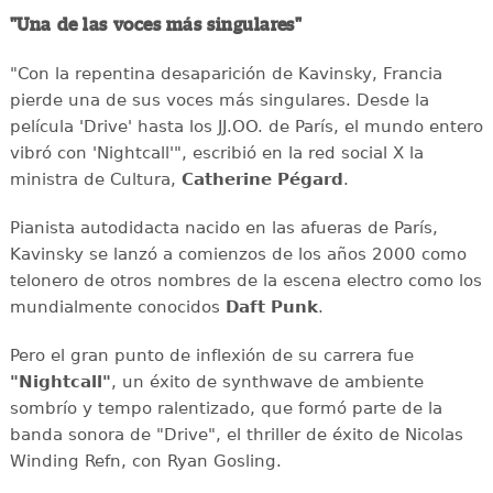
"Una de las voces más singulares"
"Con la repentina desaparición de Kavinsky, Francia
pierde una de sus voces más singulares. Desde la
película 'Drive' hasta los JJ.OO. de París, el mundo entero
vibró con 'Nightcall'", escribió en la red social X la
ministra de Cultura,
Catherine Pégard
.
Pianista autodidacta nacido en las afueras de París,
Kavinsky se lanzó a comienzos de los años 2000 como
telonero de otros nombres de la escena electro como los
mundialmente conocidos
Daft Punk
.
Pero el gran punto de inflexión de su carrera fue
"Nightcall"
, un éxito de synthwave de ambiente
sombrío y tempo ralentizado, que formó parte de la
banda sonora de "Drive", el thriller de éxito de Nicolas
Winding Refn, con Ryan Gosling.