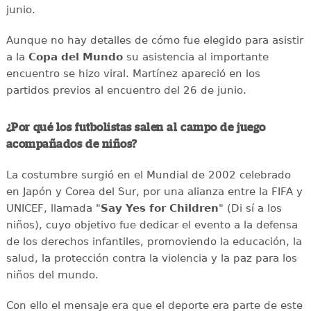
junio.
Aunque no hay detalles de cómo fue elegido para asistir
a la
Copa del Mundo
su asistencia al importante
encuentro se hizo viral. Martínez apareció en los
partidos previos al encuentro del 26 de junio.
¿Por qué los futbolistas salen al campo de juego
acompañados de niños?
La costumbre surgió en el Mundial de 2002 celebrado
en Japón y Corea del Sur, por una alianza entre la FIFA y
UNICEF, llamada "
Say Yes for Children
" (Di sí a los
niños), cuyo objetivo fue dedicar el evento a la defensa
de los derechos infantiles, promoviendo la educación, la
salud, la protección contra la violencia y la paz para los
niños del mundo.
Con ello el mensaje era que el deporte era parte de este