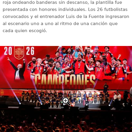
roja ondeando banderas sin descanso, la plantilla fue
presentada con honores individuales. Los 26 futbolistas
convocados y el entrenador Luis de la Fuente ingresaron
al escenario uno a uno al ritmo de una canción que
cada quien escogió.