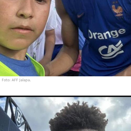
Foto: AFF Jalapa.