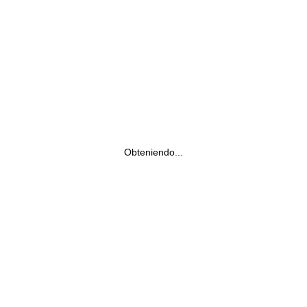
Obteniendo...